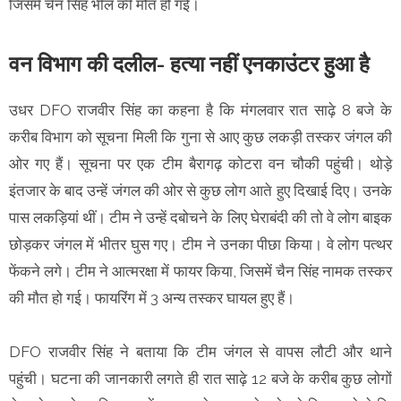
जिसमें चैन सिंह भील की मौत हो गई।
वन विभाग की दलील- हत्या नहीं एनकाउंटर हुआ है
उधर DFO राजवीर सिंह का कहना है कि मंगलवार रात साढ़े 8 बजे के
करीब विभाग को सूचना मिली कि गुना से आए कुछ लकड़ी तस्कर जंगल की
ओर गए हैं। सूचना पर एक टीम बैरागढ़ कोटरा वन चौकी पहुंची। थोड़े
इंतजार के बाद उन्हें जंगल की ओर से कुछ लोग आते हुए दिखाई दिए। उनके
पास लकड़ियां थीं। टीम ने उन्हें दबोचने के लिए घेराबंदी की तो वे लोग बाइक
छोड़कर जंगल में भीतर घुस गए। टीम ने उनका पीछा किया। वे लोग पत्थर
फेंकने लगे। टीम ने आत्मरक्षा में फायर किया, जिसमें चैन सिंह नामक तस्कर
की मौत हो गई। फायरिंग में 3 अन्य तस्कर घायल हुए हैं।
DFO राजवीर सिंह ने बताया कि टीम जंगल से वापस लौटी और थाने
पहुंची। घटना की जानकारी लगते ही रात साढ़े 12 बजे के करीब कुछ लोगों