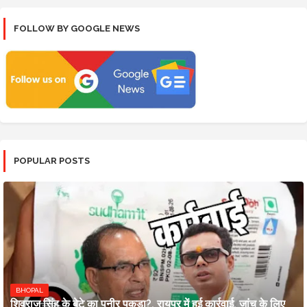
FOLLOW BY GOOGLE NEWS
POPULAR POSTS
BHOPAL
शिवराज सिंह के बेटे का पनीर पकड़ा?, रायपुर में हुई कार्रवाई, जांच के लिए