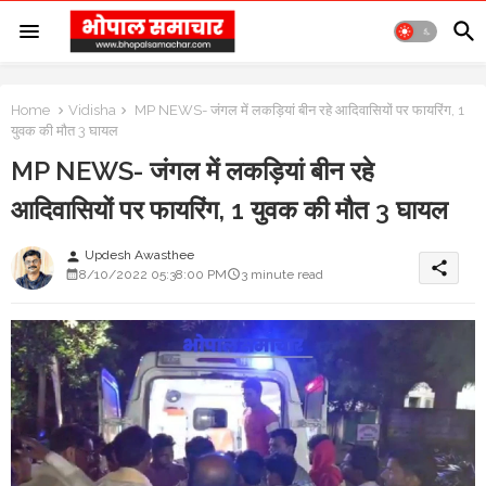
Home
Vidisha
MP NEWS- जंगल में लकड़ियां बीन रहे आदिवासियों पर फायरिंग, 1
युवक की मौत 3 घायल
MP NEWS- जंगल में लकड़ियां बीन रहे
आदिवासियों पर फायरिंग, 1 युवक की मौत 3 घायल
Updesh Awasthee
person
share
8/10/2022 05:38:00 PM
3 minute read