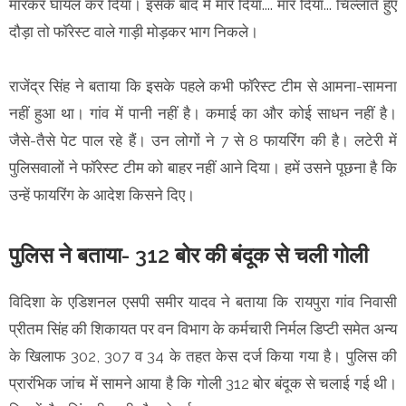
मारकर घायल कर दिया। इसके बाद मैं मार दिया.... मार दिया... चिल्लाते हुए
दौड़ा तो फॉरेस्ट वाले गाड़ी मोड़कर भाग निकले।
राजेंद्र सिंह ने बताया कि इसके पहले कभी फॉरेस्ट टीम से आमना-सामना
नहीं हुआ था। गांव में पानी नहीं है। कमाई का और कोई साधन नहीं है।
जैसे-तैसे पेट पाल रहे हैं। उन लोगों ने 7 से 8 फायरिंग की है। लटेरी में
पुलिसवालों ने फॉरेस्ट टीम को बाहर नहीं आने दिया। हमें उसने पूछना है कि
उन्हें फायरिंग के आदेश किसने दिए।
पुलिस ने बताया- 312 बोर की बंदूक से चली गोली
विदिशा के एडिशनल एसपी समीर यादव ने बताया कि रायपुरा गांव निवासी
प्रीतम सिंह की शिकायत पर वन विभाग के कर्मचारी निर्मल डिप्टी समेत अन्य
के खिलाफ 302, 307 व 34 के तहत केस दर्ज किया गया है। पुलिस की
प्रारंभिक जांच में सामने आया है कि गोली 312 बोर बंदूक से चलाई गई थी।