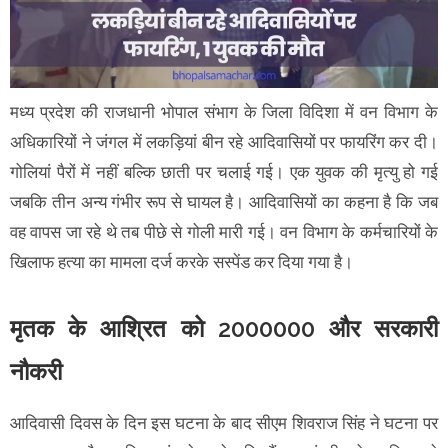
मध्य प्रदेश की राजधानी भोपाल संभाग के जिला विदिशा में वन विभाग के
अधिकारियों ने जंगल में लकड़ियां बीन रहे आदिवासियों पर फायरिंग कर दी।
गोलियां पैरों में नहीं बल्कि छाती पर चलाई गई। एक युवक की मृत्यु हो गई
जबकि तीन अन्य गंभीर रूप से घायल है। आदिवासियों का कहना है कि जब
वह वापस जा रहे थे तब पीछे से गोली मारी गई। वन विभाग के कर्मचारियों के
खिलाफ हत्या का मामला दर्ज करके सस्पेंड कर दिया गया है।
मृतक के आश्रित को 2000000 और सरकारी
नौकरी
आदिवासी दिवस के दिन इस घटना के बाद सीएम शिवराज सिंह ने घटना पर