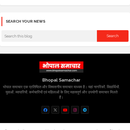
SEARCH YOUR NEWS
Bhopal Samachar
भोपाल समाचार एक प्रतिष्ठित और विश्वसनीय समाचार माध्यम है। यहां नागरिकों, विद्यार्थियों,
युवाओं, व्यापारियों, कर्मचारियों एवं महिलाओं के लिए महत्वपूर्ण और उपयोगी समाचार मिलते
हैं।