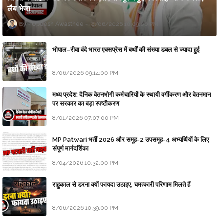
लैब भेजा
Updesh Awasthee
8/06/2026 10:09:00 PM
भोपाल–रीवा वंदे भारत एक्सप्रेस में बर्थों की संख्या डबल से ज्यादा हुई
8/06/2026 09:14:00 PM
मध्य प्रदेश: दैनिक वेतनभोगी कर्मचारियों के स्थायी वर्गीकरण और वेतनमान
पर सरकार का बड़ा स्पष्टीकरण
8/01/2026 07:07:00 PM
MP Patwari भर्ती 2026 और समूह-2 उपसमूह-4 अभ्यर्थियों के लिए
संपूर्ण मार्गदर्शिका
8/04/2026 10:32:00 PM
राहुकाल से डरना क्यों फायदा उठाइए, चमत्कारी परिणाम मिलते हैं
8/06/2026 10:39:00 PM