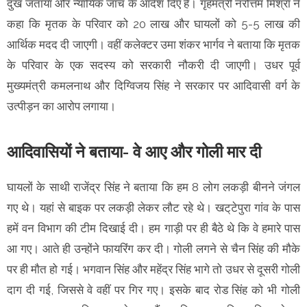
दुख जताया और न्यायिक जांच के आदेश दिए हैं। गृहमंत्री नरोत्तम मिश्रा ने
कहा कि मृतक के परिवार को 20 लाख और घायलों को 5-5 लाख की
आर्थिक मदद दी जाएगी। वहीं कलेक्टर उमा शंकर भार्गव ने बताया कि मृतक
के परिवार के एक सदस्य को सरकारी नौकरी दी जाएगी। उधर पूर्व
मुख्यमंत्री कमलनाथ और दिग्विजय सिंह ने सरकार पर आदिवासी वर्ग के
उत्पीड़न का आरोप लगाया।
आदिवासियों ने बताया- वे आए और गोली मार दी
घायलों के साथी राजेंद्र सिंह ने बताया कि हम 8 लोग लकड़ी बीनने जंगल
गए थे। यहां से बाइक पर लकड़ी लेकर लौट रहे थे। खट्‌टेपुरा गांव के पास
हमें वन विभाग की टीम दिखाई दी। हम गाड़ी पर ही बैठे थे कि वे हमारे पास
आ गए। आते ही उन्होंने फायरिंग कर दी। गोली लगने से चैन सिंह की मौके
पर ही माैत हो गई। भगवान सिंह और महेंद्र सिंह भागे तो उधर से दूसरी गोली
दाग दी गई, जिससे वे वहीं पर गिर गए। इसके बाद रोड सिंह को भी गोली