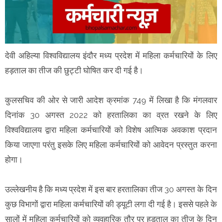
देवी अहिल्या विश्वविद्यालय इंदौर मध्य प्रदेश में महिला कर्मचारियों के लिए
हड़ताल का तीज की छुट्टी घोषित कर दी गई है।
कुलसचिव की ओर से जारी आदेश क्रमांक 749 में लिखा है कि मंगलवार
दिनांक 30 अगस्त 2022 को हरतालिका का व्रत रखने के लिए
विश्वविद्यालय द्वारा महिला कर्मचारियों को विशेष आत्मिक अवकाश प्रदान
किया जाएगा परंतु इसके लिए महिला कर्मचारियों को आवेदन प्रस्तुत करना
होगा।
उल्लेखनीय है कि मध्य प्रदेश में इस बार हरतालिका तीज 30 अगस्त के दिन
कुछ विभागों द्वारा महिला कर्मचारियों की ड्यूटी लगा दी गई है। इससे पहले के
सालों में महिला कर्मचारियों को व्यवहारिक तौर पर हड़ताल का तीज के दिन