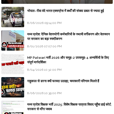
भोपाल–रीवा वंदे भारत एक्सप्रेस में बर्थों की संख्या डबल से ज्यादा हुई
8/06/2026 09:14:00 PM
मध्य प्रदेश: दैनिक वेतनभोगी कर्मचारियों के स्थायी वर्गीकरण और वेतनमान
पर सरकार का बड़ा स्पष्टीकरण
8/01/2026 07:07:00 PM
MP Patwari भर्ती 2026 और समूह-2 उपसमूह-4 अभ्यर्थियों के लिए
संपूर्ण मार्गदर्शिका
8/04/2026 10:32:00 PM
राहुकाल से डरना क्यों फायदा उठाइए, चमत्कारी परिणाम मिलते हैं
8/06/2026 10:39:00 PM
मध्य प्रदेश शिक्षक भर्ती 2025: विशेष शिक्षक पात्रता विवाद पहुँचा हाई कोर्ट;
सरकार से माँगा जवाब