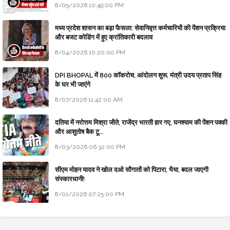
8/05/2026 10:49:00 PM
मध्य प्रदेश शासन का बड़ा फैसला: सेवानिवृत्त कर्मचारियों की पेंशन प्रक्रिया
और बजट कोडिंग में हुए क्रांतिकारी बदलाव
8/04/2026 10:20:00 PM
DPI BHOPAL में 800 कॉकरोच, आंदोलन शुरू, मंत्री उदय प्रताप सिंह
के घर भी जाएंगे
8/07/2026 11:42:00 AM
दतिया में नरोत्तम मिश्रा जीते, राजेंद्र भारती हार गए, घनश्याम की पेंशन पक्की
और आशुतोष बैक टू...
8/03/2026 06:32:00 PM
सीएम मोहन यादव ने खोल दओ सौगातों को पिटारा, भैया, बदल जाएगी
संस्कारधानी!
8/01/2026 07:25:00 PM