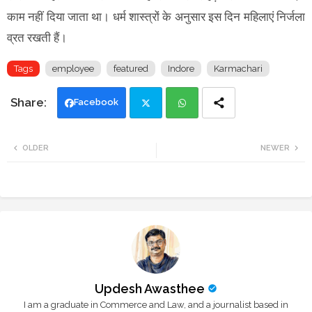
काम नहीं दिया जाता था। धर्म शास्त्रों के अनुसार इस दिन महिलाएं निर्जला
व्रत रखती हैं।
Tags
employee
featured
Indore
Karmachari
Facebook
Twi
Wh
OLDER
NEWER
tte
ats
r
app
Updesh Awasthee
I am a graduate in Commerce and Law, and a journalist based in