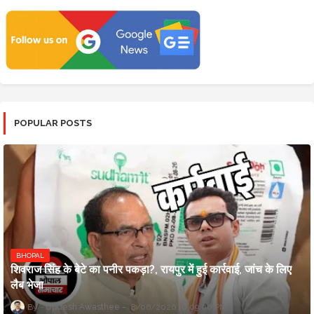
POPULAR POSTS
BHOPAL
शिवराज सिंह के बेटे का पनीर पकड़ा?, रायपुर में हुई कार्रवाई, जांच के लिए
लैब भेजा
Updesh Awasthee
8/06/2026 10:09:00 PM