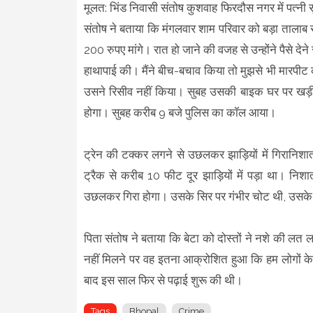
मूलत: भिंड निवासी संतोष कुशवाह फिरदौस नगर में पत्नी स
संतोष ने बताया कि मंगलवार शाम परिवार को बड़ा तालाब 
200 रुपए मांगे। रात हो जाने की वजह से उन्होंने पैसे द
हाथापाई की। मैंने बीच-बचाव किया तो मुझसे भी मारपीट 
उसने रिसीव नहीं किया। सुबह उसकी बाइक घर पर खड़ी म
होगा। सुबह करीब 9 बजे पुलिस का कॉल आया।
ट्रेन की टक्कर लगने से उछलकर झाड़ियों में गिरानिशात
ट्रैक से करीब 10 फीट दूर झाड़ियों में पड़ा था। निशातप
उछलकर गिरा होगा। उसके सिर पर गंभीर चोट थी, उसके प
पिता संतोष ने बताया कि बेटा को दोस्तों ने नशे की लत 
नहीं मिलने पर वह इतना आक्रोशित हुआ कि हम लोगों 
बाद इस साल फिर से पढ़ाई शुरू की थी।
Tags
Bhopal
Crime