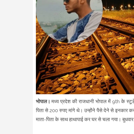
भोपाल।
मध्य प्रदेश की राजधानी भोपाल में 9th के स्टू
पिता से 200 रुपए मांगे थे। उन्होंने पैसे देने से इन
माता-पिता के साथ हाथापाई कर घर से चला गया। बुधवार स