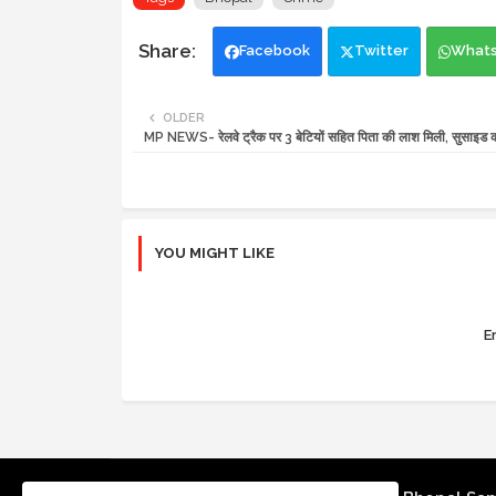
Facebook
Twitter
What
OLDER
MP NEWS- रेलवे ट्रैक पर 3 बेटियों सहित पिता की लाश मिली, सुसाइड
YOU MIGHT LIKE
Er