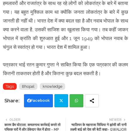
हमलावरों और राजतंत्र के साथ रह रहे लोगों को लोकतंत्र के बारे में बताया
गया। यह बहुत मुश्किल काम था क्योंकि जनता लोकतंत्र के बारे में कुछ
जानती ही नहीं थी। भारत देश में क्या बदल रहा है और नवाब भोपाल के साथ
क्या करने वाला है, उसकी साजिश का खुलासा किया गया। तब कहीं जाकर
भोपाल में क्रांति की शुरुआत हुई और 1 जून 1949 को भोपाल नवाब के
चंगुल से स्वतंत्र हो गया। भारत देश में शामिल हुआ।
पत्रकार भाई रतन कुमार गुप्ता ने साबित किया कि एक पत्रकार की कलम
कितनी ताकतवर होती है और कितना कुछ बदल सकती है।
Tags
Bhopal
knowledge
Facebook
Twi
Wh
OLDER
NEWER
कारम डैम घोटाला: कमलनाथ कार्रवाई करते तो
ग्वालियर के महाराजा सिंधिया ने झांसी की रानी
tte
ats
पब्लिक घरों में और ठेकेदार जेल में होता - MP
लक्ष्मी बाई को देश की बेटी कहा- GWALIOR