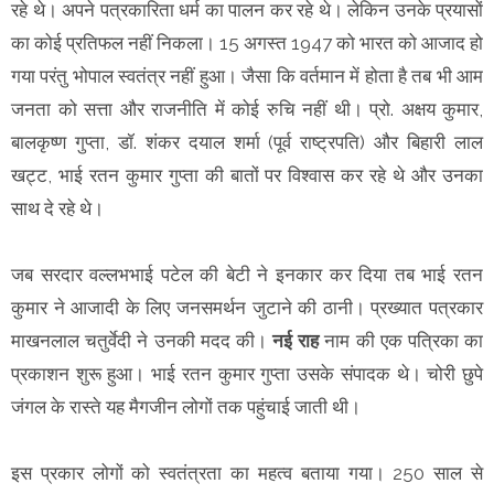
रहे थे। अपने पत्रकारिता धर्म का पालन कर रहे थे। लेकिन उनके प्रयासों
का कोई प्रतिफल नहीं निकला। 15 अगस्त 1947 को भारत को आजाद हो
गया परंतु भोपाल स्वतंत्र नहीं हुआ। जैसा कि वर्तमान में होता है तब भी आम
जनता को सत्ता और राजनीति में कोई रुचि नहीं थी। प्रो. अक्षय कुमार,
बालकृष्ण गुप्ता, डॉ. शंकर दयाल शर्मा (पूर्व राष्ट्रपति) और बिहारी लाल
खट्ट, भाई रतन कुमार गुप्ता की बातों पर विश्वास कर रहे थे और उनका
साथ दे रहे थे।
जब सरदार वल्लभभाई पटेल की बेटी ने इनकार कर दिया तब भाई रतन
कुमार ने आजादी के लिए जनसमर्थन जुटाने की ठानी। प्रख्यात पत्रकार
माखनलाल चतुर्वेदी ने उनकी मदद की।
नई राह
नाम की एक पत्रिका का
प्रकाशन शुरू हुआ। भाई रतन कुमार गुप्ता उसके संपादक थे। चोरी छुपे
जंगल के रास्ते यह मैगजीन लोगों तक पहुंचाई जाती थी।
इस प्रकार लोगों को स्वतंत्रता का महत्व बताया गया। 250 साल से