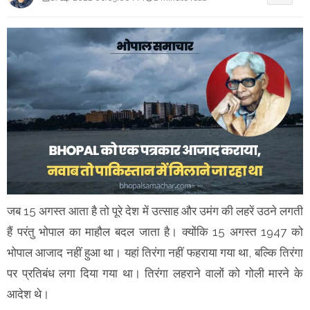
जब 15 अगस्त आता है तो पूरे देश में उत्साह और उमंग की लहरें उठने लगती
हैं परंतु भोपाल का माहौल बदल जाता है। क्योंकि 15 अगस्त 1947 को
भोपाल आजाद नहीं हुआ था। यहां तिरंगा नहीं फहराया गया था, बल्कि तिरंगा
पर प्रतिबंध लगा दिया गया था। तिरंगा लहराने वालों को गोली मारने के
आदेश थे।