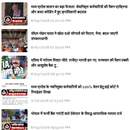
मध्य प्रदेश शासन का बड़ा फैसला: सेवानिवृत्त कर्मचारियों की पेंशन प्रक्रिया
और बजट कोडिंग में हुए क्रांतिकारी बदलाव
8/04/2026 10:20:00 PM
सीएम मोहन यादव ने खोल दओ सौगातों को पिटारा, भैया, बदल जाएगी
संस्कारधानी!
8/01/2026 07:25:00 PM
दतिया में नरोत्तम मिश्रा जीते, राजेंद्र भारती हार गए, घनश्याम की पेंशन पक्की
और आशुतोष बैक टू...
8/03/2026 06:32:00 PM
मध्य प्रदेश के नवनियुक्त कर्मचारियों को 100% वेतन हेतु हाई कोर्ट ने
रिमाइंडर लिखा
7/27/2026 07:23:00 PM
भोपाल में फर्जी बैंक गारंटी वाले ठेकेदार के विरुद्ध आपराधिक मामला दर्ज
8/04/2026 09:53:00 PM