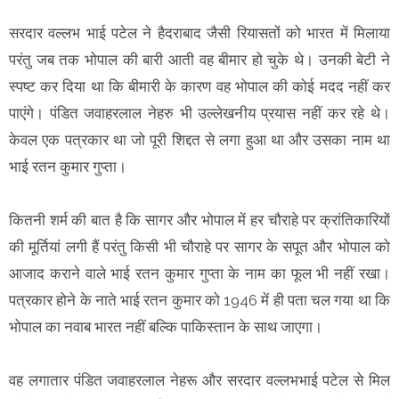
सरदार वल्लभ भाई पटेल ने हैदराबाद जैसी रियासतों को भारत में मिलाया
परंतु जब तक भोपाल की बारी आती वह बीमार हो चुके थे। उनकी बेटी ने
स्पष्ट कर दिया था कि बीमारी के कारण वह भोपाल की कोई मदद नहीं कर
पाएंगे। पंडित जवाहरलाल नेहरु भी उल्लेखनीय प्रयास नहीं कर रहे थे।
केवल एक पत्रकार था जो पूरी शिद्दत से लगा हुआ था और उसका नाम था
भाई रतन कुमार गुप्ता।
कितनी शर्म की बात है कि सागर और भोपाल में हर चौराहे पर क्रांतिकारियों
की मूर्तियां लगी हैं परंतु किसी भी चौराहे पर सागर के सपूत और भोपाल को
आजाद कराने वाले भाई रतन कुमार गुप्ता के नाम का फूल भी नहीं रखा।
पत्रकार होने के नाते भाई रतन कुमार को 1946 में ही पता चल गया था कि
भोपाल का नवाब भारत नहीं बल्कि पाकिस्तान के साथ जाएगा।
वह लगातार पंडित जवाहरलाल नेहरू और सरदार वल्लभभाई पटेल से मिल