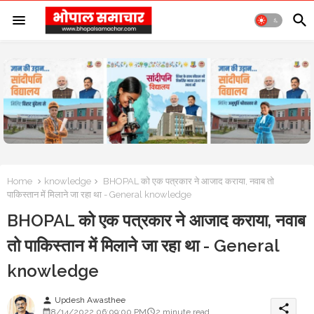
Home
knowledge
BHOPAL को एक पत्रकार ने आजाद कराया, नवाब तो
पाकिस्तान में मिलाने जा रहा था - General knowledge
BHOPAL को एक पत्रकार ने आजाद कराया, नवाब
तो पाकिस्तान में मिलाने जा रहा था - General
knowledge
Updesh Awasthee
person
share
8/14/2022 06:09:00 PM
2 minute read