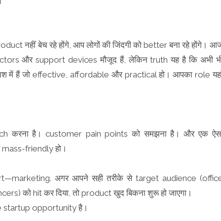
।
duct नहीं बेच रहे होंगे, आप लोगों की जिंदगी को better बना रहे होंगे। आ
ors और support devices मौजूद हैं, लेकिन truth यह है कि अभी भ
श में हैं जो effective, affordable और practical हो। आपका role यहा
ch करना है। customer pain points को समझना है। और एक ऐस
र mass-friendly हो।
t—marketing. अगर आपने सही तरीके से target audience (offic
rs) को hit कर दिया, तो product खुद बिकना शुरू हो जाएगा।
le startup opportunity है।