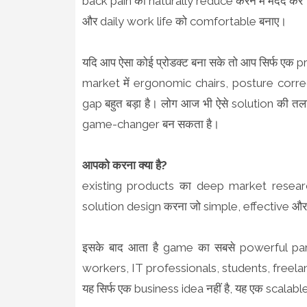
back pain को naturally reduce करने में मदद करे
और daily work life को comfortable बनाए।
यदि आप ऐसा कोई प्रोडक्ट बना सके तो आप सिर्फ एक pro
market में ergonomic chairs, posture correct
gap बहुत बड़ा है। लोग आज भी ऐसे solution की तला
game-changer बन सकता है।
आपको करना क्या है?
existing products का deep market resear
solution design करना जो simple, effective औ
इसके बाद आता है game का सबसे powerful par
workers, IT professionals, students, freelance
यह सिर्फ एक business idea नहीं है, यह एक scalab