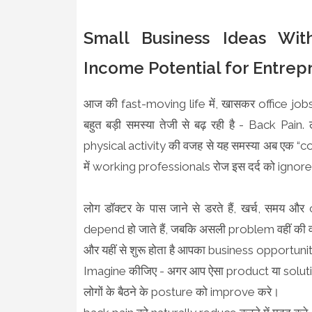
Small Business Ideas Wit
Income Potential for Entrep
आज की fast-moving life में, खासकर office j
बहुत बड़ी समस्या तेजी से बढ़ रही है - Back Pa
physical activity की वजह से यह समस्या अब एक “com
में working professionals रोज इस दर्द को ignore 
लोग डॉक्टर के पास जाने से डरते हैं, खर्च, समय
depend हो जाते हैं, जबकि असली problem वहीं की वह
और यहीं से शुरू होता है आपका business opportu
Imagine कीजिए - अगर आप ऐसा product या solution
लोगों के बैठने के posture को improve करे।