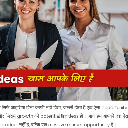
ो सिर्फ आइडिया होना काफी नहीं होता, जरूरी होता है एक ऐसा opportunity
और जिसमें growth की potential limitless हो। आज हम आपको एक ऐस
 एक product नहीं है, बल्कि एक massive market opportunity है।