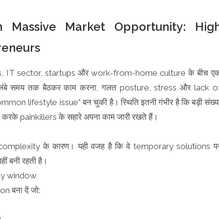
h Massive Market Opportunity: Hig
reneurs
obs, IT sector, startups और work-from-home culture के बीच ए
in. लंबे समय तक बैठकर काम करना, गलत posture, stress और lack o
mon lifestyle issue” बन चुकी है। स्थिति इतनी गंभीर है कि बड़ी संख्य
करके painkillers के सहारे अपना काम जारी रखते हैं।
 और complexity के कारण। यही वजह है कि वे temporary solutions प
ीं बनी रहती है।
nity window
 बना दें जो: