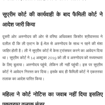
सुप्रीम कोर्ट की कार्यवाही के बाद फैमिली कोर्ट ने
आदेश जारी किया
दूसरी ओर अरुणोदय की ओर से वरिष्ठ अधिवक्ता किशोर श्रीवास्तव ने
दलील दी कि ली एल्टन के ई-मेल से अरुणोदय के साथ न रहने की मंशा
जाहिर होती है। ली ने सुप्रीम कोर्ट में केस ट्रांसफर करने का आवेदन दिया
था। सुप्रीम कोर्ट ने 14 अक्टूबर 2019 को ली व अरुणोदय को मध्यस्थता
के लिए बुलाया। अरुणोदय पहुंचे, लेकिन ली नहीं पहुंची। इस पर सुप्रीम
कोर्ट ने आवेदन निरस्त कर दिया। इसके बाद ही फैमिली कोर्ट ने एकतरफा
तलाक का आदेश पारित किया।
महिला ने कोर्ट नोटिस का जवाब नहीं दिया इसलिए
एकतरफा तलाक मंजूर