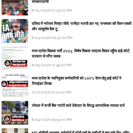
संस्कारधानी!
8/01/2026 07:25:00 PM
दतिया में नरोत्तम मिश्रा जीते, राजेंद्र भारती हार गए, घनश्याम की पेंशन पक्की
और आशुतोष बैक टू...
8/03/2026 06:32:00 PM
मध्य प्रदेश शिक्षक भर्ती 2025: विशेष शिक्षक पात्रता विवाद पहुँचा हाई कोर्ट;
सरकार से माँगा जवाब
8/05/2026 10:49:00 PM
मध्य प्रदेश के नवनियुक्त कर्मचारियों को 100% वेतन हेतु हाई कोर्ट ने
रिमाइंडर लिखा
7/27/2026 07:23:00 PM
भोपाल में फर्जी बैंक गारंटी वाले ठेकेदार के विरुद्ध आपराधिक मामला दर्ज
8/04/2026 09:53:00 PM
MP ओबीसी आरक्षण: हाईकोर्ट में दोनों पक्षों के वकीलों ने क्या तर्क दिए, पढ़िए