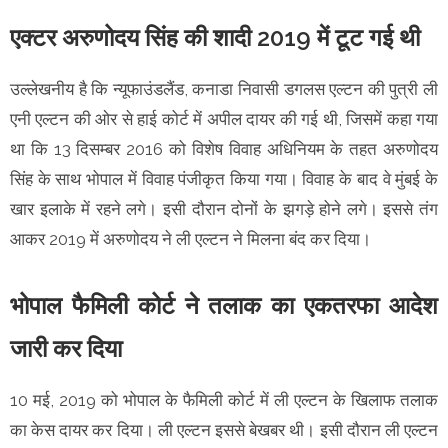
एक्टर अरुणोदय सिंह की शादी 2019 में टूट गई थी
उल्लेखनीय है कि न्यूफाउंडलैंड, कनाडा निवासी डगलस एल्टन की पुत्री ली
एनी एल्टन की ओर से हाई कोर्ट में अपील दायर की गई थी, जिसमें कहा गया
था कि 13 दिसम्बर 2016 को विशेष विवाह अधिनियम के तहत अरुणोदय
सिंह के साथ भोपाल में विवाह पंजीकृत किया गया। विवाह के बाद वे मुंबई के
खार इलाके में रहने लगे। इसी दौरान दोनों के झगड़े होने लगे। इससे तंग
आकर 2019 में अरुणोदय ने ली एल्टन ने मिलना बंद कर दिया।
भोपाल फैमिली कोर्ट ने तलाक का एकतरफा आदेश
जारी कर दिया
10 मई, 2019 को भोपाल के फैमिली कोर्ट में ली एल्टन के खिलाफ तलाक
का केस दायर कर दिया। ली एल्टन इससे बेखबर थी। इसी दौरान ली एल्टन