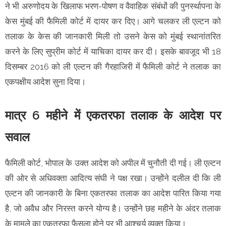
ने भी अरुणोदय के खिलाफ भरण-पोषण व वैवाहिक संबंधों की पुनर्स्थापना के
केस मुंबई की फैमिली कोर्ट में दायर कर दिए। आगे चलकर ली एल्टन को
तलाक के केस की जानकारी मिली तो उसने केस को मुंबई स्थानांतरित
करने के लिए सुप्रीम कोर्ट में याचिका दायर कर दी। इसके बावजूद भी 18
दिसम्बर 2016 को ली एल्टन की गैरहाजिरी में फैमिली कोर्ट ने तलाक का
एकपक्षीय आदेश सुना दिया।
मात्र 6 महीने में एकतरफा तलाक के आदेश पर
सवाल
फैमिली कोर्ट, भोपाल के उक्त आदेश को अपील में चुनौती दी गई। ली एल्टन
की ओर से अधिवक्ता आदित्य संघी ने पक्ष रखा। उन्होंने दलील दी कि ली
एल्टन की जानकारी के बिना एकतरफा तलाक का आदेश पारित किया गया
है, जो अवैध और निरस्त करने योग्य है। उन्होंने छह महीने के अंदर तलाक
के मामले का एकतरफा फैसला होने पर भी आश्चर्य व्यक्त किया।