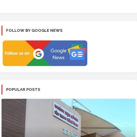
FOLLOW BY GOOGLE NEWS
POPULAR POSTS