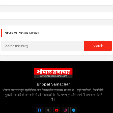
SEARCH YOUR NEWS
Bhopal Samachar
भोपाल समाचार एक प्रतिष्ठित और विश्वसनीय समाचार माध्यम है। यहां नागरिकों, विद्यार्थियों,
युवाओं, व्यापारियों, कर्मचारियों एवं महिलाओं के लिए महत्वपूर्ण और उपयोगी समाचार मिलते
हैं।