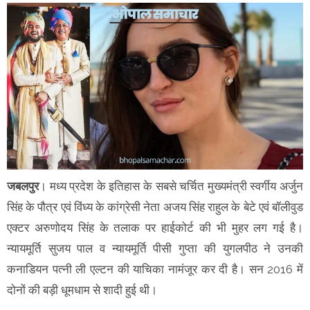
जबलपुर
। मध्य प्रदेश के इतिहास के सबसे चर्चित मुख्यमंत्री स्वर्गीय अर्जुन
सिंह के पौत्र एवं विंध्य के कांग्रेसी नेता अजय सिंह राहुल के बेटे एवं बॉलीवुड
एक्टर अरुणोदय सिंह के तलाक पर हाईकोर्ट की भी मुहर लग गई है।
न्यायमूर्ति सुजय पाल व न्यायमूर्ति पीसी गुप्ता की युगलपीठ ने उनकी
कनाडियन पत्नी ली एल्टन की याचिका नामंजूर कर दी है। सन 2016 में
दोनों की बड़ी धूमधाम से शादी हुई थी।