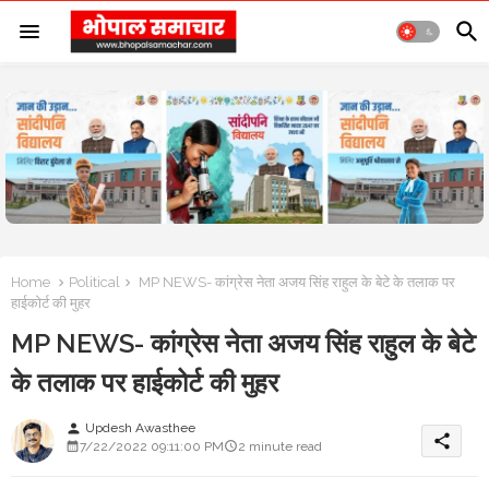
Home
Political
MP NEWS- कांग्रेस नेता अजय सिंह राहुल के बेटे के तलाक पर
हाईकोर्ट की मुहर
MP NEWS- कांग्रेस नेता अजय सिंह राहुल के बेटे
के तलाक पर हाईकोर्ट की मुहर
Updesh Awasthee
person
share
7/22/2022 09:11:00 PM
2 minute read