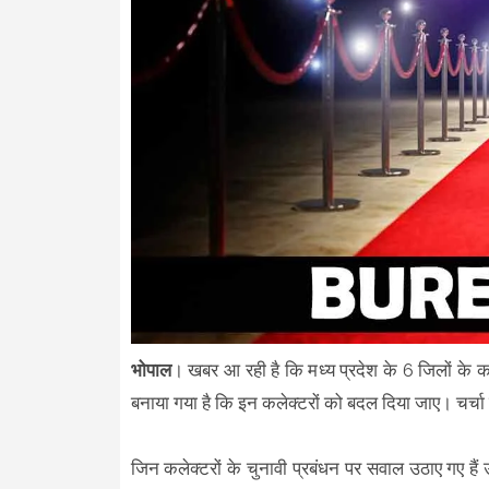
भोपाल
। खबर आ रही है कि मध्य प्रदेश के 6 जिलों के क
बनाया गया है कि इन कलेक्टरों को बदल दिया जाए। चर्चा 
जिन कलेक्टरों के चुनावी प्रबंधन पर सवाल उठाए गए हैं उ