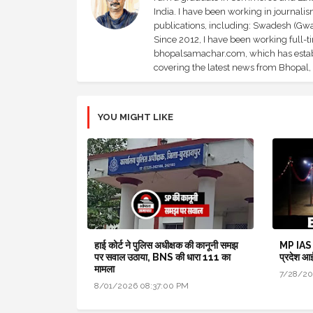
India. I have been working in journali
publications, including: Swadesh (Gwal
Since 2012, I have been working full-t
bhopalsamachar.com, which has establi
covering the latest news from Bhopal, I
YOU MIGHT LIKE
हाई कोर्ट ने पुलिस अधीक्षक की कानूनी समझ
MP IAS
पर सवाल उठाया, BNS की धारा 111 का
प्रदेश आ
मामला
7/28/20
8/01/2026 08:37:00 PM