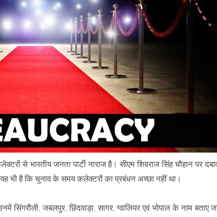
लेक्टरों से भारतीय जनता पार्टी नाराज है। सीएम शिवराज सिंह चौहान पर दबा
यह भी है कि चुनाव के समय कलेक्टरों का प्रबंधन अच्छा नहीं था।
नमें सिंगरौली, जबलपुर, छिंदवाड़ा, सागर, ग्वालियर एवं भोपाल के नाम बताए ज