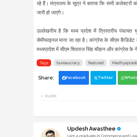
रहे हैं। मंत्रालय के सूत्र ने बताया कि सभी कलेक्टरो
जारी हो जाएंगे।
उल्लेखनीय है कि मध्य प्रदेश में त्रिस्तरीय पंच
सेमीफाइनल माना जा रहा है। कांग्रेस के सीएम कैंडिडेट कम
मध्यप्रदेश में सीएम शिवराज सिंह चौहान और कांग्रेस के
Tags
bureaucracy
featured
Madhyaprad
Facebook
Twitter
What
OLDER
Updesh Awasthee
I am a graduate in Commerce and Law, 