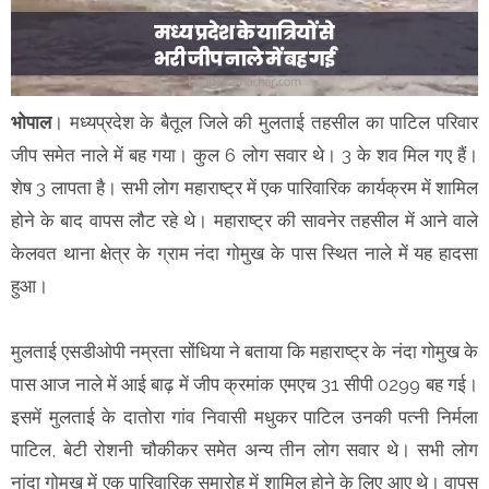
भोपाल
। मध्यप्रदेश के बैतूल जिले की मुलताई तहसील का पाटिल परिवार
जीप समेत नाले में बह गया। कुल 6 लोग सवार थे। 3 के शव मिल गए हैं।
शेष 3 लापता है। सभी लोग महाराष्ट्र में एक पारिवारिक कार्यक्रम में शामिल
होने के बाद वापस लौट रहे थे। महाराष्ट्र की सावनेर तहसील में आने वाले
केलवत थाना क्षेत्र के ग्राम नंदा गोमुख के पास स्थित नाले में यह हादसा
हुआ।
मुलताई एसडीओपी नम्रता सोंधिया ने बताया कि महाराष्ट्र के नंदा गोमुख के
पास आज नाले में आई बाढ़ में जीप क्रमांक एमएच 31 सीपी 0299 बह गई।
इसमें मुलताई के दातोरा गांव निवासी मधुकर पाटिल उनकी पत्नी निर्मला
पाटिल, बेटी रोशनी चौकीकर समेत अन्य तीन लोग सवार थे। सभी लोग
नांदा गोमुख में एक पारिवारिक समारोह में शामिल होने के लिए आए थे। वापस