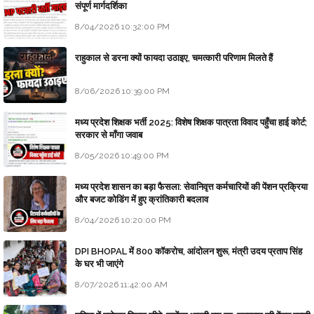
संपूर्ण मार्गदर्शिका
8/04/2026 10:32:00 PM
राहुकाल से डरना क्यों फायदा उठाइए, चमत्कारी परिणाम मिलते हैं
8/06/2026 10:39:00 PM
मध्य प्रदेश शिक्षक भर्ती 2025: विशेष शिक्षक पात्रता विवाद पहुँचा हाई कोर्ट;
सरकार से माँगा जवाब
8/05/2026 10:49:00 PM
मध्य प्रदेश शासन का बड़ा फैसला: सेवानिवृत्त कर्मचारियों की पेंशन प्रक्रिया
और बजट कोडिंग में हुए क्रांतिकारी बदलाव
8/04/2026 10:20:00 PM
DPI BHOPAL में 800 कॉकरोच, आंदोलन शुरू, मंत्री उदय प्रताप सिंह
के घर भी जाएंगे
8/07/2026 11:42:00 AM