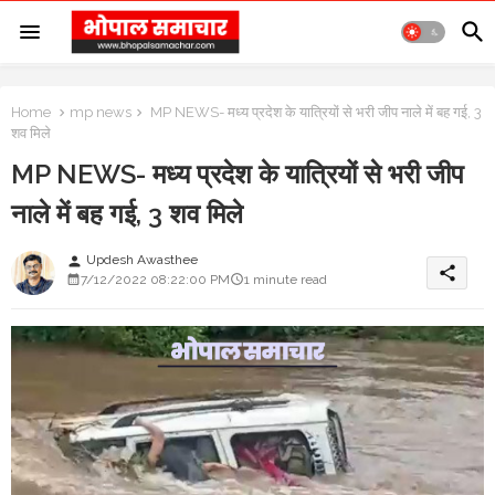
Home
mp news
MP NEWS- मध्य प्रदेश के यात्रियों से भरी जीप नाले में बह गई, 3
शव मिले
MP NEWS- मध्य प्रदेश के यात्रियों से भरी जीप
नाले में बह गई, 3 शव मिले
Updesh Awasthee
person
share
7/12/2022 08:22:00 PM
1 minute read