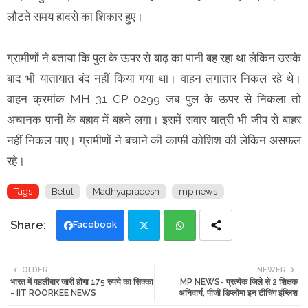
लौटते समय हादसे का शिकार हुए।
ग्रामीणों ने बताया कि पुल के ऊपर से बाढ़ का पानी बह रहा था लेकिन उसके
बाद भी यातायात बंद नहीं किया गया था। वाहन लगातार निकल रहे थे।
वाहन क्रमांक MH 31 CP 0299 जब पुल के ऊपर से निकला तो
अचानक पानी के बहाव में बहने लगा। इसमें सवार यात्री भी जीप से बाहर
नहीं निकल पाए। ग्रामीणों ने बचाने की काफी कोशिश की लेकिन असफल
रहे।
Tags
Betul
Madhyapradesh
mp news
Facebook
Twi
Wh
OLDER
NEWER
भारत में पहलीबार जारी होगा 175 रुपये का सिक्का
MP NEWS- प्रत्येक जिले से 2 शिक्षक
tte
ats
- IIT ROORKEE NEWS
अनिवार्य, पीजी डिप्लोमा इन टीचिंग इंग्लिश