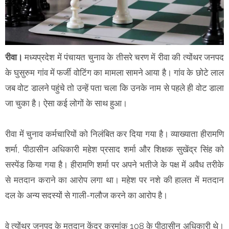
रीवा।
मध्यप्रदेश में पंचायत चुनाव के तीसरे चरण में रीवा की त्योंथर जनपद
के घुसुरुम गांव में फर्जी वोटिंग का मामला सामने आया है। गांव के छोटे लाल
जब वोट डालने पहुंचे तो उन्हें पता चला कि उनके नाम से पहले ही वोट डाला
जा चुका है। ऐसा कई लोगों के साथ हुआ।
रीवा में चुनाव कर्मचारियों को निलंबित कर दिया गया है। व्याख्याता हीरामणि
शर्मा, पीठासीन अधिकारी महेश प्रसाद शर्मा और शिक्षक सुखेंद्र सिंह को
सस्पेंड किया गया है। हीरामणि शर्मा पर अपने भतीजे के पक्ष में अवैध तरीके
से मतदान कराने का आरोप लगा था। महेश पर नशे की हालत में मतदान
दल के अन्य सदस्यों से गाली-गलौज करने का आरोप है।
वे त्योंथर जनपद के मतदान केंद्र क्रमांक 108 के पीठासीन अधिकारी थे।