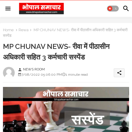
Home
Rewa
MP CHUNAV NEWS- रीवा में पीठासीन अधिकारी सहित 3 कर्मचारी
सस्पेंड
MP CHUNAV NEWS- रीवा में पीठासीन
अधिकारी सहित 3 कर्मचारी सस्पेंड
NEWS ROOM
person
share
7/08/2022 05:06:00 PM
1 minute read