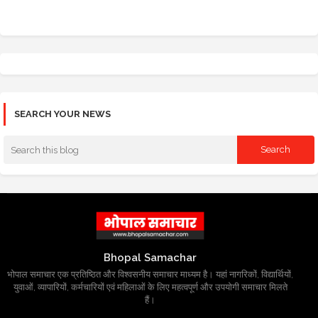
SEARCH YOUR NEWS
Bhopal Samachar
भोपाल समाचार एक प्रतिष्ठित और विश्वसनीय समाचार माध्यम है। यहां नागरिकों, विद्यार्थियों,
युवाओं, व्यापारियों, कर्मचारियों एवं महिलाओं के लिए महत्वपूर्ण और उपयोगी समाचार मिलते
हैं।