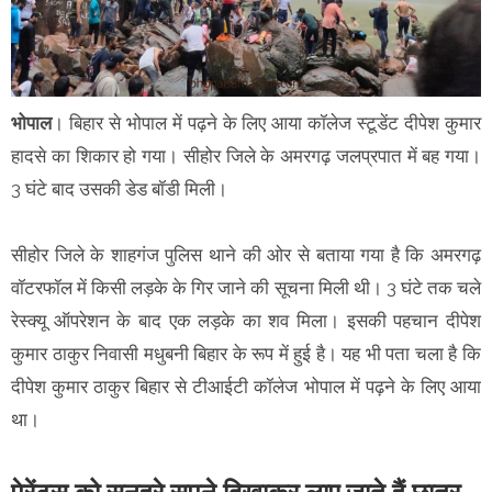
भोपाल
। बिहार से भोपाल में पढ़ने के लिए आया कॉलेज स्टूडेंट दीपेश कुमार
हादसे का शिकार हो गया। सीहोर जिले के अमरगढ़ जलप्रपात में बह गया।
3 घंटे बाद उसकी डेड बॉडी मिली।
सीहोर जिले के शाहगंज पुलिस थाने की ओर से बताया गया है कि अमरगढ़
वॉटरफॉल में किसी लड़के के गिर जाने की सूचना मिली थी। 3 घंटे तक चले
रेस्क्यू ऑपरेशन के बाद एक लड़के का शव मिला। इसकी पहचान दीपेश
कुमार ठाकुर निवासी मधुबनी बिहार के रूप में हुई है। यह भी पता चला है कि
दीपेश कुमार ठाकुर बिहार से टीआईटी कॉलेज भोपाल में पढ़ने के लिए आया
था।