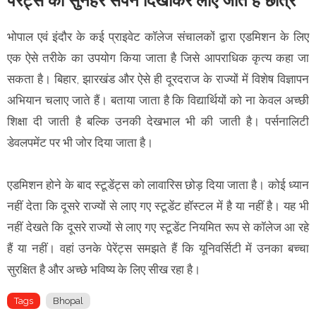
पेरेंट्स को सुनहरे सपने दिखाकर लाए जाते हैं छात्र
भोपाल एवं इंदौर के कई प्राइवेट कॉलेज संचालकों द्वारा एडमिशन के लिए
एक ऐसे तरीके का उपयोग किया जाता है जिसे आपराधिक कृत्य कहा जा
सकता है। बिहार, झारखंड और ऐसे ही दूरदराज के राज्यों में विशेष विज्ञापन
अभियान चलाए जाते हैं। बताया जाता है कि विद्यार्थियों को ना केवल अच्छी
शिक्षा दी जाती है बल्कि उनकी देखभाल भी की जाती है। पर्सनालिटी
डेवलपमेंट पर भी जोर दिया जाता है।
एडमिशन होने के बाद स्टूडेंट्स को लावारिस छोड़ दिया जाता है। कोई ध्यान
नहीं देता कि दूसरे राज्यों से लाए गए स्टूडेंट हॉस्टल में है या नहीं है। यह भी
नहीं देखते कि दूसरे राज्यों से लाए गए स्टूडेंट नियमित रूप से कॉलेज आ रहे
हैं या नहीं। वहां उनके पेरेंट्स समझते हैं कि यूनिवर्सिटी में उनका बच्चा
सुरक्षित है और अच्छे भविष्य के लिए सीख रहा है।
Tags
Bhopal