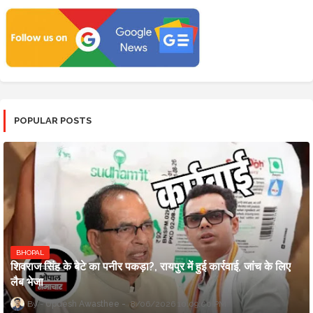
POPULAR POSTS
BHOPAL
शिवराज सिंह के बेटे का पनीर पकड़ा?, रायपुर में हुई कार्रवाई, जांच के लिए
लैब भेजा
Updesh Awasthee
8/06/2026 10:09:00 PM