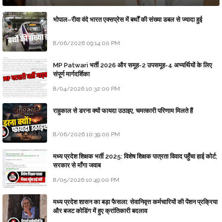
भोपाल–रीवा वंदे भारत एक्सप्रेस में बर्थों की संख्या डबल से ज्यादा हुई
8/06/2026 09:14:00 PM
MP Patwari भर्ती 2026 और समूह-2 उपसमूह-4 अभ्यर्थियों के लिए
संपूर्ण मार्गदर्शिका
8/04/2026 10:32:00 PM
राहुकाल से डरना क्यों फायदा उठाइए, चमत्कारी परिणाम मिलते हैं
8/06/2026 10:39:00 PM
मध्य प्रदेश शिक्षक भर्ती 2025: विशेष शिक्षक पात्रता विवाद पहुँचा हाई कोर्ट;
सरकार से माँगा जवाब
8/05/2026 10:49:00 PM
मध्य प्रदेश शासन का बड़ा फैसला: सेवानिवृत्त कर्मचारियों की पेंशन प्रक्रिया
और बजट कोडिंग में हुए क्रांतिकारी बदलाव