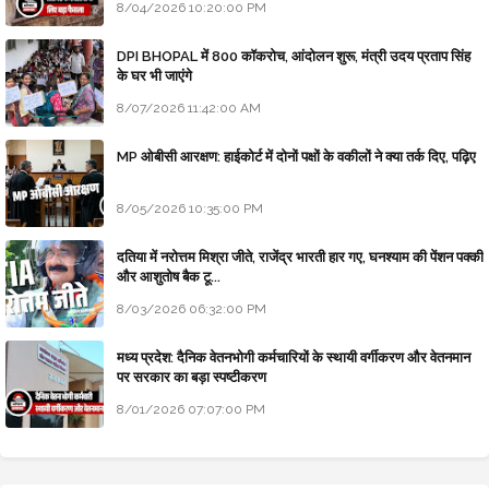
8/04/2026 10:20:00 PM
DPI BHOPAL में 800 कॉकरोच, आंदोलन शुरू, मंत्री उदय प्रताप सिंह
के घर भी जाएंगे
8/07/2026 11:42:00 AM
MP ओबीसी आरक्षण: हाईकोर्ट में दोनों पक्षों के वकीलों ने क्या तर्क दिए, पढ़िए
8/05/2026 10:35:00 PM
दतिया में नरोत्तम मिश्रा जीते, राजेंद्र भारती हार गए, घनश्याम की पेंशन पक्की
और आशुतोष बैक टू...
8/03/2026 06:32:00 PM
मध्य प्रदेश: दैनिक वेतनभोगी कर्मचारियों के स्थायी वर्गीकरण और वेतनमान
पर सरकार का बड़ा स्पष्टीकरण
8/01/2026 07:07:00 PM