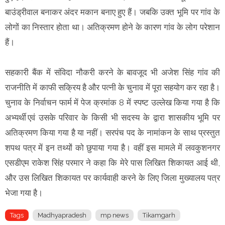
बाउंड्रीवाल बनाकर अंदर मकान बनाए हुए हैं। जबकि उक्त भूमि पर गांव के
लोगों का निस्तार होता था। अतिक्रमण होने के कारण गांव के लोग परेशान
हैं।
सहकारी बैंक में संविदा नौकरी करने के बावजूद भी अजेश सिंह गांव की
राजनीति में काफी सक्रिय है और पत्नी के चुनाव में पूरा सहयोग कर रहा है।
चुनाव के निर्वाचन फार्म में पेज क्रमांक 8 में स्पष्ट उल्लेख किया गया है कि
अभ्यर्थी एवं उसके परिवार के किसी भी सदस्य के द्वारा शासकीय भूमि पर
अतिक्रमण किया गया है या नहीं। सरपंच पद के नामांकन के साथ प्रस्तुत
शपथ पत्र में इन तथ्यों को छुपाया गया है। वहीं इस मामले में लवकुशनगर
एसडीएम राकेश सिंह परमार ने कहा कि मेरे पास लिखित शिकायत आई थी,
और उस लिखित शिकायत पर कार्यवाही करने के लिए जिला मुख्यालय पत्र
भेजा गया है।
Tags
Madhyapradesh
mp news
Tikamgarh