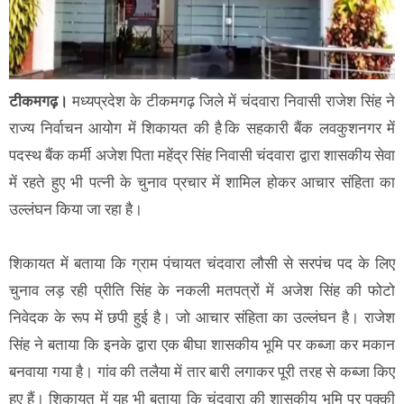
टीकमगढ़।
मध्यप्रदेश के टीकमगढ़ जिले में चंदवारा निवासी राजेश सिंह ने
राज्य निर्वाचन आयोग में शिकायत की है कि सहकारी बैंक लवकुशनगर में
पदस्थ बैंक कर्मी अजेश पिता महेंद्र सिंह निवासी चंदवारा द्वारा शासकीय सेवा
में रहते हुए भी पत्नी के चुनाव प्रचार में शामिल होकर आचार संहिता का
उल्लंघन किया जा रहा है।
शिकायत में बताया कि ग्राम पंचायत चंदवारा लौसी से सरपंच पद के लिए
चुनाव लड़ रही प्रीति सिंह के नकली मतपत्रों में अजेश सिंह की फोटो
निवेदक के रूप में छपी हुई है। जो आचार संहिता का उल्लंघन है। राजेश
सिंह ने बताया कि इनके द्वारा एक बीघा शासकीय भूमि पर कब्जा कर मकान
बनवाया गया है। गांव की तलैया में तार बारी लगाकर पूरी तरह से कब्जा किए
हुए हैं। शिकायत में यह भी बताया कि चंदवारा की शासकीय भूमि पर पक्की