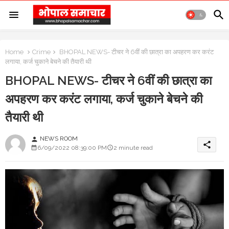
Home
Crime
BHOPAL NEWS- टीचर ने 6वीं की छात्रा का अपहरण कर करंट
लगाया, कर्ज चुकाने बेचने की तैयारी थी
BHOPAL NEWS- टीचर ने 6वीं की छात्रा का
अपहरण कर करंट लगाया, कर्ज चुकाने बेचने की
तैयारी थी
NEWS ROOM
person
share
6/09/2022 08:39:00 PM
2 minute read