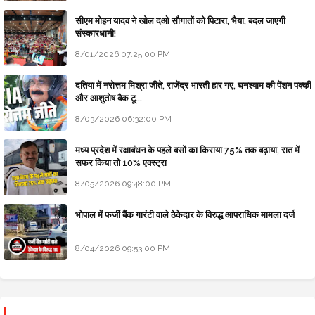
सीएम मोहन यादव ने खोल दओ सौगातों को पिटारा, भैया, बदल जाएगी
संस्कारधानी!
8/01/2026 07:25:00 PM
दतिया में नरोत्तम मिश्रा जीते, राजेंद्र भारती हार गए, घनश्याम की पेंशन पक्की
और आशुतोष बैक टू...
8/03/2026 06:32:00 PM
मध्य प्रदेश में रक्षाबंधन के पहले बसों का किराया 75% तक बढ़ाया, रात में
सफर किया तो 10% एक्स्ट्रा
8/05/2026 09:48:00 PM
भोपाल में फर्जी बैंक गारंटी वाले ठेकेदार के विरुद्ध आपराधिक मामला दर्ज
8/04/2026 09:53:00 PM