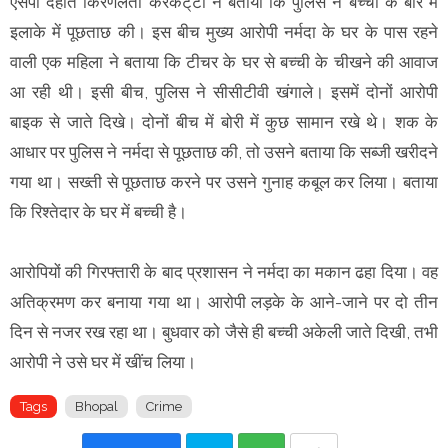
एसपी देहात किरणलता केरकट्‌टा ने बताया कि पुलिस ने बच्ची के बारे में
इलाके में पूछताछ की। इस बीच मुख्य आरोपी नर्मदा के घर के पास रहने
वाली एक महिला ने बताया कि टीचर के घर से बच्ची के चीखने की आवाज
आ रही थी। इसी बीच, पुलिस ने सीसीटीवी खंगाले। इसमें दोनों आरोपी
बाइक से जाते दिखे। दोनों बीच में बोरी में कुछ सामान रखे थे। शक के
आधार पर पुलिस ने नर्मदा से पूछताछ की, तो उसने बताया कि सब्जी खरीदने
गया था। सख्ती से पूछताछ करने पर उसने गुनाह कबूल कर लिया। बताया
कि रिश्तेदार के घर में बच्ची है।
आरोपियों की गिरफ्तारी के बाद प्रशासन ने नर्मदा का मकान ढहा दिया। वह
अतिक्रमण कर बनाया गया था। आरोपी लड़के के आने-जाने पर दो तीन
दिन से नजर रख रहा था। बुधवार को जैसे ही बच्ची अकेली जाते दिखी, तभी
आरोपी ने उसे घर में खींच लिया।
Tags
Bhopal
Crime