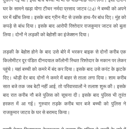
घर के सामने खड़ा योगा टीचर नर्मदा प्रसाद जाटव (24) ने बच्ची को अपने
घर में खींच लिया। इसके बाद ग्रीन मैट से उसके हाथ-पैर बांध दिए। मुंह को
कपड़े से बांध दिया। इसके बाद आरोपी रिश्तेदार राजकुमार जाटव को बुला
लिया। दोनों ने लड़की को बेहोशी का इंजेक्शन दिया।
लड़की के बेहोश होने के बाद उसे बोरे में भरकर बाइक से दोनों करीब एक
किलोमीटर दूर पंडित दीनदयाल कॉलोनी स्थित रिश्तेदार के मकान पर लेकर
पहुंचे। यहां बच्ची को कमरे में बंद कर दिया। इसके बाद उसे करंट के झटके
दिए। थोड़ी देर बाद दोनों ने कमरे में बाहर से ताला लगा दिया। शाम करीब
सात बजे तक जब बेटी नहीं आई, तो परिवारवालों ने तलाश शुरू की। इसके
बाद रात करीब नौ बजे पुलिस को सूचना दी। इसके बाद पुलिस भी तुरंत
हरकत में आ गई। गुरुवार तड़के करीब चार बजे बच्ची को पुलिस ने
राजकुमार जाटव के घर से बरामद किया।