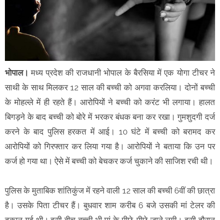
भोपाल।
मध्य प्रदेश की राजधानी भोपाल के बैरसिया में एक योगा टीचर ने
साथी के साथ मिलकर 12 साल की बच्ची को अगवा करलिया। दोनों बच्ची
के मोहल्ले में ही रहते हैं। आरोपियों ने बच्ची को करंट भी लगाया। हालत
बिगड़ने के बाद बच्ची को बोरे में भरकर बंधक बना कर रखा। गुमशुदगी दर्ज
करने के बाद पुलिस हरकत में आई। 10 घंटे में बच्ची को बरामद कर
आरोपियों को गिरफ्तार कर लिया गया है। आरोपियों ने बताया कि उन पर
कर्ज हो गया था। ऐसे में बच्ची को बेचकर कर्ज चुकाने की साजिश रची थी।
पुलिस के मुताबिक शांतिकुंज में रहने वाली 12 साल की बच्ची 6वीं की छात्रा
है। उसके पिता टीचर हैं। बुधवार शाम करीब 6 बजे उसकी मां टेलर की
दुकान गई थी। इसी बीच बच्ची भी मां के पीछे-पीछे जाने लगी। इसी दौरान