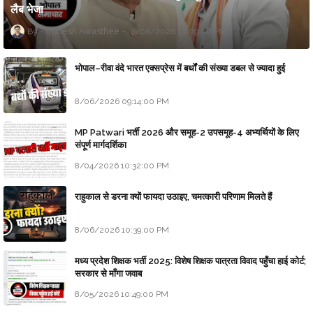
लैब भेजा
Updesh Awasthee
8/06/2026 10:09:00 PM
भोपाल–रीवा वंदे भारत एक्सप्रेस में बर्थों की संख्या डबल से ज्यादा हुई
8/06/2026 09:14:00 PM
MP Patwari भर्ती 2026 और समूह-2 उपसमूह-4 अभ्यर्थियों के लिए
संपूर्ण मार्गदर्शिका
8/04/2026 10:32:00 PM
राहुकाल से डरना क्यों फायदा उठाइए, चमत्कारी परिणाम मिलते हैं
8/06/2026 10:39:00 PM
मध्य प्रदेश शिक्षक भर्ती 2025: विशेष शिक्षक पात्रता विवाद पहुँचा हाई कोर्ट;
सरकार से माँगा जवाब
8/05/2026 10:49:00 PM