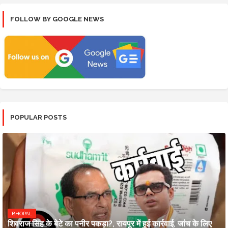
FOLLOW BY GOOGLE NEWS
POPULAR POSTS
BHOPAL
शिवराज सिंह के बेटे का पनीर पकड़ा?, रायपुर में हुई कार्रवाई, जांच के लिए