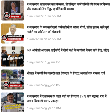
मध्य प्रदेश शासन का बड़ा फैसला: सेवानिवृत्त कर्मचारियों की पेंशन प्रक्रिया
और बजट कोडिंग में हुए क्रांतिकारी बदलाव
8/04/2026 10:20:00 PM
मध्य प्रदेश के जनभागीदारी कर्मचारियों ने खोला मोर्चा, सौंपा ज्ञापन; मांगे पूरी
न होने पर आंदोलन की चेतावनी
8/06/2026 08:16:00 PM
MP ओबीसी आरक्षण: हाईकोर्ट में दोनों पक्षों के वकीलों ने क्या तर्क दिए, पढ़िए
8/05/2026 10:35:00 PM
भोपाल में फर्जी बैंक गारंटी वाले ठेकेदार के विरुद्ध आपराधिक मामला दर्ज
8/04/2026 09:53:00 PM
मध्य प्रदेश में रक्षाबंधन के पहले बसों का किराया 75% तक बढ़ाया, रात में
सफर किया तो 10% एक्स्ट्रा
8/05/2026 09:48:00 PM