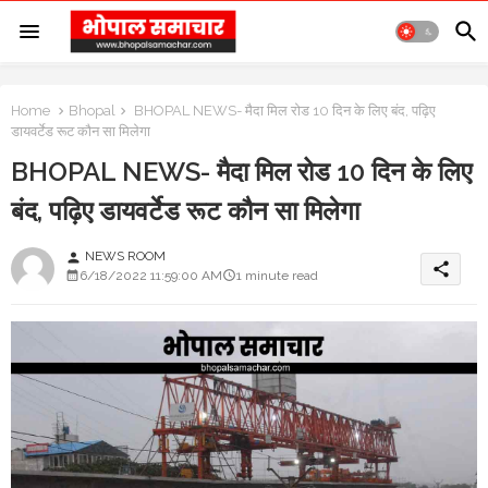
Home
Bhopal
BHOPAL NEWS- मैदा मिल रोड 10 दिन के लिए बंद, पढ़िए
डायवर्टेड रूट कौन सा मिलेगा
BHOPAL NEWS- मैदा मिल रोड 10 दिन के लिए
बंद, पढ़िए डायवर्टेड रूट कौन सा मिलेगा
NEWS ROOM
person
share
6/18/2022 11:59:00 AM
1 minute read