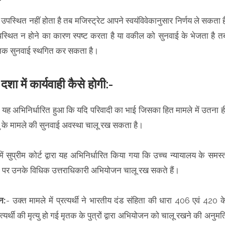
्थित नहीं होता है तब मजिस्ट्रेट आपने स्वयंविवेकानुसार निर्णय ले सकता ह
्थित न होने का कारण स्पष्ट करता है या वकील को सुनवाई के भेजता है त
 तक सुनवाई स्थगित कर सकता है।
दशा में कार्यवाही कैसे होगी:-
ं यह अभिनिर्धारित हुआ कि यदि परिवादी का भाई जिसका हित मामले में उतना ह
्यु के मामले की सुनवाई अवस्था चालू रख सकता है।
ें सुप्रीम कोर्ट द्वारा यह अभिनिर्धारित किया गया कि उच्च न्यायालय के समस्
जाने पर उनके विधिक उत्तराधिकारी अभियोजन चालू रख सकते हैं।
न:
- उक्त मामले में प्रत्यर्थी ने भारतीय दंड संहिता की धारा 406 एवं 420 क
थी की मृत्यु हो गई मृतक के पुत्रों द्वारा अभियोजन को चालू रखने की अनुमत