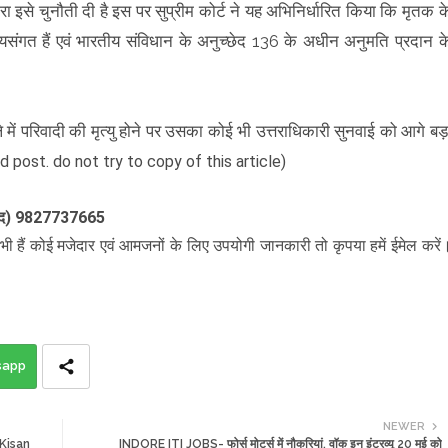
वारा इसे चुनौती दी है इस पर सुप्रीम कोर्ट ने यह अभिनिर्धारित किया कि मृतक क
ायसंगत हैं एवं भारतीय संविधान के अनुच्छेद 136 के अधीन अनुमति प्रदान क
मले में परिवादी की मृत्यु होने पर उसका कोई भी उत्तराधिकारी सुनवाई को आगे बड़
d post. do not try to copy of this article)
ाबाद) 9827737665
ी हैं कोई मजेदार एवं आमजनों के लिए उपयोगी जानकारी तो कृपया हमें ईमेल करें
sapp
NEWER
 - Kisan
INDORE ITI JOBS- फोर्स मोटर्स में नौकरियां, वॉक इन इंटरव्यू 20 मई को