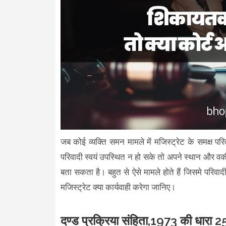
जब कोई व्यक्ति समन मामले में मजिस्ट्रेट के समक्ष प
परिवादी स्वयं उपस्थित न हो सके तो अपने स्थान और व
बता सकता है। बहुत से ऐसे मामले होते हैं जिसमे परिवादी
मजिस्ट्रेट क्या कार्यवाही करेगा जानिए।
दण्ड प्रक्रिया संहिता,1973 की धारा 2