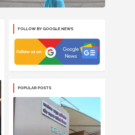
FOLLOW BY GOOGLE NEWS
POPULAR POSTS