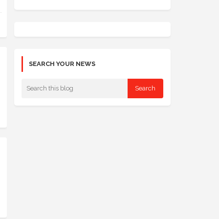
SEARCH YOUR NEWS