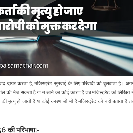
रिवाद दायर करता है, मजिस्ट्रेट सुनवाई के लिए परिवादी को बुलवाता है। अग
कील की भेज सकता है या न आने का कोई कारण है तब मजिस्ट्रेट को लिखित मे
 की मृत्यु हो जाती है या कोई कारण जो भी हैं मजिस्ट्रेट को नहीं बताता है त
56 की परिभाषा:-