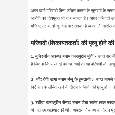
अगर कोई परिवादी बिना उचित कारण के सुनवाई के समय उपस
आरोपी को दोषमुक्त भी कर सकता है। अगर परिवादी उपस
मजिस्ट्रेट या तो सुनवाई कर सकता है या अगली तारीख
परिवादी (शिकायतकर्ता) की मृत्यु होने की 
1. मुनिरूद्दीन अकण्ड बनाम कासमुद्दीन मुंशी:-
उक्त वाद मे
है जितना कि परिवादी का था, चाहे तो वह परिवादी की मृत
2. चाँद देवी डागा बनाम मंजू के हुमतानी
:- उक्त मामले म
पिटीशन के लंबित रहने के दौरान परिवादी की मृत्यु हो 
3. रशीदा कमालुद्दीन सैय्यद बनाम शेख साहेब लाल मरदा
अंतर्गत एफआईआर की थी। अपराध विचारण के दौरान प्रत्यर्