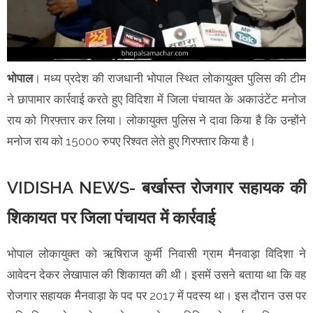
भोपाल
। मध्य प्रदेश की राजधानी भोपाल स्थित लोकायुक्त पुलिस की टीम
ने छापामार कार्रवाई करते हुए विदिशा में जिला पंचायत के अकाउंटेंट मनोज
राय को गिरफ्तार कर लिया। लोकायुक्त पुलिस ने दावा किया है कि उन्होंने
मनोज राय को 15000 रुपए रिश्वत लेते हुए गिरफ्तार किया है।
VIDISHA NEWS- बर्खास्त रोजगार सहायक की
शिकायत पर जिला पंचायत में कार्रवाई
भोपाल लोकायुक्त को ऋषिराज कुर्मी निवासी ग्राम मैनवाड़ा विदिशा ने
आवेदन देकर लेखापाल की शिकायत की थी। इसमें उसने बताया था कि वह
रोजगार सहायक मैनवाड़ा के पद पर 2017 में पदस्य था। इस दौरान उस पर