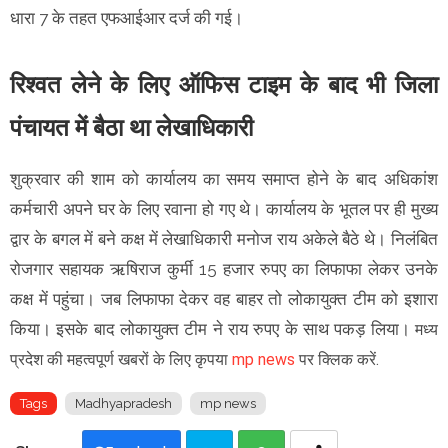
धारा 7 के तहत एफआईआर दर्ज की गई।
रिश्वत लेने के लिए ऑफिस टाइम के बाद भी जिला
पंचायत में बैठा था लेखाधिकारी
शुक्रवार की शाम को कार्यालय का समय समाप्त होने के बाद अधिकांश
कर्मचारी अपने घर के लिए रवाना हो गए थे। कार्यालय के भूतल पर ही मुख्य
द्वार के बगल में बने कक्ष में लेखाधिकारी मनोज राय अकेले बैठे थे। निलंबित
रोजगार सहायक ऋषिराज कुर्मी 15 हजार रुपए का लिफाफा लेकर उनके
कक्ष में पहुंचा। जब लिफाफा देकर वह बाहर तो लोकायुक्त टीम को इशारा
किया। इसके बाद लोकायुक्त टीम ने राय रुपए के साथ पकड़ लिया।
मध्य
प्रदेश की महत्वपूर्ण खबरों के लिए कृपया
mp news
पर क्लिक करें.
Tags
Madhyapradesh
mp news