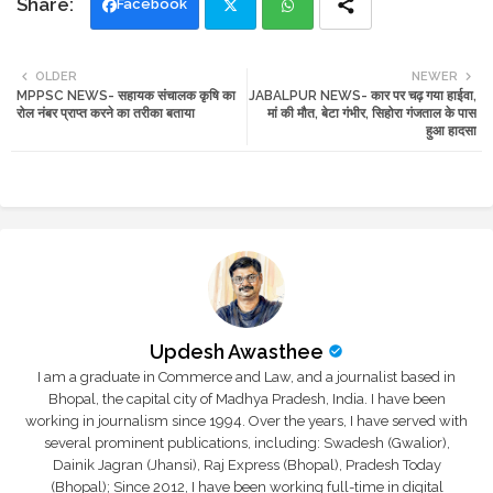
Facebook
Twi
Wh
OLDER
NEWER
MPPSC NEWS- सहायक संचालक कृषि का
JABALPUR NEWS- कार पर चढ़ गया हाईवा,
tte
ats
रोल नंबर प्राप्त करने का तरीका बताया
मां की मौत, बेटा गंभीर, सिहोरा गंजताल के पास
हुआ हादसा
r
app
Updesh Awasthee
I am a graduate in Commerce and Law, and a journalist based in
Bhopal, the capital city of Madhya Pradesh, India. I have been
working in journalism since 1994. Over the years, I have served with
several prominent publications, including: Swadesh (Gwalior),
Dainik Jagran (Jhansi), Raj Express (Bhopal), Pradesh Today
(Bhopal); Since 2012, I have been working full-time in digital