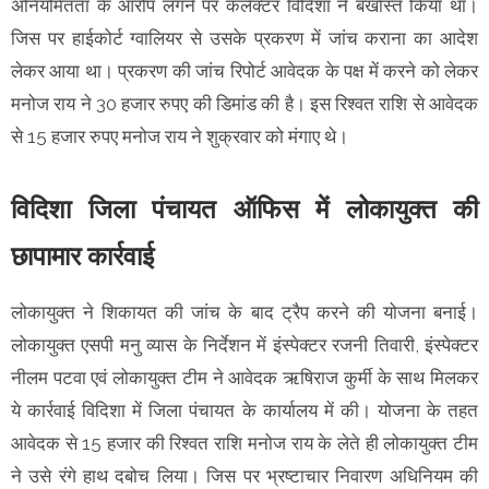
अनियमितता के आरोप लगने पर कलेक्टर विदिशा ने बर्खास्त किया था।
जिस पर हाईकोर्ट ग्वालियर से उसके प्रकरण में जांच कराना का आदेश
लेकर आया था। प्रकरण की जांच रिपोर्ट आवेदक के पक्ष में करने को लेकर
मनोज राय ने 30 हजार रुपए की डिमांड की है। इस रिश्वत राशि से आवेदक
से 15 हजार रुपए मनोज राय ने शुक्रवार को मंगाए थे।
विदिशा जिला पंचायत ऑफिस में लोकायुक्त की
छापामार कार्रवाई
लोकायुक्त ने शिकायत की जांच के बाद ट्रैप करने की योजना बनाई।
लोकायुक्त एसपी मनु व्यास के निर्देशन में इंस्पेक्टर रजनी तिवारी, इंस्पेक्टर
नीलम पटवा एवं लोकायुक्त टीम ने आवेदक ऋषिराज कुर्मी के साथ मिलकर
ये कार्रवाई विदिशा में जिला पंचायत के कार्यालय में की। योजना के तहत
आवेदक से 15 हजार की रिश्वत राशि मनोज राय के लेते ही लोकायुक्त टीम
ने उसे रंगे हाथ दबोच लिया। जिस पर भ्रष्टाचार निवारण अधिनियम की