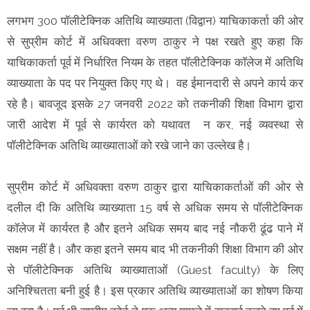
लगभग 300 पॉलीटेक्निक अतिथि व्याख्याता (विद्वान) याचिकाकर्ता की ओर
से सुप्रीम कोर्ट में अधिवक्ता वरुण ठाकुर ने पक्ष रखते हुए कहा कि
याचिकाकर्ता पूर्व में निर्धारित नियम के तहत पॉलीटेक्निक कॉलेज में अतिथि
व्याख्याता के पद पर नियुक्त किए गए थे। वह ईमानदारी से अपने कार्य कर
रहे है। बावजूद इसके 27 जनवरी 2022 को तकनीकी शिक्षा विभाग द्वारा
जारी आदेश में पूर्व से कार्यरत को यथावत न कर, नई व्यवस्था से
पॉलीटेक्निक अतिथि व्याख्याताओं को रखे जाने का उल्लेख है।
सुप्रीम कोर्ट में अधिवक्ता वरुण ठाकुर द्वारा याचिकाकर्ताओं की ओर से
दलील दी कि अतिथि व्याख्याता 15 वर्ष से अधिक समय से पॉलीटेक्निक
कॉलेज में कार्यरत है और इतने अधिक समय बाद नई नौकरी ढूंढ पाने में
सक्षम नहीं है। और कहा इतने समय बाद भी तकनीकी शिक्षा विभाग की ओर
से पॉलीटेक्निक अतिथि व्याख्याताओं (Guest faculty) के लिए
अनिश्चितता बनी हुई है। इस प्रकार अतिथि व्याख्याताओं का शोषण किया