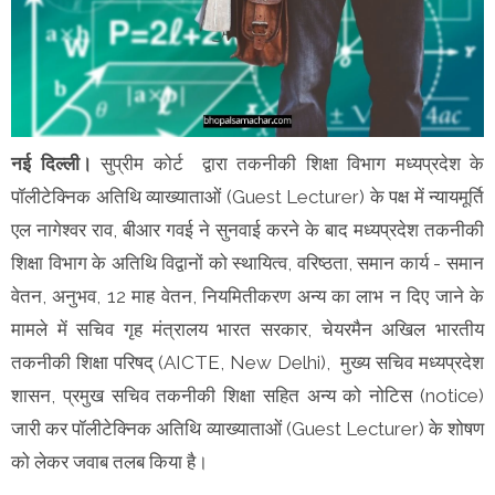
नई दिल्ली।
सुप्रीम कोर्ट द्वारा तकनीकी शिक्षा विभाग मध्यप्रदेश के
पॉलीटेक्निक अतिथि व्याख्याताओं (Guest Lecturer) के पक्ष में न्यायमूर्ति
एल नागेश्वर राव, बीआर गवई ने सुनवाई करने के बाद मध्यप्रदेश तकनीकी
शिक्षा विभाग के अतिथि विद्वानों को स्थायित्व, वरिष्ठता, समान कार्य - समान
वेतन, अनुभव, 12 माह वेतन, नियमितीकरण अन्य का लाभ न दिए जाने के
मामले में सचिव गृह मंत्रालय भारत सरकार, चेयरमैन अखिल भारतीय
तकनीकी शिक्षा परिषद् (AICTE, New Delhi), मुख्य सचिव मध्यप्रदेश
शासन, प्रमुख सचिव तकनीकी शिक्षा सहित अन्य को नोटिस (notice)
जारी कर पॉलीटेक्निक अतिथि व्याख्याताओं (Guest Lecturer) के शोषण
को लेकर जवाब तलब किया है।