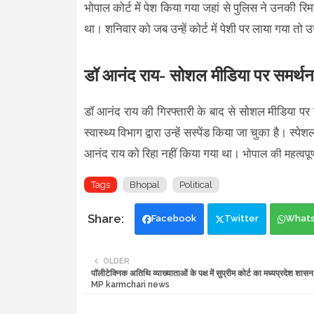
भोपाल कोर्ट में पेश किया गया जहां से पुलिस ने उनकी रिम
था। शनिवार को जब उन्हें कोर्ट में पेशी पर लाया गया तो उन
डॉ आनंद राय- सोशल मीडिया पर समर्थ
डॉ आनंद राय की गिरफ्तारी के बाद से सोशल मीडिया पर 
स्वास्थ्य विभाग द्वारा उन्हें सस्पेंड किया जा चुका है।
आनंद राय को रिहा नहीं किया गया था।
भोपाल की महत्वपूर
Tags
Bhopal
Political
Facebook
Twitter
What
OLDER
पॉलीटेक्निक अतिथि व्याख्याताओं के पक्ष में सुप्रीम कोर्ट का मध्यप्रदेश शा
MP karmchari news