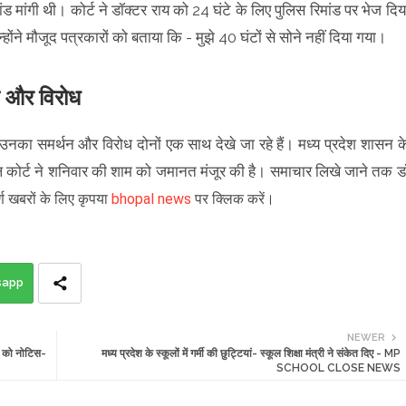
ांड मांगी थी। कोर्ट ने डॉक्टर राय को 24 घंटे के लिए पुलिस रिमांड पर भेज दिय
्होंने मौजूद पत्रकारों को बताया कि - मुझे 40 घंटों से सोने नहीं दिया गया।
न और विरोध
उनका समर्थन और विरोध दोनों एक साथ देखे जा रहे हैं। मध्य प्रदेश शासन क
 स्पेशल कोर्ट ने शनिवार की शाम को जमानत मंजूर की है। समाचार लिखे जाने तक ड
्ण खबरों के लिए कृपया
bhopal news
पर क्लिक करें।
sapp
NEWER
सन को नोटिस-
मध्य प्रदेश के स्कूलों में गर्मी की छुट्टियां- स्कूल शिक्षा मंत्री ने संकेत दिए - MP
SCHOOL CLOSE NEWS