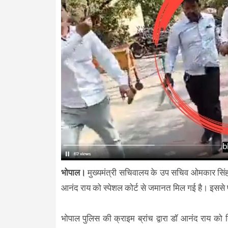
भोपाल।
मुख्यमंत्री सचिवालय के उप सचिव ओमकार सिंह
आनंद राय को स्पेशल कोर्ट से जमानत मिल गई है। इससे पहल
भोपाल पुलिस की क्राइम ब्रांच द्वारा डॉ आनंद राय को