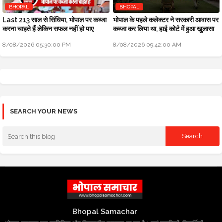
BHOPAL
BHOPAL
Last 213 साल से सिंधिया, भोपाल पर कब्जा
भोपाल के पहले कलेक्टर ने सरकारी आवास पर
करना चाहते हैं लेकिन सफल नहीं हो पाए
कब्जा कर लिया था, हाई कोर्ट में हुआ खुलासा
8/08/2026 05:30:00 PM
8/08/2026 09:42:00 AM
SEARCH YOUR NEWS
Bhopal Samachar