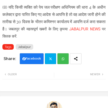
(8) यदि किसी व्यक्ति को पेय जल परीक्षण अधिनियम की धारा 4 के अधीन
कलेक्टर द्वारा पारित किए गए आदेश से आपत्ति है तो वह आदेश जारी होने की
तारीख से 30 दिवस के भीतर कमिश्नर कार्यालय में आपत्ति दर्ज करा सकता
है।
जबलपुर की महत्वपूर्ण खबरों के लिए कृपया
JABALPUR NEWS
पर
क्लिक करें.
Tags
Jabalpur
Facebook
Twi
Wh
OLDER
NEWER
tte
ats
r
app