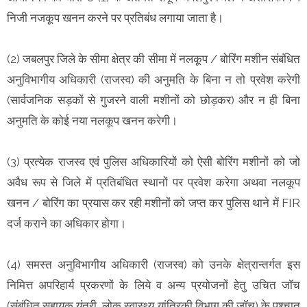
निजी नजकूप खनन करने पर प्रतिबंध लगाया जाता है।
(2) जबलपुर जिले के सीमा क्षेत्र की सीमा में नलकूप / बोरिंग मशीन संबंधित
अनुविभागीय अधिकारी (राजस्व) की अनुमति के बिना न तो प्रवेश करेगी
(सार्वजनिक सड़कों से गुजरने वाली मशीनों को छोड़कर) और न ही बिना
अनुमति के कोई नया नलकूप खनन करेगी।
(3) प्रत्येक राजस्व एवं पुलिस अधिकारियों को ऐसी बोरिंग मशीनों को जो
अवैध रूप से जिले में प्रतिबंधित स्थानों पर प्रवेश करेगा अथवा नलकूप
खनन / बोरिंग का प्रयास कर रही मशीनों को जप्त कर पुलिस थाने में FIR
दर्ज कराने का अधिकार होगा।
(4) समस्त अनुविभागीय अधिकारी (राजस्व) को उनके क्षेत्रान्तर्गत इस
निमित्त अपरिहार्य प्रकरणों के लिये व अन्य प्रयोजनों हेतु उचित जॉच
(संबंधित सहायक यंत्री, लोक स्वास्थ्य यांत्रिकी विभाग की जॉच) के पश्चात