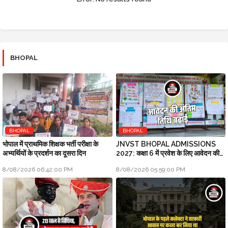
BHOPAL
BHOPAL
BHOPAL
भोपाल में प्राथमिक शिक्षक भर्ती परीक्षा के
JNVST BHOPAL ADMISSIONS
अभ्यर्थियों के प्रदर्शन का दूसरा दिन
2027: कक्षा 6 में प्रवेश के लिए आवेदन की
अंतिम तिथि बढ़ाई
8/08/2026 06:42:00 PM
8/08/2026 05:59:00 PM