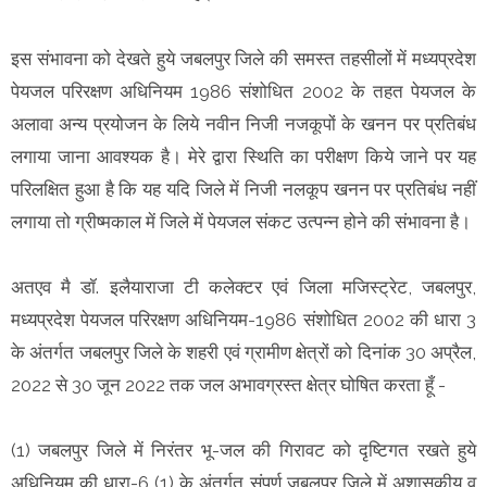
इस संभावना को देखते हुये जबलपुर जिले की समस्त तहसीलों में मध्यप्रदेश
पेयजल परिरक्षण अधिनियम 1986 संशोधित 2002 के तहत पेयजल के
अलावा अन्य प्रयोजन के लिये नवीन निजी नजकूपों के खनन पर प्रतिबंध
लगाया जाना आवश्यक है। मेरे द्वारा स्थिति का परीक्षण किये जाने पर यह
परिलक्षित हुआ है कि यह यदि जिले में निजी नलकूप खनन पर प्रतिबंध नहीं
लगाया तो ग्रीष्मकाल में जिले में पेयजल संकट उत्पन्न होने की संभावना है।
अतएव मै डॉ. इलैयाराजा टी कलेक्टर एवं जिला मजिस्ट्रेट, जबलपुर,
मध्यप्रदेश पेयजल परिरक्षण अधिनियम-1986 संशोधित 2002 की धारा 3
के अंतर्गत जबलपुर जिले के शहरी एवं ग्रामीण क्षेत्रों को दिनांक 30 अप्रैल,
2022 से 30 जून 2022 तक जल अभावग्रस्त क्षेत्र घोषित करता हूँ -
(1) जबलपुर जिले में निरंतर भू-जल की गिरावट को दृष्टिगत रखते हुये
अधिनियम की धारा-6 (1) के अंतर्गत संपूर्ण जबलपुर जिले में अशासकीय व