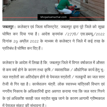
जबलपुर
। कलेक्टर एवं जिला मजिस्ट्रेट, जबलपुर द्वारा पूरे जिले को सूखा
घोषित कर दिया गया है। आदेश क्रमांक /2778/ एस.डब्ल्यू./2022
दिनांक 29 अप्रैल 2022 के माध्यम से कलेक्टर ने जिले में कई तरह के
प्रतिबंध है घोषित कर दिए हैं।
कलेक्टर के आदेश में लिखा है कि, जबलपुर जिले में विगत वर्षाकाल में औसत
से कम वर्षा होने के कारण तथा कृषि / व्यवसायिक / औद्योगिक कार्य हेतु भू-
जल स्त्रोतों का अतिदोहन होने से पेयजल स्त्रोतों / नलकूपों का जल स्तर
तेजी से गिर रहा है। कार्यपालन यंत्री, लोक स्वास्थ्य यांत्रिकी विभाग एवं
नगरीय निकाय के अधिकारियों द्वारा अवगत कराया गया कि जल स्तर गिरने
के एवं अधिकॉश सतही जल स्त्रोत सूख जाने के कारण आगामी ग्रीष्मकाल
में पेयजल संकट की संभावना है।