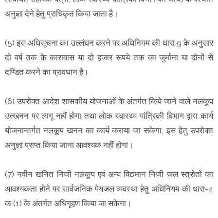
अनुज्ञा देने हेतु प्राधिकृत किया जाता है।
(5) इस अधिसूचना का उल्लंघन करने पर अधिनियम की धारा 9 के अनुसार
दो वर्ष तक के कारावास या दो हजार रूपये तक का जुर्माना या दोनों से
दण्डित करने का प्रावधान है।
(6) उपरोक्त आदेश शासकीय योजनाओं के अंतर्गत किये जाने वाले नलकूप
उत्खनन पर लागू नहीं होगा तथा लोक स्वास्थ्य यांत्रिकी विभाग द्वारा कार्य
योजनान्तर्गत नलकूप खनन का कार्य कराया जा सकेगा, इस हेतु उपरोक्त
अनुज्ञा प्राप्त किया जाना आवश्यक नहीं होगा।
(7) नवीन खनित निजी नलकूप एवं अन्य विद्यमान निजी जल स्त्रोतों का
आवश्यकता होने पर सार्वजनिक पेयजल व्यवस्था हेतु अधिनियम की धारा-4
क (1) के अंतर्गत अधिगृहण किया जा सकेगा।