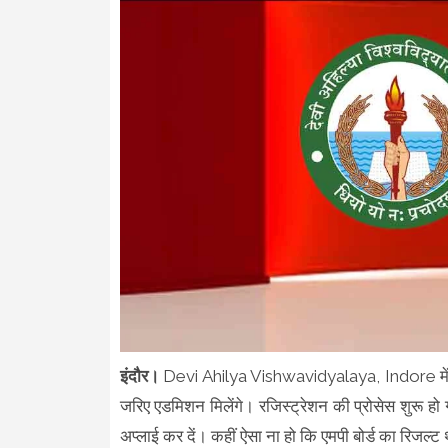
इंदौर।
Devi Ahilya Vishwavidyalaya, Indore में 
जरिए एडमिशन मिलेंगे। रजिस्ट्रेशन की प्रोसेस शुरू हो ग
अप्लाई कर दें। कहीं ऐसा ना हो कि एमपी बोर्ड का रिजल्ट