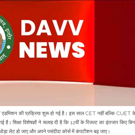
एडमिशन की प्रक्रिया शुरू हो गई है। इस साल CET नहीं बल्कि CUET क
ई है। शिक्षा विशेषज्ञों ने सलाह दी है कि 12वीं के रिजल्ट का इंतजार किए बिन
 थोड़ा लेट हो जाए और अपने पसंदीदा कोर्स में कंपटीशन बढ़ जाए।