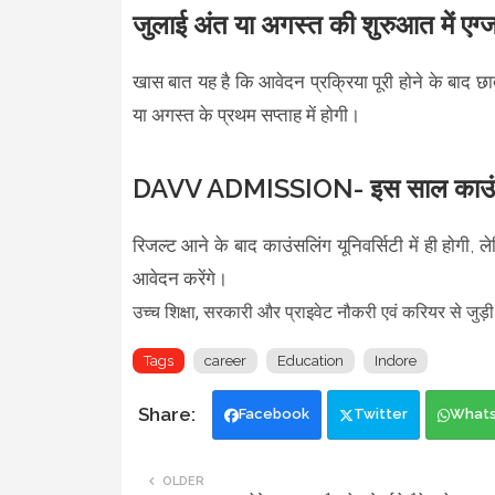
जुलाई अंत या अगस्त की शुरुआत में एग्
खास बात यह है कि आवेदन प्रक्रिया पूरी हाेने के बाद छा
या अगस्त के प्रथम सप्ताह में हाेगी।
DAVV ADMISSION- इस साल काउंसलि
रिजल्ट आने के बाद काउंसलिंग यूनिवर्सिटी में ही हाेगी,
आवेदन करेंगे।
उच्च शिक्षा, सरकारी और प्राइवेट नौकरी एवं करियर से जु
Tags
career
Education
Indore
Facebook
Twitter
What
OLDER