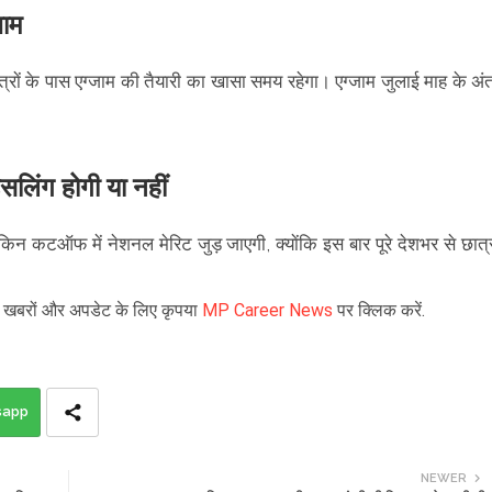
जाम
त्राें के पास एग्जाम की तैयारी का खासा समय रहेगा। एग्जाम जुलाई माह के अं
ंग होगी या नहीं
 लेकिन कटऑफ में नेशनल मेरिट जुड़ जाएगी, क्याेंकि इस बार पूरे देशभर से छात्
ड़ी खबरों और अपडेट के लिए कृपया
MP Career News
पर क्लिक करें.
sapp
NEWER