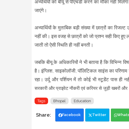
अभ्यर्थियों को बीयू से पीएचडी करने का मौका नहीं मिलेगा
जाएंगे।
अभ्यार्थियों के मुताबिक बड़ी संख्या में छात्रों का रि
नहीं की। इस वजह से छात्रों को जो प्रश्न सही किए हुए
जाती तो ऐसी स्थिति ही नहीं बनती।
जबकि बीयू के अधिकारियों ने भी बताया है कि विभिन्न वि
है। इंग्लिश, साइकोलॉजी, पॉलिटिकल साइंस का परिणा
रहा। उर्दू और पर्शियन में तो कोई भी स्टूडेंट पास ही
सरकारी और प्राइवेट नौकरी एवं करियर से जुड़ी खबरों और
Tags
Bhopal
Education
Facebook
Twitter
What