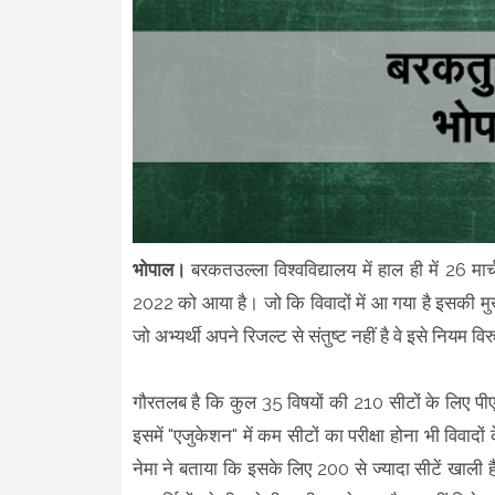
भोपाल।
बरकतउल्ला विश्वविद्यालय में हाल ही में 26 मा
2022 को आया है। जो कि विवादों में आ गया है इसकी मु
जो अभ्यर्थी अपने रिजल्ट से संतुष्ट नहीं है वे इसे नियम विरु
गौरतलब है कि कुल 35 विषयों की 210 सीटों के लिए पीएचडी
इसमें "एजुकेशन" में कम सीटों का परीक्षा होना भी विवादों 
नेमा ने बताया कि इसके लिए 200 से ज्यादा सीटें खाली है