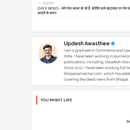
OLDER
DAVV NEWS- सारे पेपर आउट हो रहे हैं, कोचिंग वाले व्हाट्सएप पर भेज रहे ह
छात्रों के बयान
Updesh Awasthee
I am a graduate in Commerce and Law, 
India. I have been working in journali
publications, including: Swadesh (Gwal
Since 2012, I have been working full-t
bhopalsamachar.com, which has establi
covering the latest news from Bhopal, I
YOU MIGHT LIKE
Er