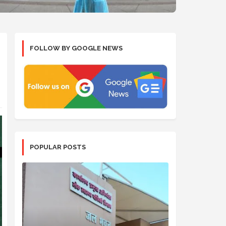
FOLLOW BY GOOGLE NEWS
POPULAR POSTS