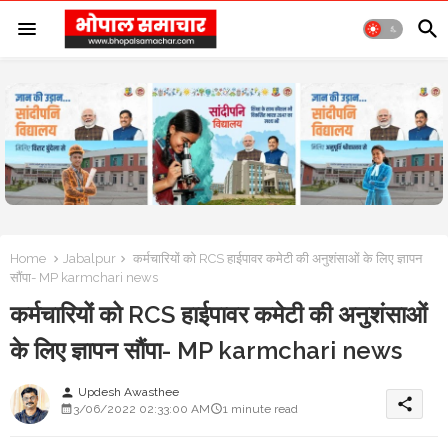
Home
Jabalpur
कर्मचारियों को RCS हाईपावर कमेटी की अनुशंसाओं के लिए ज्ञापन
सौंपा- MP karmchari news
कर्मचारियों को RCS हाईपावर कमेटी की अनुशंसाओं
के लिए ज्ञापन सौंपा- MP karmchari news
Updesh Awasthee
person
share
3/06/2022 02:33:00 AM
1 minute read