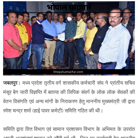
जबलपुर
। मध्य प्रदेश तृतीय वर्ग शासकीय कर्मचारी संघ ने प्रांतीय सचिव
मंसूर बेग जारी विज्ञप्ति में बताया की लिपिक संवर्ग के लोक लोक सेवकों की
वेतन विसंगति एवं अन्य मांगों के निराकरण हेतु माननीय मुख्यमंत्री जी द्वारा
रमेश चन्द्र शर्मा (हाई पावर कमेटी) समिति गठित की थी।
समिति द्वारा वित्त विभाग एवं सामान प्रशासन विभाग के अभिमत के उपरांत