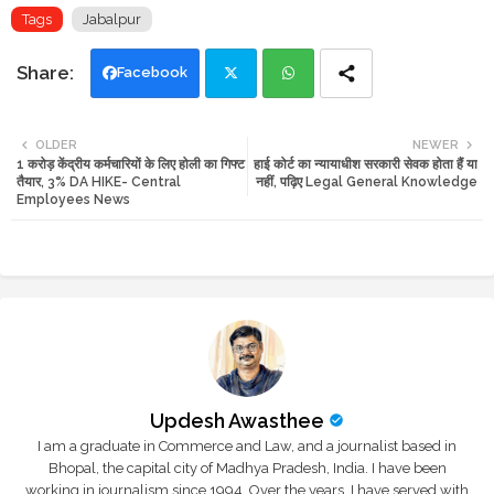
Tags
Jabalpur
Facebook
Twi
Wh
OLDER
NEWER
1 करोड़ केंद्रीय कर्मचारियों के लिए होली का गिफ्ट
हाई कोर्ट का न्यायाधीश सरकारी सेवक होता हैं या
tte
ats
तैयार, 3% DA HIKE- Central
नहीं, पढ़िए Legal General Knowledge
Employees News
r
app
Updesh Awasthee
I am a graduate in Commerce and Law, and a journalist based in
Bhopal, the capital city of Madhya Pradesh, India. I have been
working in journalism since 1994. Over the years, I have served with