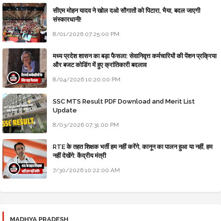
सीएम मोहन यादव ने खोल दओ सौगातों को पिटारा, भैया, बदल जाएगी
संस्कारधानी!
8/01/2026 07:25:00 PM
मध्य प्रदेश शासन का बड़ा फैसला: सेवानिवृत्त कर्मचारियों की पेंशन प्रक्रिया
और बजट कोडिंग में हुए क्रांतिकारी बदलाव
8/04/2026 10:20:00 PM
SSC MTS Result PDF Download and Merit List
Update
8/03/2026 07:31:00 PM
RTE के तहत शिक्षक भर्ती हम नहीं करेंगे, कानून का पालन हुआ या नहीं, हम
नहीं देखेंगे: केंद्रीय मंत्री
7/30/2026 10:22:00 AM
MADHYA PRADESH