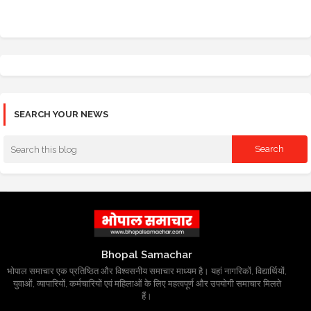
SEARCH YOUR NEWS
Bhopal Samachar
भोपाल समाचार एक प्रतिष्ठित और विश्वसनीय समाचार माध्यम है। यहां नागरिकों, विद्यार्थियों,
युवाओं, व्यापारियों, कर्मचारियों एवं महिलाओं के लिए महत्वपूर्ण और उपयोगी समाचार मिलते
हैं।