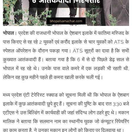
भोपाल
। प्रदेश की राजधानी भोपाल के ऐशबाग इलाके में फातिमा मस्जिद के
पास किराए से रह रहे 2 युवकों एवं करौंद इलाके से चार युवकों को ATS के
स्पेशल ऑपरेशन के दौरान पकड़ा गया। ATS सूत्रों का दावा है कि सभी
कुख्यात आतंकवादी हैं। बताया गया है कि 6 में से दो पिछले डेढ़ साल से
भोपाल में रह रहे थे। उनके पास वाले कमरे में एक लड़की भी रहती थी,
लेकिन वह कुछ महीने पहले ही कमरा खाली करके चली गई।
मध्य प्रदेश एंटी टेरेरिस्ट स्क्वाड को सूचना मिली थी कि भोपाल के ऐशबाग
इलाके में कुछ आतंकवादी छुपे हुए हैं। सूचना की पुष्टि के बाद रात 3:30 बजे
एटीएस ने उस बिल्डिंग में कार्यवाही की जहां संदिग्ध लोग ठहरे हुए थे। मकान
मालिक ने बताया कि सलमान नाम का स्थानीय युवक जो कंप्यूटर रिपेयरिंग
का काम करता है, ने उनका मकान इन लोगों को किराए पर दिलवाया था।