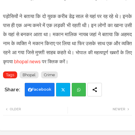
पड़ोसियों ने बताया कि दो युवक करीब डेढ़ साल से यहां पर रह रहे थे। इनके
पास ही एक अन्य कमरे में एक लड़की भी रहती थी। इन लोगों का खाना उसी
के यहां से बनकर आता था। मकान मालिक नायब जहां ने बताया कि अहमद
नाम के व्यक्ति ने मकान किराए पर लिया था फिर उसके साथ एक और व्यक्ति
रहने आ गया जिसे मुफ्ती साहब कहते थे।
भोपाल की महत्वपूर्ण खबरों के लिए
कृपया
bhopal news
पर क्लिक करें।
Tags
Bhopal
Crime
Facebook
Twi
Wh
OLDER
NEWER
tte
ats
r
app