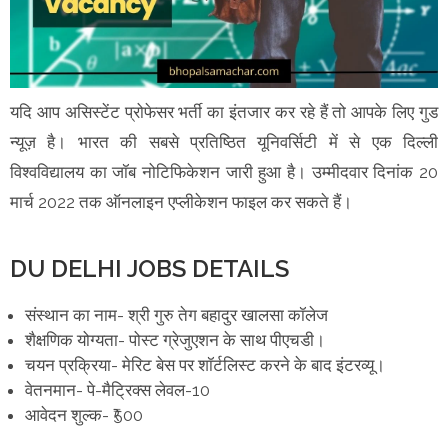
यदि आप असिस्टेंट प्रोफेसर भर्ती का इंतजार कर रहे हैं तो आपके लिए गुड
न्यूज़ है। भारत की सबसे प्रतिष्ठित यूनिवर्सिटी में से एक दिल्ली
विश्वविद्यालय का जॉब नोटिफिकेशन जारी हुआ है। उम्मीदवार दिनांक 20
मार्च 2022 तक ऑनलाइन एप्लीकेशन फाइल कर सकते हैं।
DU DELHI JOBS DETAILS
संस्थान का नाम- श्री गुरु तेग बहादुर खालसा कॉलेज
शैक्षणिक योग्यता- पोस्ट ग्रेजुएशन के साथ पीएचडी।
चयन प्रक्रिया- मेरिट बेस पर शॉर्टलिस्ट करने के बाद इंटरव्यू।
वेतनमान- पे-मैट्रिक्स लेवल-10
आवेदन शुल्क- ₹500