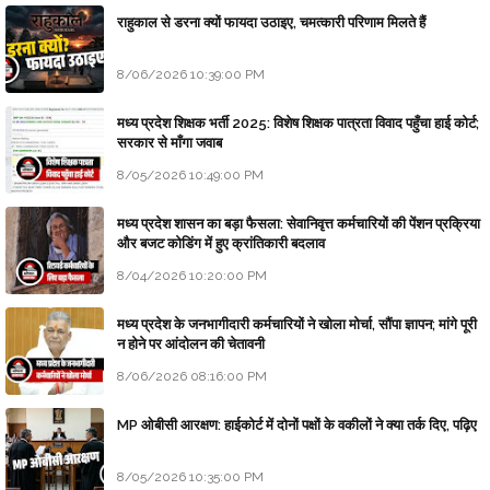
राहुकाल से डरना क्यों फायदा उठाइए, चमत्कारी परिणाम मिलते हैं
8/06/2026 10:39:00 PM
मध्य प्रदेश शिक्षक भर्ती 2025: विशेष शिक्षक पात्रता विवाद पहुँचा हाई कोर्ट;
सरकार से माँगा जवाब
8/05/2026 10:49:00 PM
मध्य प्रदेश शासन का बड़ा फैसला: सेवानिवृत्त कर्मचारियों की पेंशन प्रक्रिया
और बजट कोडिंग में हुए क्रांतिकारी बदलाव
8/04/2026 10:20:00 PM
मध्य प्रदेश के जनभागीदारी कर्मचारियों ने खोला मोर्चा, सौंपा ज्ञापन; मांगे पूरी
न होने पर आंदोलन की चेतावनी
8/06/2026 08:16:00 PM
MP ओबीसी आरक्षण: हाईकोर्ट में दोनों पक्षों के वकीलों ने क्या तर्क दिए, पढ़िए
8/05/2026 10:35:00 PM