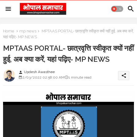
Home
mp news
MPTAAS PORTAL- छात्रवृत्ति स्वीकृत क्यों नहीं हुई, अब क्या करें,
यहां पढ़िए- MP NEWS
MPTAAS PORTAL- छात्रवृत्ति स्वीकृत क्यों नहीं
हुई, अब क्या करें, यहां पढ़िए- MP NEWS
Updesh Awasthee
person
share
2/03/2022 02:58:00 AM
1 minute read