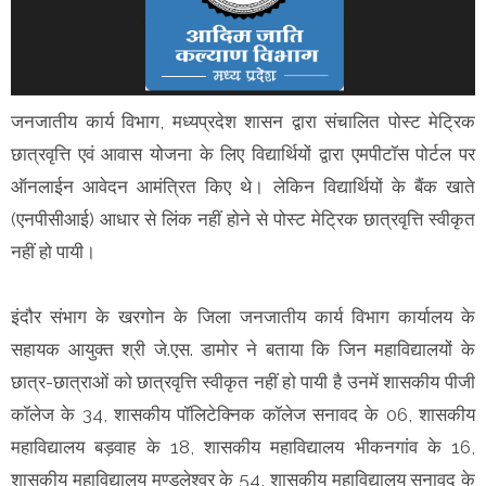
जनजातीय कार्य विभाग, मध्यप्रदेश शासन द्वारा संचालित पोस्ट मेट्रिक
छात्रवृत्ति एवं आवास योजना के लिए विद्यार्थियों द्वारा एमपीटॉस पोर्टल पर
ऑनलाईन आवेदन आमंत्रित किए थे। लेकिन विद्यार्थियों के बैंक खाते
(एनपीसीआई) आधार से लिंक नहीं होने से पोस्ट मेट्रिक छात्रवृत्ति स्वीकृत
नहीं हो पायी।
इंदौर संभाग के खरगोन के जिला जनजातीय कार्य विभाग कार्यालय के
सहायक आयुक्त श्री जे.एस. डामोर ने बताया कि जिन महाविद्यालयों के
छात्र-छात्राओं को छात्रवृत्ति स्वीकृत नहीं हो पायी है उनमें शासकीय पीजी
कॉलेज के 34, शासकीय पॉलिटेक्निक कॉलेज सनावद के 06, शासकीय
महाविद्यालय बड़वाह के 18, शासकीय महाविद्यालय भीकनगांव के 16,
शासकीय महाविद्यालय मण्डलेश्वर के 54, शासकीय महाविद्यालय सनावद के