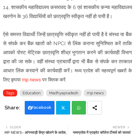
14, शासकीय महाविद्यालय कसरावद के 6 एवं शासकीय कन्या महाविद्यालय
खरगोन के 36 विद्यार्थियों को छात्रवृत्ति स्वीकृत नहीं हो पायी है।
ऐसे समस्त विद्यार्थी जिन्हें छात्रवृत्ति स्वीकृत नहीं हो पायी है वे संस्था या बैंक
से संपर्क कर बैंक खातों को NPCI से लिंक कराना सुनिश्चित करें ताकि
आपको पोस्ट मेट्रिक छात्रवृत्ति शीध्र भुगतान करने की कार्यवाही विभाग
द्वारा की जा सके। वहीं संस्था प्राचार्यों द्वारा भी बैंक से संपर्क कर तत्काल
आधार लिंक करवाने की कार्यवाही करें।
मध्य प्रदेश की महत्वपूर्ण खबरों के
लिए कृपया
mp news
पर क्लिक करें.
Tags
Education
Madhyapradesh
mp news
Facebook
Twi
Wh
OLDER
NEWER
MP NEWS- आंगनवाड़ी केंद्र खोलने के आदेश,
मध्यप्रदेश में प्राइवेट कॉलेज टीचर्स को सातवां
tte
ats