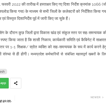
क 11 फरवरी 2022 की तारीख में हस्ताक्षर किए गए दिशा निर्देश क्रमांक 1066 (ज
ोड किया गया) के माध्यम से सभी जिलों के कलेक्टरों को निर्देशित किया गय
एवं विस्तृत दिशानिर्देश पूर्व में जारी किए जा चुके हैं।
सिंग के दौरान कुछ जिलों द्वारा विकास खंड एवं संकुल स्तर पर सह-समन्वयक क
भ में स्पष्ट किया जाता है कि शासी निकाय, कार्यकारी समिति एवं कैबिनेट में साक्षरत
तर पर 1-1 शिक्षक/ स्रोत व्यक्ति को सह-समन्वयक के रूप में कार्य करने हेत
थी संस्था से ही होगी।
मध्यप्रदेश कर्मचारियों से संबंधित महत्वपूर्ण खबरों के लि
esh
sapp
NEWER
ीं होने देंगी-