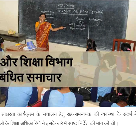
रा साक्षरता कार्यक्रम के संचालन हेतु सह-समन्वयक की व्यवस्था के संदर्भ मे
 शिक्षा अधिकारियों ने इसके बारे में स्पष्ट निर्देश की मांग की थी।