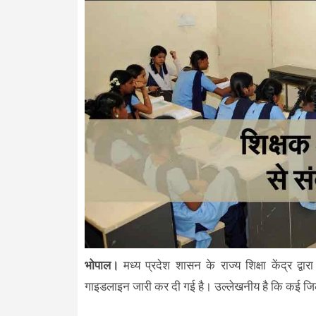
भोपाल।
मध्य प्रदेश शासन के राज्य शिक्षा केंद्र द्वा
गाइडलाइन जारी कर दी गई है। उल्लेखनीय है कि कई जिलों के