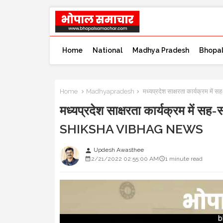
Home
National
Madhya Pradesh
Bhopa
Home
Madhyapradesh
मध्यप्रदेश साक्षरता कार्यक्रम 
मध्यप्रदेश साक्षरता कार्यक्रम में स
SHIKSHA VIBHAG NEWS
Updesh Awasthee
person
2/21/2022 02:55:00 AM
1 minute read