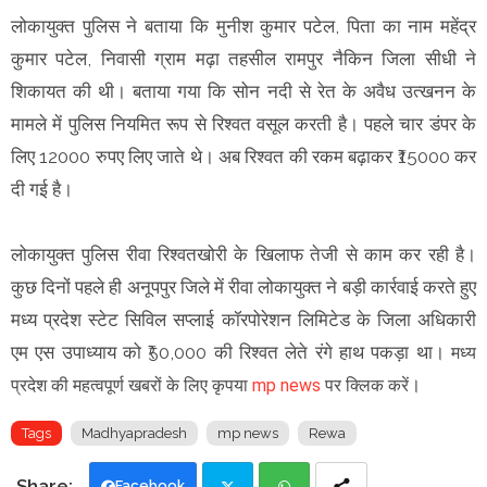
लोकायुक्त पुलिस ने बताया कि मुनीश कुमार पटेल, पिता का नाम महेंद्र
कुमार पटेल, निवासी ग्राम मढ़ा तहसील रामपुर नैकिन जिला सीधी ने
शिकायत की थी। बताया गया कि सोन नदी से रेत के अवैध उत्खनन के
मामले में पुलिस नियमित रूप से रिश्वत वसूल करती है। पहले चार डंपर के
लिए 12000 रुपए लिए जाते थे। अब रिश्वत की रकम बढ़ाकर ₹15000 कर
दी गई है।
लोकायुक्त पुलिस रीवा रिश्वतखोरी के खिलाफ तेजी से काम कर रही है।
कुछ दिनों पहले ही अनूपपुर जिले में रीवा लोकायुक्त ने बड़ी कार्रवाई करते हुए
मध्य प्रदेश स्टेट सिविल सप्लाई कॉरपोरेशन लिमिटेड के जिला अधिकारी
एम एस उपाध्याय को ₹50,000 की रिश्वत लेते रंगे हाथ पकड़ा था।
मध्य
।
प्रदेश की महत्वपूर्ण खबरों के लिए कृपया
mp news
पर क्लिक करें
Tags
Madhyapradesh
mp news
Rewa
Facebook