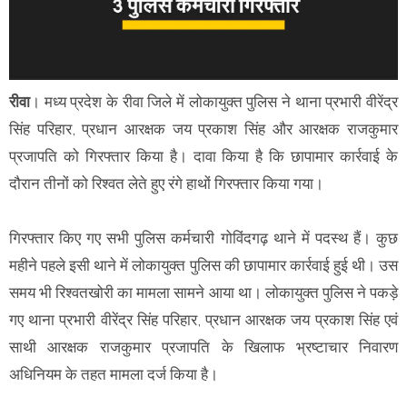
रीवा
। मध्य प्रदेश के रीवा जिले में लोकायुक्त पुलिस ने थाना प्रभारी वीरेंद्र
सिंह परिहार, प्रधान आरक्षक जय प्रकाश सिंह और आरक्षक राजकुमार
प्रजापति को गिरफ्तार किया है। दावा किया है कि छापामार कार्रवाई के
दौरान तीनों को रिश्वत लेते हुए रंगे हाथों गिरफ्तार किया गया।
गिरफ्तार किए गए सभी पुलिस कर्मचारी गोविंदगढ़ थाने में पदस्थ हैं। कुछ
महीने पहले इसी थाने में लोकायुक्त पुलिस की छापामार कार्रवाई हुई थी। उस
समय भी रिश्वतखोरी का मामला सामने आया था। लोकायुक्त पुलिस ने पकड़े
गए थाना प्रभारी वीरेंद्र सिंह परिहार, प्रधान आरक्षक जय प्रकाश सिंह एवं
साथी आरक्षक राजकुमार प्रजापति के खिलाफ भ्रष्टाचार निवारण
अधिनियम के तहत मामला दर्ज किया है।