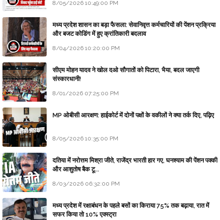
8/05/2026 10:49:00 PM
मध्य प्रदेश शासन का बड़ा फैसला: सेवानिवृत्त कर्मचारियों की पेंशन प्रक्रिया
और बजट कोडिंग में हुए क्रांतिकारी बदलाव
8/04/2026 10:20:00 PM
सीएम मोहन यादव ने खोल दओ सौगातों को पिटारा, भैया, बदल जाएगी
संस्कारधानी!
8/01/2026 07:25:00 PM
MP ओबीसी आरक्षण: हाईकोर्ट में दोनों पक्षों के वकीलों ने क्या तर्क दिए, पढ़िए
8/05/2026 10:35:00 PM
दतिया में नरोत्तम मिश्रा जीते, राजेंद्र भारती हार गए, घनश्याम की पेंशन पक्की
और आशुतोष बैक टू...
8/03/2026 06:32:00 PM
मध्य प्रदेश में रक्षाबंधन के पहले बसों का किराया 75% तक बढ़ाया, रात में
सफर किया तो 10% एक्स्ट्रा