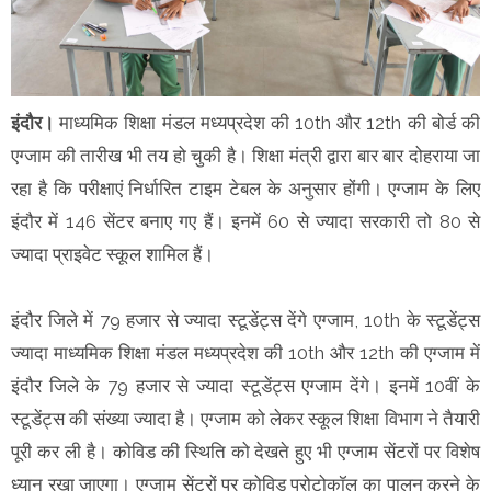
इंदौर।
माध्यमिक शिक्षा मंडल मध्यप्रदेश की 10th और 12th की बोर्ड की
एग्जाम की तारीख भी तय हो चुकी है। शिक्षा मंत्री द्वारा बार बार दोहराया जा
रहा है कि परीक्षाएं निर्धारित टाइम टेबल के अनुसार होंगी। एग्जाम के लिए
इंदौर में 146 सेंटर बनाए गए हैं। इनमें 60 से ज्यादा सरकारी तो 80 से
ज्यादा प्राइवेट स्कूल शामिल हैं।
इंदौर जिले में 79 हजार से ज्यादा स्टूडेंट्स देंगे एग्जाम, 10th के स्टूडेंट्स
ज्यादा माध्यमिक शिक्षा मंडल मध्यप्रदेश की 10th और 12th की एग्जाम में
इंदौर जिले के 79 हजार से ज्यादा स्टूडेंट्स एग्जाम देंगे। इनमें 10वीं के
स्टूडेंट्स की संख्या ज्यादा है। एग्जाम को लेकर स्कूल शिक्षा विभाग ने तैयारी
पूरी कर ली है। कोविड की स्थिति को देखते हुए भी एग्जाम सेंटरों पर विशेष
ध्यान रखा जाएगा। एग्जाम सेंटरों पर कोविड प्रोटोकॉल का पालन करने के