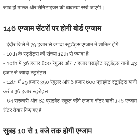
साथ ही मास्क और सैनिटाइजर की व्यवस्था रखी जाएगी।
146 एग्जाम सेंटरों पर होगी बोर्ड एग्जाम
- इंदौर जिले में 79 हजार से ज्यादा स्टूडेंट्स एग्जाम में शामिल होंगे
- 10th के स्टूडेंट्स की संख्या 12th से ज्यादा है
- 10th में 36 हजार 800 रेगुलर और 7 हजार प्राइवेट स्टूडेंट्स यानी 43
हजार से ज्यादा स्टूडेंट्स
- 12th में 29 हजार 350 रेगुलर और 6 हजार 600 प्राइवेट स्टूडेंट्स यानी
करीब 36 हजार स्टूडेंट्स
- 64 सरकारी और 82 प्राइवेट स्कूल रहेंगे एग्जाम सेंटर यानी 146 एग्जाम
सेंटर तैयार किए गए है
सुबह 10 से 1 बजे तक होगी एग्जाम