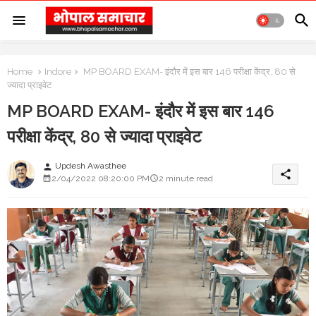
Home
Indore
MP BOARD EXAM- इंदौर में इस बार 146 परीक्षा केंद्र, 80 से
ज्यादा प्राइवेट
MP BOARD EXAM- इंदौर में इस बार 146
परीक्षा केंद्र, 80 से ज्यादा प्राइवेट
Updesh Awasthee
person
share
2/04/2022 08:20:00 PM
2 minute read