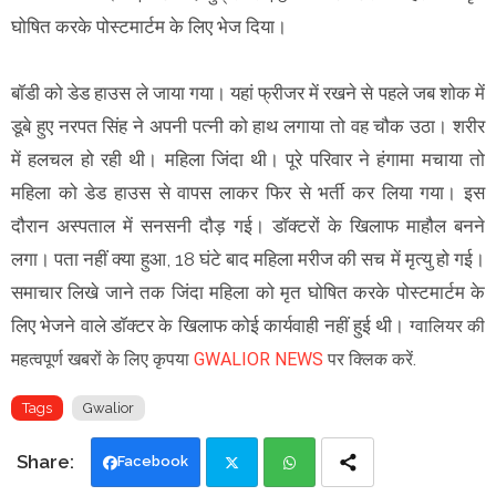
घोषित करके पोस्टमार्टम के लिए भेज दिया।
बॉडी को डेड हाउस ले जाया गया। यहां फ्रीजर में रखने से पहले जब शोक में
डूबे हुए नरपत सिंह ने अपनी पत्नी को हाथ लगाया तो वह चौक उठा। शरीर
में हलचल हो रही थी। महिला जिंदा थी। पूरे परिवार ने हंगामा मचाया तो
महिला को डेड हाउस से वापस लाकर फिर से भर्ती कर लिया गया। इस
दौरान अस्पताल में सनसनी दौड़ गई। डॉक्टरों के खिलाफ माहौल बनने
लगा। पता नहीं क्या हुआ, 18 घंटे बाद महिला मरीज की सच में मृत्यु हो गई।
समाचार लिखे जाने तक जिंदा महिला को मृत घोषित करके पोस्टमार्टम के
लिए भेजने वाले डॉक्टर के खिलाफ कोई कार्यवाही नहीं हुई थी।
ग्वालियर की
महत्वपूर्ण खबरों के लिए कृपया
GWALIOR NEWS
पर क्लिक करें.
Tags
Gwalior
Facebook