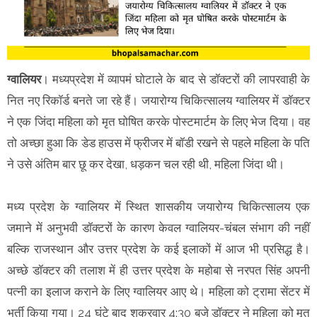
ग्वालियर
। मध्यप्रदेश में व्यापमं घोटाले के बाद से डॉक्टरों की लापरवाही के
नित नए रिकॉर्ड बनते जा रहे हैं। जयारोग्य चिकित्सालय ग्वालियर में डॉक्टर
ने एक जिंदा महिला को मृत घोषित करके पोस्टमार्टम के लिए भेज दिया। वह
तो अच्छा हुआ कि डेड हाउस में फ्रीजर में बॉडी रखने से पहले महिला के पति
ने उसे अंतिम बार छू कर देखा, धड़कन चल रही थी, महिला जिंदा थी।
मध्य प्रदेश के ग्वालियर में स्थित शासकीय जयारोग्य चिकित्सालय एक
जमाने में अनुभवी डॉक्टरों के कारण केवल ग्वालियर-चंबल संभाग की नहीं
बल्कि राजस्थान और उत्तर प्रदेश के कई इलाकों में आज भी प्रसिद्ध है।
अच्छे डॉक्टर की तलाश में ही उत्तर प्रदेश के महोबा से नरपत सिंह अपनी
पत्नी का इलाज कराने के लिए ग्वालियर आए थे। महिला को ट्रामा सेंटर में
भर्ती किया गया। 24 घंटे बाद शुक्रवार 4:30 बजे डॉक्टर ने महिला को मृत