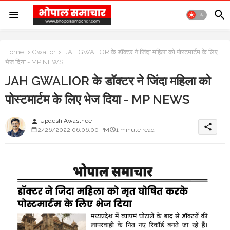
Home
Gwalior
JAH GWALIOR के डॉक्टर ने जिंदा महिला को पोस्टमार्टम के लिए
भेज दिया - MP NEWS
JAH GWALIOR के डॉक्टर ने जिंदा महिला को
पोस्टमार्टम के लिए भेज दिया - MP NEWS
Updesh Awasthee
person
share
2/26/2022 06:06:00 PM
1 minute read