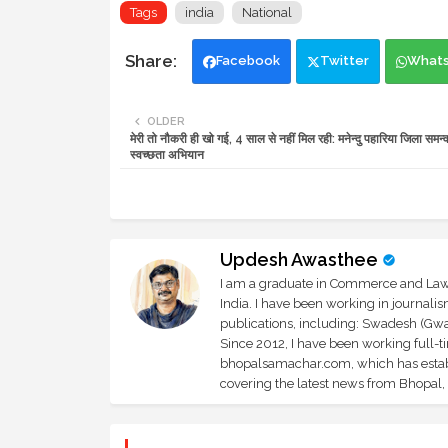
Tags
india
National
Facebook
Twitter
What
OLDER
मेरी तो नौकरी ही खो गई, 4 साल से नहीं मिल रही: मनेन्दु पहारिया जिला समन
स्वच्छता अभियान
Updesh Awasthee
I am a graduate in Commerce and Law, 
India. I have been working in journali
publications, including: Swadesh (Gwal
Since 2012, I have been working full-t
bhopalsamachar.com, which has establi
covering the latest news from Bhopal, I