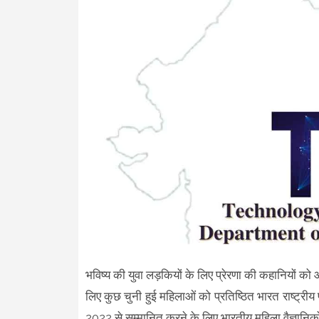
भविष्य की युवा लड़कियों के लिए प्रेरणा की कहानियों को आ
लिए कुछ चुनी हुई महिलाओं को प्रतिष्ठित भारत राष्ट्रीय प
2022 से सम्मानित करने के लिए भारतीय महिला वैज्ञानिको