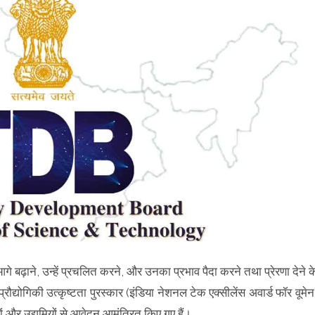
गे बढ़ाने, उन्हें प्रचलित करने, और उनका प्रभाव पैदा करने तथा प्रेरणा देने क
्रौद्योगिकी उत्कृष्टता पुरस्कार (इंडिया नेशनल टेक एक्सीलेंस अवार्ड फॉर वूमेन
ं और उद्यमियों से आवेदन आमंत्रित किए गए हैं।