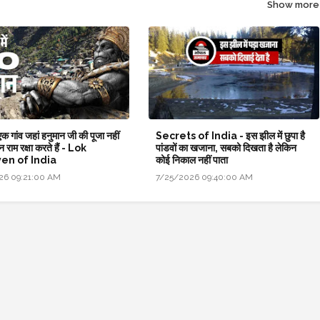
Show more
क गांव जहां हनुमान जी की पूजा नहीं
Secrets of India - इस झील में छुपा है
न राम रक्षा करते हैं - Lok
पांडवों का खजाना, सबको दिखता है लेकिन
en of India
कोई निकाल नहीं पाता
26 09:21:00 AM
7/25/2026 09:40:00 AM