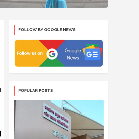
FOLLOW BY GOOGLE NEWS
n
POPULAR POSTS