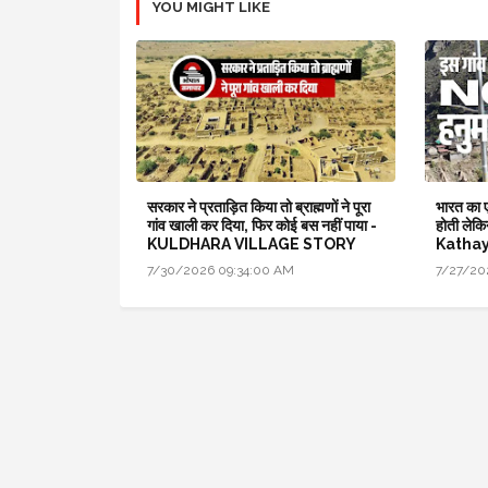
YOU MIGHT LIKE
सरकार ने प्रताड़ित किया तो ब्राह्मणों ने पूरा
भारत का ए
गांव खाली कर दिया, फिर कोई बस नहीं पाया -
होती लेकि
KULDHARA VILLAGE STORY
Kathay
7/30/2026 09:34:00 AM
7/27/20