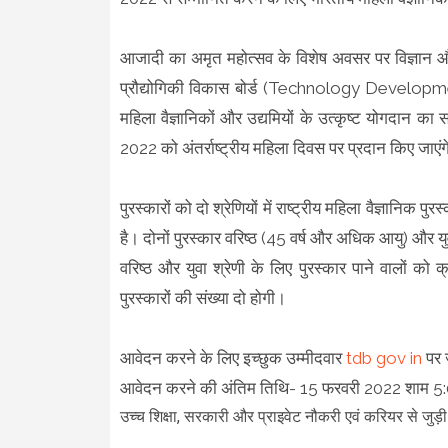
आजादी का अमृत महोत्सव के विशेष अवसर पर विज्ञान 
प्रौद्योगिकी विकास बोर्ड (Technology Development
महिला वैज्ञानिकों और उद्यमियों के उत्कृष्ट योगदान का 
2022 को अंतर्राष्ट्रीय महिला दिवस पर प्रदान किए जाएं
पुरस्कारों को दो श्रेणियों में राष्ट्रीय महिला वैज्ञानिक प
है। दोनों पुरस्कार वरिष्ठ (45 वर्ष और अधिक आयु) और य
वरिष्ठ और युवा श्रेणी के लिए पुरस्कार पाने वालों को
पुरस्कारों की संख्या दो होगी।
आवेदन करने के लिए इच्छुक उम्मीदवार
tdb gov in
पर ज
आवेदन करने की अंतिम तिथि- 15 फरवरी 2022 शाम 5:
उच्च शिक्षा, सरकारी और प्राइवेट नौकरी एवं करियर से जुड