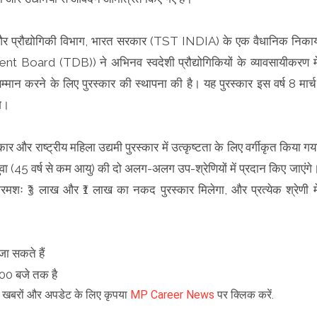
और प्रौद्योगिकी विभाग, भारत सरकार (TST INDIA) के एक वैधानिक निका
 Board (TDB)) ने अभिनव स्वदेशी प्रौद्योगिकियों के व्यावसायीकरण मे
सम्मान करने के लिए पुरस्कार की स्थापना की है। यह पुरस्कार इस वर्ष 8 मार्च
गे।
ुरस्कार और राष्ट्रीय महिला उद्यमी पुरस्कार में उत्कृष्टता के लिए वर्गीकृत किया गय
ुवा (45 वर्ष से कम आयु) की दो अलग-अलग उप-श्रेणियों में प्रदान किए जाएंगे
 क्रमशः ₹3 लाख और ₹1 लाख का नकद पुरस्कार मिलेगा, और प्रत्येक श्रेणी मे
ा सकते हैं
00 बजे तक है
़ी खबरों और अपडेट के लिए कृपया
MP Career News
पर क्लिक करें.