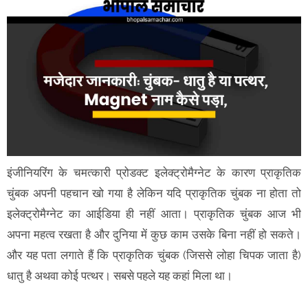
इंजीनियरिंग के चमत्कारी प्रोडक्ट इलेक्ट्रोमैग्नेट के कारण प्राकृतिक
चुंबक अपनी पहचान खो गया है लेकिन यदि प्राकृतिक चुंबक ना होता तो
इलेक्ट्रोमैग्नेट का आईडिया ही नहीं आता। प्राकृतिक चुंबक आज भी
अपना महत्व रखता है और दुनिया में कुछ काम उसके बिना नहीं हो सकते।
और यह पता लगाते हैं कि प्राकृतिक चुंबक (जिससे लोहा चिपक जाता है)
धातु है अथवा कोई पत्थर। सबसे पहले यह कहां मिला था।