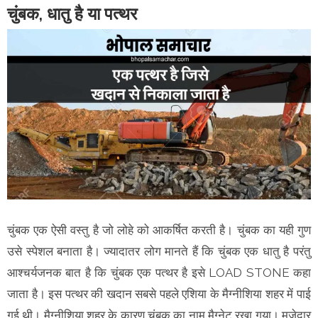
चुंबक, धातु है या पत्थर
चुंबक एक ऐसी वस्तु है जो लोहे को आकर्षित करती है। चुंबक का यही गुण
उसे स्पेशल बनाता है। ज्यादातर लोग मानते हैं कि चुंबक एक धातु है परंतु
आश्चर्यजनक बात है कि चुंबक एक पत्थर है इसे LOAD STONE कहा
जाता है। इस पत्थर की खदान सबसे पहले एशिया के मैग्नीशिया शहर में पाई
गई थी। मैग्नीशिया शहर के कारण चुंबक का नाम मैग्नेट रखा गया। मजेदार