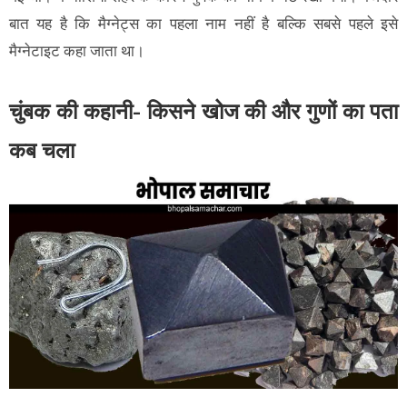
बात यह है कि मैग्नेट्स का पहला नाम नहीं है बल्कि सबसे पहले इसे
मैग्नेटाइट कहा जाता था।
चुंबक की कहानी- किसने खोज की और गुणों का पता
कब चला