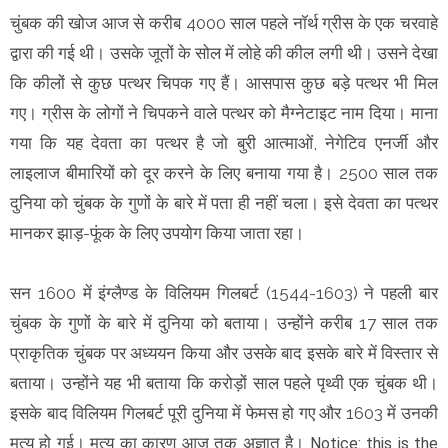
चुंबक की खोज आज से करीब 4000 साल पहले नॉर्थ ग्रीस के एक चरवाहे
द्वारा की गई थी। उसके जूतों के सोल में लोहे की कील लगी थी। उसने देखा
कि कीलों से कुछ पत्थर चिपक गए हैं। आसपास कुछ बड़े पत्थर भी मिल
गए। ग्रीस के लोगों ने चिपकने वाले पत्थर को मैग्नेटाइट नाम दिया। माना
गया कि यह देवता का पत्थर है जो बुरी आत्माओं, नेगेटिव एनर्जी और
लाइलाज बीमारियों को दूर करने के लिए बनाया गया है। 2500 साल तक
दुनिया को चुंबक के गुणों के बारे में पता ही नहीं चला। इसे देवता का पत्थर
मानकर झाड़-फूंक के लिए उपयोग किया जाता रहा।
सन 1600 में इंग्लैण्ड के विलियम गिलबर्ट (1544-1603) ने पहली बार
चुंबक के गुणों के बारे में दुनिया को बताया। उन्होंने करीब 17 साल तक
प्राकृतिक चुंबक पर अध्ययन किया और उसके बाद इसके बारे में विस्तार से
बताया। उन्होंने यह भी बताया कि करोड़ों साल पहले पृथ्वी एक चुंबक थी।
इसके बाद विलियम गिलबर्ट पूरी दुनिया में फेमस हो गए और 1603 में उनकी
मृत्यु हो गई। मृत्यु का कारण आज तक अज्ञात है।
Notice: this is the