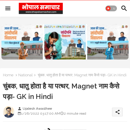
Home
National
चुंबक, धातु होता है या पत्थर, Magnet नाम कैसे पड़ा- GK in Hindi
चुंबक, धातु होता है या पत्थर, Magnet नाम कैसे
पड़ा- GK in Hindi
Updesh Awasthee
person
share
1/26/2022 03:17:00 AM
2 minute read