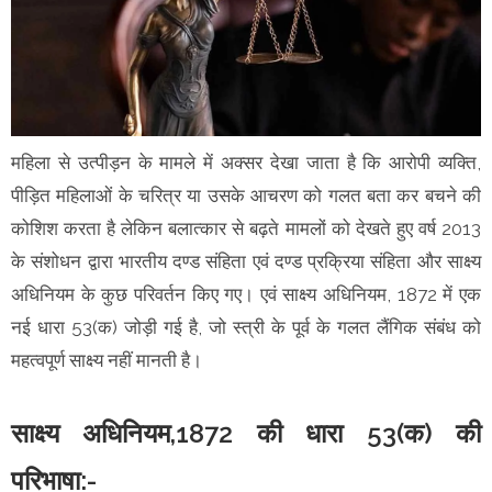
महिला से उत्पीड़न के मामले में अक्सर देखा जाता है कि आरोपी व्यक्ति,
पीड़ित महिलाओं के चरित्र या उसके आचरण को गलत बता कर बचने की
कोशिश करता है लेकिन बलात्कार से बढ़ते मामलों को देखते हुए वर्ष 2013
के संशोधन द्वारा भारतीय दण्ड संहिता एवं दण्ड प्रक्रिया संहिता और साक्ष्य
अधिनियम के कुछ परिवर्तन किए गए। एवं साक्ष्य अधिनियम, 1872 में एक
नई धारा 53(क) जोड़ी गई है, जो स्त्री के पूर्व के गलत लैंगिक संबंध को
महत्वपूर्ण साक्ष्य नहीं मानती है।
साक्ष्य अधिनियम,1872 की धारा 53(क) की
परिभाषा:-