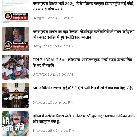
मध्य प्रदेश शिक्षक भर्ती 2025: विशेष शिक्षक पात्रता विवाद पहुँचा हाई कोर्ट;
सरकार से माँगा जवाब
8/05/2026 10:49:00 PM
मध्य प्रदेश शासन का बड़ा फैसला: सेवानिवृत्त कर्मचारियों की पेंशन प्रक्रिया
और बजट कोडिंग में हुए क्रांतिकारी बदलाव
8/04/2026 10:20:00 PM
DPI BHOPAL में 800 कॉकरोच, आंदोलन शुरू, मंत्री उदय प्रताप सिंह
के घर भी जाएंगे
8/07/2026 11:42:00 AM
MP ओबीसी आरक्षण: हाईकोर्ट में दोनों पक्षों के वकीलों ने क्या तर्क दिए, पढ़िए
8/05/2026 10:35:00 PM
दतिया में नरोत्तम मिश्रा जीते, राजेंद्र भारती हार गए, घनश्याम की पेंशन पक्की
और आशुतोष बैक टू...
8/03/2026 06:32:00 PM