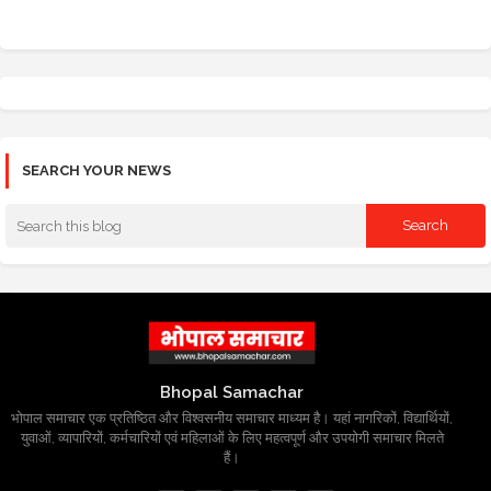
SEARCH YOUR NEWS
Bhopal Samachar
भोपाल समाचार एक प्रतिष्ठित और विश्वसनीय समाचार माध्यम है। यहां नागरिकों, विद्यार्थियों,
युवाओं, व्यापारियों, कर्मचारियों एवं महिलाओं के लिए महत्वपूर्ण और उपयोगी समाचार मिलते
हैं।