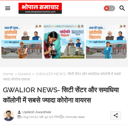
Home
Gwalior
GWALIOR NEWS- सिटी सेंटर और समाधिया कॉलोनी में सबसे
ज्यादा कोरोना वायरस
GWALIOR NEWS- सिटी सेंटर और समाधिया
कॉलोनी में सबसे ज्यादा कोरोना वायरस
Updesh Awasthee
person
share
1/04/2022 08:32:00 PM
1 minute read