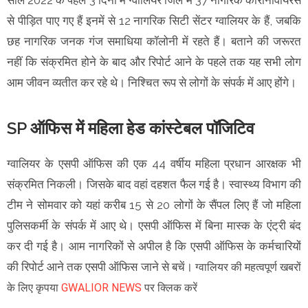
साल 2022 के पहले 3 दिनों में ग्वालियर जिले में 37 नागरिक कोरोनावायरस
से पीड़ित पाए गए हैं इनमें से 12 नागरिक सिटी सेंटर ग्वालियर के हैं, जबकि
छह नागरिक जनक गंज समाधिया कॉलोनी में रहते हैं। बताने की जरूरत
नहीं कि संक्रमित होने के बाद और रिपोर्ट आने के पहले तक यह सभी लोग
आम जीवन व्यतीत कर रहे थे। निश्चित रूप से लोगों के संपर्क में आए होंगे।
SP ऑफिस में महिला हेड कांस्टेबल पॉजिटिव
ग्वालियर के एसपी ऑफिस की एक 44 वर्षीय महिला प्रधान आरक्षक भी
संक्रमित निकली। जिसके बाद वहां दहशत फैल गई है। स्वास्थ्य विभाग की
टीम ने सोमवार को यहां करीब 15 से 20 लोगों के सैंपल लिए हैं जो महिला
पुलिसकर्मी के संपर्क में आए थे। एसपी ऑफिस में बिना मास्क के एंट्री बंद
कर दी गई है। आम नागरिकों से अपील है कि एसपी ऑफिस के कर्मचारियों
की रिपोर्ट आने तक एसपी ऑफिस जाने से बचें।
ग्वालियर की महत्वपूर्ण खबरों
के लिए कृपया
GWALIOR NEWS
पर क्लिक करें