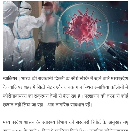
ग्वालियर।
भारत की राजधानी दिल्ली के सीधे संपर्क में रहने वाले मध्यप्रदेश
के ग्वालियर शहर में सिटी सेंटर और जनक गंज स्थित समाधिया कॉलोनी में
कोरोनावायरस का संक्रमण तेजी से फैल रहा है। प्रशासन की तरफ से कोई
एक्शन नहीं लिया जा रहा। आम नागरिक सावधान रहें।
मध्य प्रदेश शासन के स्वास्थ्य विभाग की सरकारी रिपोर्ट के अनुसार नए