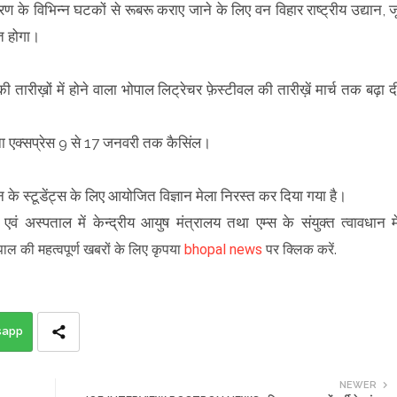
वरण के विभिन्न घटकों से रूबरू कराए जाने के लिए वन विहार राष्ट्रीय उद्यान, ज
त होगा।
तारीख़ों में होने वाला भोपाल लिट्रेचर फ़ेस्टीवल की तारीख़ें मार्च तक बढ़ा द
ना एक्सप्रेस 9 से 17 जनवरी तक कैसिंल।
न के स्टूडेंट्स के लिए आयोजित विज्ञान मेला निरस्त कर दिया गया है।
वं अस्पताल में केन्द्रीय आयुष मंत्रालय तथा एम्स के संयुक्त त्वावधान मे
पाल की महत्वपूर्ण खबरों के लिए कृपया
bhopal news
पर क्लिक करें.
sapp
NEWER