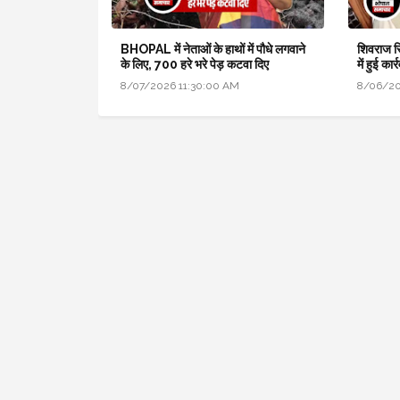
BHOPAL में नेताओं के हाथों में पौधे लगवाने
शिवराज सि
के लिए, 700 हरे भरे पेड़ कटवा दिए
में हुई का
8/07/2026 11:30:00 AM
8/06/20