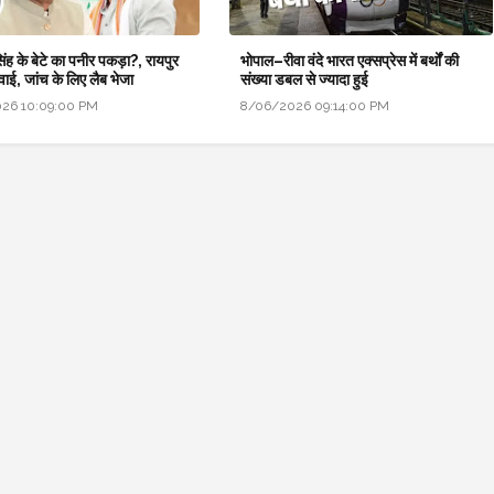
ंह के बेटे का पनीर पकड़ा?, रायपुर
भोपाल–रीवा वंदे भारत एक्सप्रेस में बर्थों की
र्रवाई, जांच के लिए लैब भेजा
संख्या डबल से ज्यादा हुई
26 10:09:00 PM
8/06/2026 09:14:00 PM