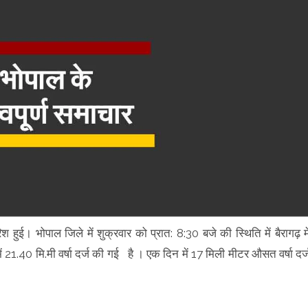
रिश हुई। भोपाल जिले में शुक्रवार को प्रात: 8:30 बजे की स्थिति में बैरागढ़ मे
में 21.40 मि.मी वर्षा दर्ज की गई है । एक दिन में 17 मिली मीटर औसत वर्षा दर्