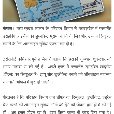
भोपाल
। मध्य प्रदेश शासन के परिवहन विभाग ने मध्यप्रदेश में परमानेंट
ड्राइविंग लाइसेंस का डुप्लीकेट प्राप्त करने के लिए और उसका रिन्यूअल
कराने के लिए ऑनलाइन सुविधा प्रारंभ कर दी है।
ट्रांसपोर्ट कमिश्नर मुकेश जैन ने बताया कि इसकी शुरुआत शुक्रवार को
आगर मालवा से की गई है। अगले हफ्ते में परमानेंट ड्राइविंग लाइसेंस
(डीएल) का रिन्यूअल,रि- इश्यू और डुप्लीकेट बनाने की ऑनलाइन व्यवस्था
राजधानी भोपाल में शुरू हो जाएगी।
गौरतलब है कि परिवहन विभाग द्वारा डीएल का रिन्यूअल, डुप्लीकेट, एड्रेस
चेंज करने की ऑनलाइन सुविधा लोगों को देने की घोषणा हाल ही में की गई
थी। अब इसमें डीएल का रि- इश्यू किया जाना भी जोड़ दिया गया है।