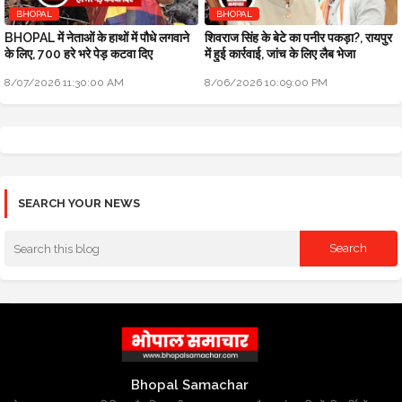
BHOPAL
BHOPAL
BHOPAL में नेताओं के हाथों में पौधे लगवाने
शिवराज सिंह के बेटे का पनीर पकड़ा?, रायपुर
के लिए, 700 हरे भरे पेड़ कटवा दिए
में हुई कार्रवाई, जांच के लिए लैब भेजा
8/07/2026 11:30:00 AM
8/06/2026 10:09:00 PM
SEARCH YOUR NEWS
Bhopal Samachar