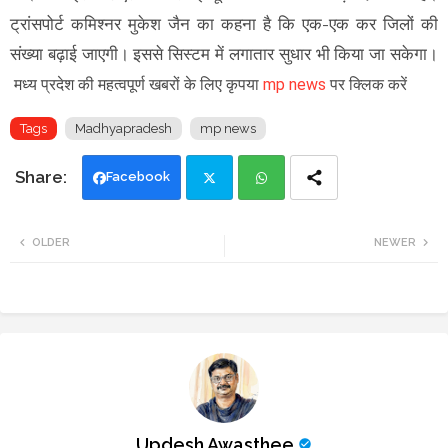
ट्रांसपोर्ट कमिश्नर मुकेश जैन का कहना है कि एक-एक कर जिलों की
संख्या बढ़ाई जाएगी। इससे सिस्टम में लगातार सुधार भी किया जा सकेगा।
मध्य प्रदेश की महत्वपूर्ण खबरों के लिए कृपया
mp news
पर क्लिक करें
Tags
Madhyapradesh
mp news
Facebook
Twi
Wh
OLDER
NEWER
tte
ats
r
app
Updesh Awasthee