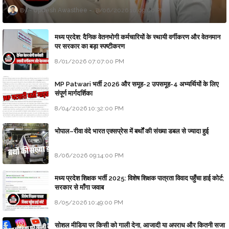
Updesh Awasthee
8/06/2026 10:09:00 PM
मध्य प्रदेश: दैनिक वेतनभोगी कर्मचारियों के स्थायी वर्गीकरण और वेतनमान
पर सरकार का बड़ा स्पष्टीकरण
8/01/2026 07:07:00 PM
MP Patwari भर्ती 2026 और समूह-2 उपसमूह-4 अभ्यर्थियों के लिए
संपूर्ण मार्गदर्शिका
8/04/2026 10:32:00 PM
भोपाल–रीवा वंदे भारत एक्सप्रेस में बर्थों की संख्या डबल से ज्यादा हुई
8/06/2026 09:14:00 PM
मध्य प्रदेश शिक्षक भर्ती 2025: विशेष शिक्षक पात्रता विवाद पहुँचा हाई कोर्ट;
सरकार से माँगा जवाब
8/05/2026 10:49:00 PM
सोशल मीडिया पर किसी को गाली देना, आजादी या अपराध और कितनी सजा