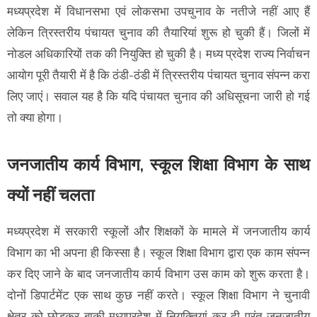
मध्यप्रदेश में विधानसभा एवं लोकसभा उपचुनाव के नतीजे नहीं आए हैं
लेकिन त्रिस्तरीय पंचायत चुनाव की तैयारियां शुरू हो चुकी हैं। जिलों में
नोडल अधिकारियों तक की नियुक्ति हो चुकी है। मध्य प्रदेश राज्य निर्वाचन
आयोग पूरी तैयारी में है कि ठंडी-ठंडी में त्रिस्तरीय पंचायत चुनाव संपन्न करा
लिए जाएं। सवाल यह है कि यदि पंचायत चुनाव की अधिसूचना जारी हो गई
तो क्या होगा।
जनजातीय कार्य विभाग, स्कूल शिक्षा विभाग के साथ
क्यों नहीं चलता
मध्यप्रदेश में सरकारी स्कूलों और शिक्षकों के मामले में जनजातीय कार्य
विभाग का भी अपना ही किस्सा है। स्कूल शिक्षा विभाग द्वारा एक काम संपन्न
कर दिए जाने के बाद जनजातीय कार्य विभाग उस काम को शुरू करता है।
दोनों डिपार्टमेंट एक साथ कुछ नहीं करते। स्कूल शिक्षा विभाग ने चुनावी
क्षेत्र को छोड़कर बाकी मध्यप्रदेश में नियुक्तियां कर दी परंतु जनजातीय