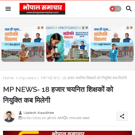
Home
mp news
MP NEWS- 18 हजार चयनित शिक्षकों को नियुक्ति कब मिलेगी
MP NEWS- 18 हजार चयनित शिक्षकों को
नियुक्ति कब मिलेगी
Updesh Awasthee
person
share
11/01/2021 10:36:00 AM
1 minute read