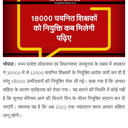
भोपाल
। मध्य प्रदेश लोकसभा एवं विधानसभा उपचुनाव के दबाव में सरकार
ने 30000 में से 12000 चयनित शिक्षकों के नियुक्ति आदेश जारी कर दी है
परंतु 18000 उम्मीदवारों की नियुक्ति रोक ली गई। कहा गया है कि आचार
संहिता के कारण प्रक्रिया को रोका गया। यह बताने की स्थिति में कोई नहीं
है कि चुनाव परिणाम आने की कितने दिन के भीतर नियुक्ति प्रदान कर दी
जाएगी। समस्या यह है कि अब 2023 तक ज्यादातर समय आचार संहिता
लागू रहेगी।