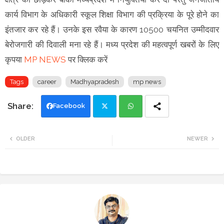
कार्य विभाग के अधिकारी स्कूल शिक्षा विभाग की प्रक्रिया के पूरे होने का
इंतजार कर रहे हैं। उनके इस रवैया के कारण 10500 चयनित उम्मीदवार
बेरोजगारी की दिवाली मना रहे हैं। मध्य प्रदेश की महत्वपूर्ण खबरों के लिए
कृपया
MP NEWS
पर क्लिक करें
Tags
career
Madhyapradesh
mp news
Facebook
Twi
Wh
OLDER
NEWER
tte
ats
r
app