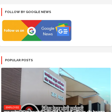
FOLLOW BY GOOGLE NEWS
POPULAR POSTS
EMPLOYEE