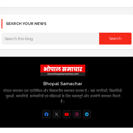
SEARCH YOUR NEWS
Bhopal Samachar
भोपाल समाचार एक प्रतिष्ठित और विश्वसनीय समाचार माध्यम है। यहां नागरिकों, विद्यार्थियों,
युवाओं, व्यापारियों, कर्मचारियों एवं महिलाओं के लिए महत्वपूर्ण और उपयोगी समाचार मिलते
हैं।