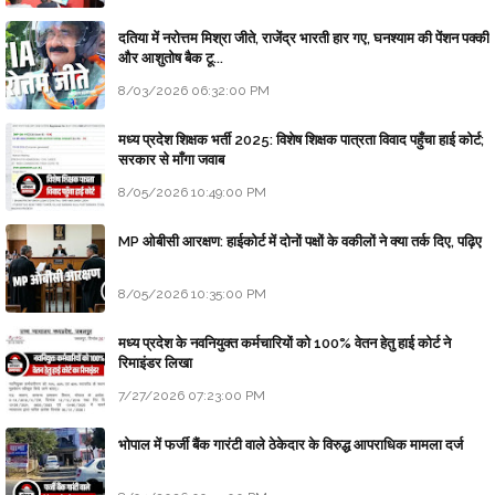
दतिया में नरोत्तम मिश्रा जीते, राजेंद्र भारती हार गए, घनश्याम की पेंशन पक्की
और आशुतोष बैक टू...
8/03/2026 06:32:00 PM
मध्य प्रदेश शिक्षक भर्ती 2025: विशेष शिक्षक पात्रता विवाद पहुँचा हाई कोर्ट;
सरकार से माँगा जवाब
8/05/2026 10:49:00 PM
MP ओबीसी आरक्षण: हाईकोर्ट में दोनों पक्षों के वकीलों ने क्या तर्क दिए, पढ़िए
8/05/2026 10:35:00 PM
मध्य प्रदेश के नवनियुक्त कर्मचारियों को 100% वेतन हेतु हाई कोर्ट ने
रिमाइंडर लिखा
7/27/2026 07:23:00 PM
भोपाल में फर्जी बैंक गारंटी वाले ठेकेदार के विरुद्ध आपराधिक मामला दर्ज