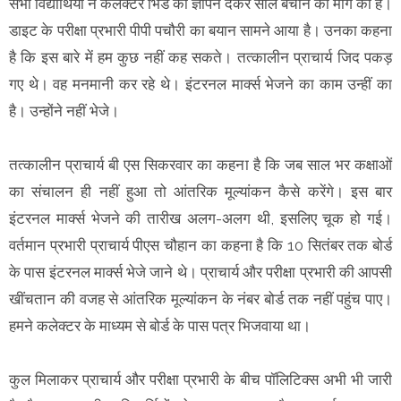
सभी विद्यार्थियों ने कलेक्टर भिंड को ज्ञापन देकर साल बचाने की मांग की है।
डाइट के परीक्षा प्रभारी पीपी पचौरी का बयान सामने आया है। उनका कहना
है कि इस बारे में हम कुछ नहीं कह सकते। तत्कालीन प्राचार्य जिद पकड़
गए थे। वह मनमानी कर रहे थे। इंटरनल मार्क्स भेजने का काम उन्हीं का
है। उन्होंने नहीं भेजे।
तत्कालीन प्राचार्य बी एस सिकरवार का कहना है कि जब साल भर कक्षाओं
का संचालन ही नहीं हुआ तो आंतरिक मूल्यांकन कैसे करेंगे। इस बार
इंटरनल मार्क्स भेजने की तारीख अलग-अलग थी, इसलिए चूक हो गई।
वर्तमान प्रभारी प्राचार्य पीएस चौहान का कहना है कि 10 सितंबर तक बोर्ड
के पास इंटरनल मार्क्स भेजे जाने थे। प्राचार्य और परीक्षा प्रभारी की आपसी
खींचतान की वजह से आंतरिक मूल्यांकन के नंबर बोर्ड तक नहीं पहुंच पाए।
हमने कलेक्टर के माध्यम से बोर्ड के पास पत्र भिजवाया था।
कुल मिलाकर प्राचार्य और परीक्षा प्रभारी के बीच पॉलिटिक्स अभी भी जारी