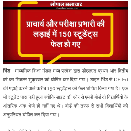
भिंड
। माध्यमिक शिक्षा मंडल मध्य प्रदेश द्वारा डीएलएड प्रथम और द्वितीय
वर्ष का रिजल्ट शुक्रवार को घोषित कर दिया गया। डाइट भिंड से DElEd
की पढ़ाई करने वाले करीब 150 स्टूडेंट्स को फेल घोषित किया गया है। एक
भी स्टूडेंट पास नहीं हुआ क्योंकि डाइट की ओर से एमपी बोर्ड दो विद्यार्थियों के
आंतरिक अंक भेजे ही नहीं गए थे। बोर्ड की तरफ से सभी विद्यार्थियों को
अनुपस्थित घोषित कर दिया गया।