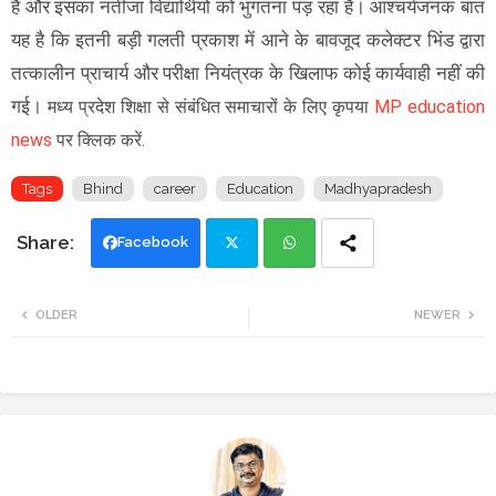
है और इसका नतीजा विद्यार्थियों को भुगतना पड़ रहा है। आश्चर्यजनक बात
यह है कि इतनी बड़ी गलती प्रकाश में आने के बावजूद कलेक्टर भिंड द्वारा
तत्कालीन प्राचार्य और परीक्षा नियंत्रक के खिलाफ कोई कार्यवाही नहीं की
गई।
मध्य प्रदेश शिक्षा से संबंधित समाचारों के लिए कृपया
MP education
news
पर क्लिक करें.
Tags
Bhind
career
Education
Madhyapradesh
Facebook
Twi
Wh
OLDER
NEWER
tte
ats
r
app