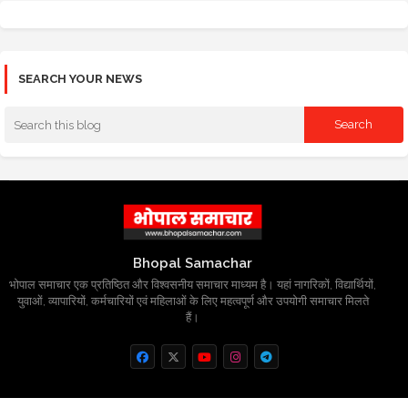
SEARCH YOUR NEWS
Bhopal Samachar
भोपाल समाचार एक प्रतिष्ठित और विश्वसनीय समाचार माध्यम है। यहां नागरिकों, विद्यार्थियों,
युवाओं, व्यापारियों, कर्मचारियों एवं महिलाओं के लिए महत्वपूर्ण और उपयोगी समाचार मिलते
हैं।