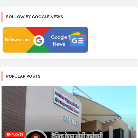
FOLLOW BY GOOGLE NEWS
POPULAR POSTS
EMPLOYEE