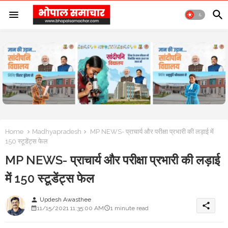
Home
Madhyapradesh
MP NEWS- प्राचार्य और परीक्षा प्रभारी की लड़ाई में
150 स्टूडेंट्स फेल
MP NEWS- प्राचार्य और परीक्षा प्रभारी की लड़ाई
में 150 स्टूडेंट्स फेल
Updesh Awasthee
person
share
11/15/2021 11:35:00 AM
1 minute read