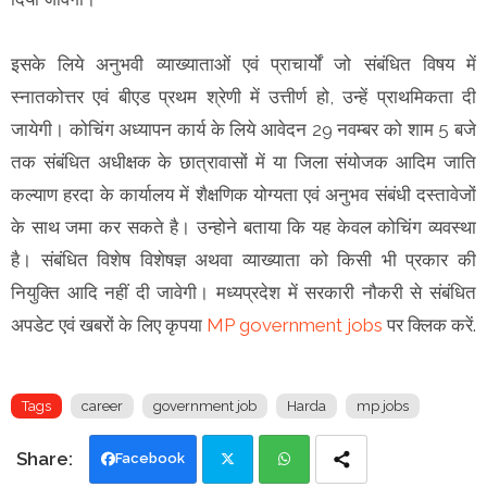
इसके लिये अनुभवी व्याख्याताओं एवं प्राचार्यों जो संबंधित विषय में
स्नातकोत्तर एवं बीएड प्रथम श्रेणी में उत्तीर्ण हो, उन्हें प्राथमिकता दी
जायेगी। कोचिंग अध्यापन कार्य के लिये आवेदन 29 नवम्बर को शाम 5 बजे
तक संबंधित अधीक्षक के छात्रावासों में या जिला संयोजक आदिम जाति
कल्याण हरदा के कार्यालय में शैक्षणिक योग्यता एवं अनुभव संबंधी दस्तावेजों
के साथ जमा कर सकते है। उन्होने बताया कि यह केवल कोचिंग व्यवस्था
है। संबंधित विशेष विशेषज्ञ अथवा व्याख्याता को किसी भी प्रकार की
नियुक्ति आदि नहीं दी जावेगी। मध्यप्रदेश में सरकारी नौकरी से संबंधित
अपडेट एवं खबरों के लिए कृपया
MP government jobs
पर क्लिक करें.
Tags
career
government job
Harda
mp jobs
Facebook