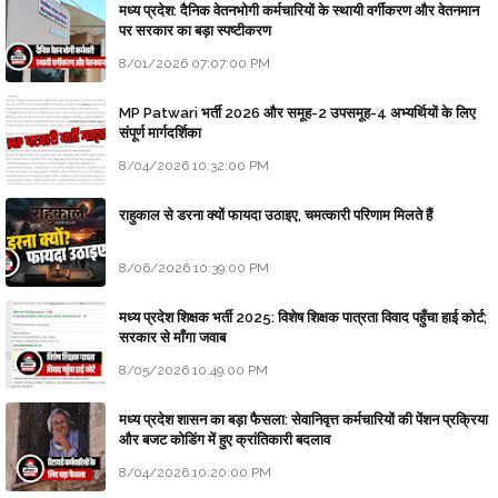
मध्य प्रदेश: दैनिक वेतनभोगी कर्मचारियों के स्थायी वर्गीकरण और वेतनमान
पर सरकार का बड़ा स्पष्टीकरण
8/01/2026 07:07:00 PM
MP Patwari भर्ती 2026 और समूह-2 उपसमूह-4 अभ्यर्थियों के लिए
संपूर्ण मार्गदर्शिका
8/04/2026 10:32:00 PM
राहुकाल से डरना क्यों फायदा उठाइए, चमत्कारी परिणाम मिलते हैं
8/06/2026 10:39:00 PM
मध्य प्रदेश शिक्षक भर्ती 2025: विशेष शिक्षक पात्रता विवाद पहुँचा हाई कोर्ट;
सरकार से माँगा जवाब
8/05/2026 10:49:00 PM
मध्य प्रदेश शासन का बड़ा फैसला: सेवानिवृत्त कर्मचारियों की पेंशन प्रक्रिया
और बजट कोडिंग में हुए क्रांतिकारी बदलाव
8/04/2026 10:20:00 PM