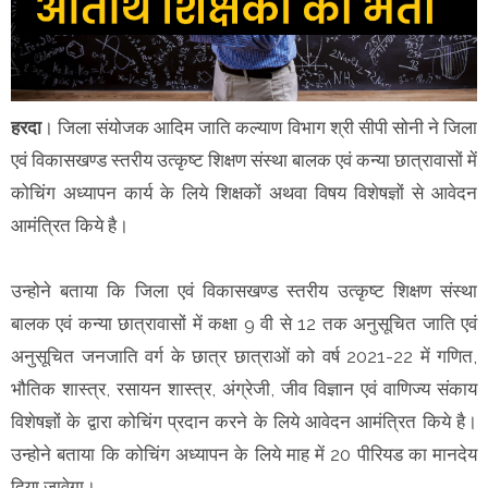
हरदा
। जिला संयोजक आदिम जाति कल्याण विभाग श्री सीपी सोनी ने जिला
एवं विकासखण्ड स्तरीय उत्कृष्ट शिक्षण संस्था बालक एवं कन्या छात्रावासों में
कोचिंग अध्यापन कार्य के लिये शिक्षकों अथवा विषय विशेषज्ञों से आवेदन
आमंत्रित किये है।
उन्होने बताया कि जिला एवं विकासखण्ड स्तरीय उत्कृष्ट शिक्षण संस्था
बालक एवं कन्या छात्रावासों में कक्षा 9 वी से 12 तक अनुसूचित जाति एवं
अनुसूचित जनजाति वर्ग के छात्र छात्राओं को वर्ष 2021-22 में गणित,
भौतिक शास्त्र, रसायन शास्त्र, अंग्रेजी, जीव विज्ञान एवं वाणिज्य संकाय
विशेषज्ञों के द्वारा कोचिंग प्रदान करने के लिये आवेदन आमंत्रित किये है।
उन्होने बताया कि कोचिंग अध्यापन के लिये माह में 20 पीरियड का मानदेय
दिया जावेगा।