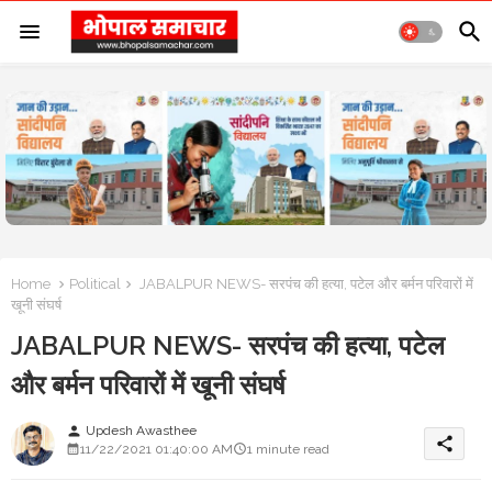
Home
Political
JABALPUR NEWS- सरपंच की हत्या, पटेल और बर्मन परिवारों में
खूनी संघर्ष
JABALPUR NEWS- सरपंच की हत्या, पटेल
और बर्मन परिवारों में खूनी संघर्ष
Updesh Awasthee
person
share
11/22/2021 01:40:00 AM
1 minute read