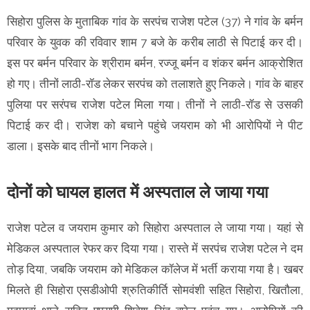
सिहोरा पुलिस के मुताबिक गांव के सरपंच राजेश पटेल (37) ने गांव के बर्मन
परिवार के युवक की रविवार शाम 7 बजे के करीब लाठी से पिटाई कर दी।
इस पर बर्मन परिवार के श्रीराम बर्मन, रज्जू बर्मन व शंकर बर्मन आक्रोशित
हो गए। तीनों लाठी-रॉड लेकर सरपंच को तलाशते हुए निकले। गांव के बाहर
पुलिया पर सरंपच राजेश पटेल मिला गया। तीनों ने लाठी-रॉड से उसकी
पिटाई कर दी। राजेश को बचाने पहुंचे जयराम को भी आरोपियों ने पीट
डाला। इसके बाद तीनों भाग निकले।
दोनों को घायल हालत में अस्पताल ले जाया गया
राजेश पटेल व जयराम कुमार को सिहोरा अस्पताल ले जाया गया। यहां से
मेडिकल अस्पताल रेफर कर दिया गया। रास्ते में सरपंच राजेश पटेल ने दम
तोड़ दिया, जबकि जयराम को मेडिकल कॉलेज में भर्ती कराया गया है। खबर
मिलते ही सिहोरा एसडीओपी श्रुतिकीर्ति सोमवंशी सहित सिहोरा, खितौला,