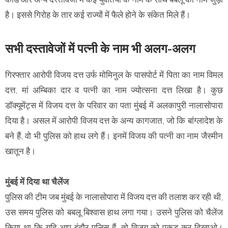
है। इससे गिरोह के तार कई राज्यों में फैले होने के संकेत मिले हैं।
सभी दस्तावेजों में पत्नी के नाम भी अलग-अलग
गिरफ्तार आरोपी विजय दत्त उर्फ मोमिनुल के पासपोर्ट में पिता का नाम विमल
दत्त, मां अम्बिका दार व पत्नी का नाम ज्योत्सना दत्त लिखा है। कुछ
डॉक्यूमेंट्स में विजय दत्त के परिवार का पता मुंबई में अलकापुरी नालासोपारा
दिया है। असल में आरोपी विजय दत्त के अन्य कागजात, जो कि बांग्लादेश के
बने हैं, वो भी पुलिस को हाथ लगे हैं। इनमें विजय की पत्नी का नाम जैस्मीन
खातून है।
मुंबई में दिया था चैलेंज
पुलिस की टीम जब मुंबई के नालासोपारा में विजय दत्त की तलाश कर रही थी,
उस समय पुलिस को बबलू बिश्वास हाथ लगा गया। उसने पुलिस को चैलेंज
किया था कि यदि आप इंदौर पुलिस हैं, तो विजय को पकड़ कर दिखाओ।