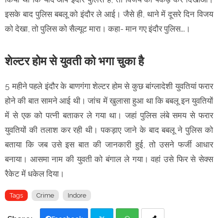
इसके बाद पुलिस बबलू को इंदौर ले आई। जैसे ही, थाने में दूसरे दिन विजय
को देखा, तो पुलिस को सैल्यूट मारा। कहा- मान गए इंदौर पुलिस...।
शेल्टर होम से युवती को भगा चुका है
5 महीने पहले इंदौर के बाणगंगा शेल्टर होम से कुछ बांग्लादेशी युवतियां फरार
होने की बात सामने आई थी। जांच में खुलासा हुआ था कि बबलू इन युवतियों
में से एक को पत्नी बताकर ले गया था। जहां पुलिस लंबे समय से फरार
युवतियों की तलाश कर रही थी। पकड़ाए जाने के बाद बबलू ने पुलिस को
बताया कि जब उसे इस बात की जानकारी हुई, तो उसने फर्जी आधार
बनाया। आसमा नाम की युवती को बंगाल ले गया। वहां उसे फिर से सेक्स
रैकेट में धकेल दिया।
Tags
Crime
Indore