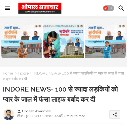
Home
Indore
INDORE NEWS- 100 से ज्यादा लड़कियों को प्यार के जाल में फंसा
लाइफ बर्बाद कर दी
INDORE NEWS- 100 से ज्यादा लड़कियों को
प्यार के जाल में फंसा लाइफ बर्बाद कर दी
Updesh Awasthee
person
share
11/30/2021 10:48:00 AM
2 minute read