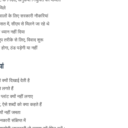
मिले
लों के लिए सरकारी नौकरियां
त में, सीएम से मिलने जा रहे थे
 ध्यान नहीं दिया
चुप तरीके से लिए, विवाद शुरू
गा, ठंड पड़ेगी या नहीं
ां
क्यों दिखाई देती है
 लगते हैं
प्लांट क्यों नहीं लगाए
से शब्दों को क्या कहते हैं
्यों नहीं जमता
ारी संक्षिप्त में