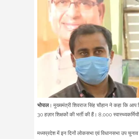
भोपाल
। मुख्यमंत्री शिवराज सिंह चौहान ने कहा कि आप चि
30 हज़ार शिक्षकों की भर्ती की हैं। 8,000 स्वास्थ्यकर्मि
मध्यप्रदेश में इन दिनों लोकसभा एवं विधानसभा उप चुनाव च