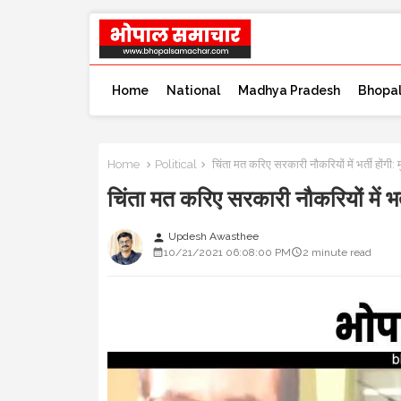
Home
National
Madhya Pradesh
Bhopa
Home
Political
चिंता मत करिए सरकारी नौकरियों में भर्ती होंग
चिंता मत करिए सरकारी नौकरियों में भ
Updesh Awasthee
person
10/21/2021 06:08:00 PM
2 minute read