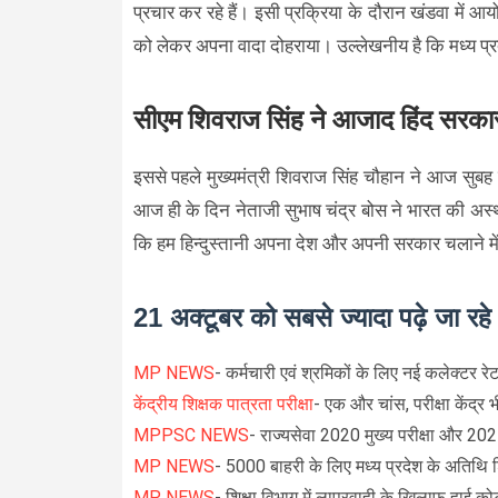
प्रचार कर रहे हैं। इसी प्रक्रिया के दौरान खंडवा में 
को लेकर अपना वादा दोहराया। उल्लेखनीय है कि मध्य प्रद
सीएम शिवराज सिंह ने आजाद हिंद सरका
इससे पहले मुख्यमंत्री शिवराज सिंह चौहान ने आज सुबह
आज ही के दिन नेताजी सुभाष चंद्र बोस ने भारत की अस
कि हम हिन्दुस्तानी अपना देश और अपनी सरकार चलाने में स
21 अक्टूबर को सबसे ज्यादा पढ़े जा रह
MP NEWS
- कर्मचारी एवं श्रमिकों के लिए नई कलेक्टर रेट
केंद्रीय शिक्षक पात्रता परीक्षा
- एक और चांस, परीक्षा केंद्र 
MPPSC NEWS
- राज्यसेवा 2020 मुख्य परीक्षा और 2021 प
MP NEWS
- 5000 बाहरी के लिए मध्य प्रदेश के अतिथि श
MP NEWS
- शिक्षा विभाग में लापरवाही के खिलाफ हाई कोर्