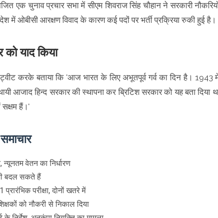
आयोजित एक चुनाव प्रचार सभा में सीएम शिवराज सिंह चौहान ने सरकारी नौकरियो
ेश में ओबीसी आरक्षण विवाद के कारण कई पदों पर भर्ती प्रक्रिया रुकी हुई है।
र को याद किया
 ट्वीट करके बताया कि 'आज भारत के लिए अभूतपूर्व गर्व का दिन है। 1943 मे
्थायी आजाद हिन्द सरकार की स्थापना कर ब्रिटिश सरकार को यह बता दिया थ
क्षम हैं।'
े समाचार
, न्यूनतम वेतन का निर्धारण
भी बदल सकते हैं
्रारंभिक परीक्षा, दोनों खतरे में
िक्षकों को नौकरी से निकाल दिया
ट के निर्देश, अनुकंपा नियुक्ति का मामला