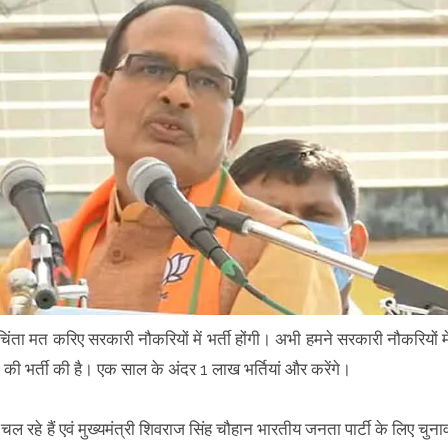
ंता मत करिए सरकारी नौकरियों में भर्ती होंगी। अभी हमने सरकारी नौकरियों मे
यों की भर्ती की है। एक साल के अंदर 1 लाख भर्तियां और करेंगे।
ल रहे हैं एवं मुख्यमंत्री शिवराज सिंह चौहान भारतीय जनता पार्टी के लिए चुना