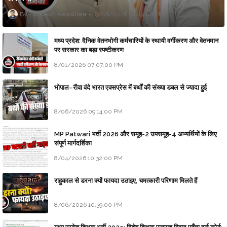
Updesh Awasthee
8/06/2026 10:09:00 PM
मध्य प्रदेश: दैनिक वेतनभोगी कर्मचारियों के स्थायी वर्गीकरण और वेतनमान
पर सरकार का बड़ा स्पष्टीकरण
8/01/2026 07:07:00 PM
भोपाल–रीवा वंदे भारत एक्सप्रेस में बर्थों की संख्या डबल से ज्यादा हुई
8/06/2026 09:14:00 PM
MP Patwari भर्ती 2026 और समूह-2 उपसमूह-4 अभ्यर्थियों के लिए
संपूर्ण मार्गदर्शिका
8/04/2026 10:32:00 PM
राहुकाल से डरना क्यों फायदा उठाइए, चमत्कारी परिणाम मिलते हैं
8/06/2026 10:39:00 PM