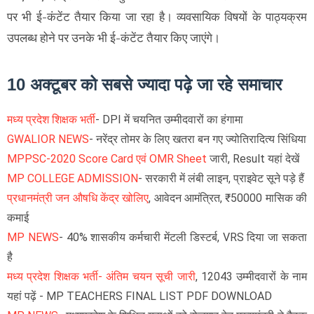
पर भी ई-कंटेंट तैयार किया जा रहा है। व्यवसायिक विषयों के पाठ्यक्रम
उपलब्ध होने पर उनके भी ई-कंटेंट तैयार किए जाएंगे।
10 अक्टूबर को सबसे ज्यादा पढ़े जा रहे समाचार
मध्य प्रदेश शिक्षक भर्ती
- DPI में चयनित उम्मीदवारों का हंगामा
GWALIOR NEWS
- नरेंद्र तोमर के लिए खतरा बन गए ज्योतिरादित्य सिंधिया
MPPSC-2020 Score Card एवं OMR Sheet
जारी, Result यहां देखें
MP COLLEGE ADMISSION
- सरकारी में लंबी लाइन, प्राइवेट सूने पड़े हैं
प्रधानमंत्री जन औषधि केंद्र खोलिए
, आवेदन आमंत्रित, ₹50000 मासिक की
कमाई
MP NEWS
- 40% शासकीय कर्मचारी मेंटली डिस्टर्ब, VRS दिया जा सकता
है
मध्य प्रदेश शिक्षक भर्ती- अंतिम चयन सूची जारी
, 12043 उम्मीदवारों के नाम
यहां पढ़ें - MP TEACHERS FINAL LIST PDF DOWNLOAD