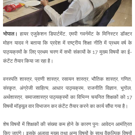
भोपाल।
हायर एजुकेशन डिपार्टमेंट, एमपी गवर्नमेंट के मिनिस्टर डॉक्टर
मोहन यादव ने बताया कि प्रदेश में राष्ट्रीय शिक्षा नीति में प्रथम वर्ष के
पाठ्यक्रमों के लिए प्रथम चरण में सभी संकायों के 17 मुख्य विषयों का ई-
कंटेंट तैयार किया जा रहा है।
वनस्पति शास्त्र, प्राणी शास्त्र, रसायन शास्त्र, भौतिक शास्त्र, गणित,
संस्कृत, अंग्रेजी साहित्य, आधार पाठ्यक्रम, राजनीति विज्ञान, भूगोल,
अर्थशास्त्र, समाजशास्त्र पाठ्यक्रमों का विभिन्न चयनित शिक्षकों को 17
विषयों मॉड्यूल वार विभाजन कर कंटेंट तैयार करने का कार्य सौंपा गया है।
शेष विषयों में शिक्षकों की संख्या कम होने के कारण पुनः आवेदन आमंत्रित
किए जाएंगे। इसके अलावा मुख्य तथा अन्य विषयों के साथ वैकल्पिक विषयों