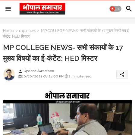
Home
mp news
MP COLLEGE NEWS- सभी संकायों के 17 मुख्य विषयों का ई-
कंटेंट: HED मिस्टर
MP COLLEGE NEWS- सभी संकायों के 17
मुख्य विषयों का ई-कंटेंट: HED मिस्टर
Updesh Awasthee
person
share
10/10/2021 08:24:00 PM
2 minute read