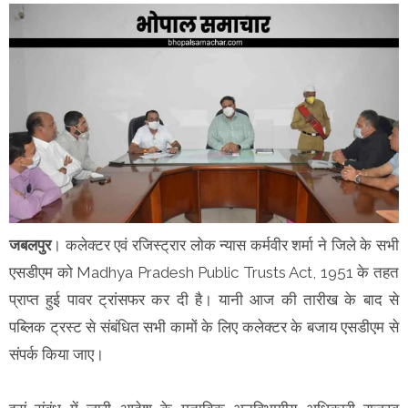
जबलपुर
। कलेक्टर एवं रजिस्ट्रार लोक न्यास कर्मवीर शर्मा ने जिले के सभी
एसडीएम को Madhya Pradesh Public Trusts Act, 1951 के तहत
प्राप्त हुई पावर ट्रांसफर कर दी है। यानी आज की तारीख के बाद से
पब्लिक ट्रस्ट से संबंधित सभी कामों के लिए कलेक्टर के बजाय एसडीएम से
संपर्क किया जाए।