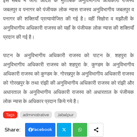
इसं संबंध में जारी आदेश के मुताबिक अनुविभागीय अधिकारी राजस्व
जबलपुर व पनागर को पंजीयक लोक न्यास राजस्व अनुविभागीय जबलपुर व
पनागर की शक्तियॉं प्रत्यायोजित की गई है। वहीं सिहोरा व मझौली के
अनुविभागीय अधिकारी राजस्व को यहॉं के पंजीयक लोक न्यास की शक्तियॉं
प्रदान की गई है।
पाटन के अनुविभागीय अधिकारी राजस्व को पाटन के, शहपुरा के
अनुविभागीय अधिकारी राजस्व को शहपुरा के, कुण्डम के अनुविभागीय
अधिकारी राजस्व को कुण्डम के, गोरखपुर के अनुविभागीय अधिकारी राजस्व
को गोरखपुर के तथा रांझी की अनुविभागीय अधिकारी राजस्व को रांझी और
अधारताल के अनुविभागीय अधिकारी राजस्व को अधारताल के पंजीयक
लोक न्यास के अधिकार प्रदान किये गये है।
Tags
administrative
Jabalpur
Facebook