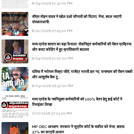
8/04/2026 10:32:00 PM
सीएम मोहन यादव ने खोल दओ सौगातों को पिटारा, भैया, बदल जाएगी
संस्कारधानी!
8/01/2026 07:25:00 PM
मध्य प्रदेश शासन का बड़ा फैसला: सेवानिवृत्त कर्मचारियों की पेंशन प्रक्रिया
और बजट कोडिंग में हुए क्रांतिकारी बदलाव
8/04/2026 10:20:00 PM
दतिया में नरोत्तम मिश्रा जीते, राजेंद्र भारती हार गए, घनश्याम की पेंशन पक्की
और आशुतोष बैक टू...
8/03/2026 06:32:00 PM
मध्य प्रदेश के नवनियुक्त कर्मचारियों को 100% वेतन हेतु हाई कोर्ट ने
रिमाइंडर लिखा
7/27/2026 07:23:00 PM
MP OBC आरक्षण: सरकार ने सुप्रीम कोर्ट के वकील को भेजा, बताया
27% का कानूनी आधार