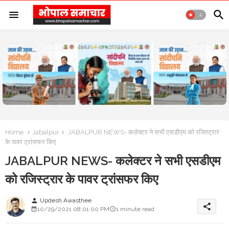
Home
Jabalpur
JABALPUR NEWS- कलेक्टर ने सभी एसडीएम को रजिस्ट्रार
के पावर ट्रांसफर किए
JABALPUR NEWS- कलेक्टर ने सभी एसडीएम
को रजिस्ट्रार के पावर ट्रांसफर किए
Updesh Awasthee
person
share
10/29/2021 08:01:00 PM
1 minute read