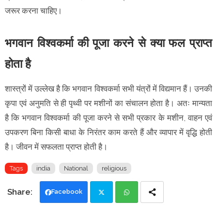
जरूर करना चाहिए।
भगवान विश्वकर्मा की पूजा करने से क्या फल प्राप्त
होता है
शास्त्रों में उल्लेख है कि भगवान विश्वकर्मा सभी यंत्रों में विद्यमान हैं। उनकी
कृपा एवं अनुमति से ही पृथ्वी पर मशीनों का संचालन होता है। अतः मान्यता
है कि भगवान विश्वकर्मा की पूजा करने से सभी प्रकार के मशीन, वाहन एवं
उपकरण बिना किसी बाधा के निरंतर काम करते हैं और व्यापार में वृद्धि होती
है। जीवन में सफलता प्राप्त होती है।
Tags
india
National
religious
Facebook
Twi
Wh