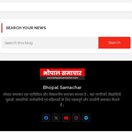
SEARCH YOUR NEWS
Bhopal Samachar
भोपाल समाचार एक प्रतिष्ठित और विश्वसनीय समाचार माध्यम है। यहां नागरिकों, विद्यार्थियों,
युवाओं, व्यापारियों, कर्मचारियों एवं महिलाओं के लिए महत्वपूर्ण और उपयोगी समाचार मिलते
हैं।