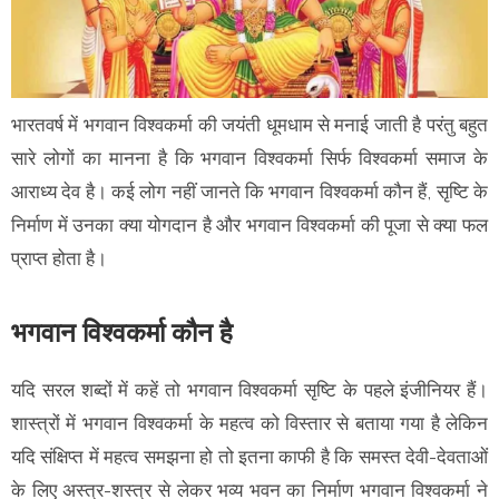
भारतवर्ष में भगवान विश्वकर्मा की जयंती धूमधाम से मनाई जाती है परंतु बहुत
सारे लोगों का मानना है कि भगवान विश्वकर्मा सिर्फ विश्वकर्मा समाज के
आराध्य देव है। कई लोग नहीं जानते कि भगवान विश्वकर्मा कौन हैं, सृष्टि के
निर्माण में उनका क्या योगदान है और भगवान विश्वकर्मा की पूजा से क्या फल
प्राप्त होता है।
भगवान विश्वकर्मा कौन है
यदि सरल शब्दों में कहें तो भगवान विश्वकर्मा सृष्टि के पहले इंजीनियर हैं।
शास्त्रों में भगवान विश्वकर्मा के महत्व को विस्तार से बताया गया है लेकिन
यदि संक्षिप्त में महत्व समझना हो तो इतना काफी है कि समस्त देवी-देवताओं
के लिए अस्त्र-शस्त्र से लेकर भव्य भवन का निर्माण भगवान विश्वकर्मा ने