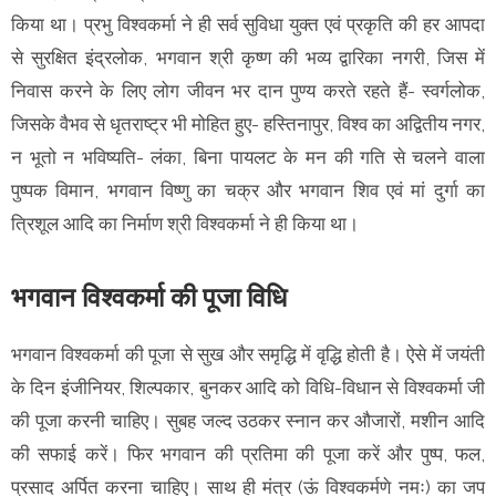
किया था। प्रभु विश्वकर्मा ने ही सर्व सुविधा युक्त एवं प्रकृति की हर आपदा
से सुरक्षित इंद्रलोक, भगवान श्री कृष्ण की भव्य द्वारिका नगरी, जिस में
निवास करने के लिए लोग जीवन भर दान पुण्य करते रहते हैं- स्वर्गलोक,
जिसके वैभव से धृतराष्ट्र भी मोहित हुए- हस्तिनापुर, विश्व का अद्वितीय नगर,
न भूतो न भविष्यति- लंका, बिना पायलट के मन की गति से चलने वाला
पुष्पक विमान, भगवान विष्णु का चक्र और भगवान शिव एवं मां दुर्गा का
त्रिशूल आदि का निर्माण श्री विश्वकर्मा ने ही किया था।
भगवान विश्वकर्मा की पूजा विधि
भगवान विश्वकर्मा की पूजा से सुख और समृद्धि में वृद्धि होती है। ऐसे में जयंती
के दिन इंजीनियर, शिल्पकार, बुनकर आदि को विधि-विधान से विश्वकर्मा जी
की पूजा करनी चाहिए। सुबह जल्द उठकर स्नान कर औजारों, मशीन आदि
की सफाई करें। फिर भगवान की प्रतिमा की पूजा करें और पुष्प, फल,
प्रसाद अर्पित करना चाहिए। साथ ही मंत्र (ऊं विश्वकर्मणे नमः) का जप