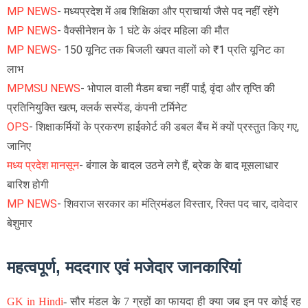
MP NEWS
- मध्यप्रदेश में अब शिक्षिका और प्राचार्या जैसे पद नहीं रहेंगे
MP NEWS
- वैक्सीनेशन के 1 घंटे के अंदर महिला की मौत
MP NEWS
- 150 यूनिट तक बिजली खपत वालों को ₹1 प्रति यूनिट का
लाभ
MPMSU NEWS
- भोपाल वाली मैडम बचा नहीं पाईं, वृंदा और तृप्ति की
प्रतिनियुक्ति खत्म, क्लर्क सस्पेंड, कंपनी टर्मिनेट
OPS
- शिक्षाकर्मियों के प्रकरण हाईकोर्ट की डबल बैंच में क्यों प्रस्तुत किए गए,
जानिए
मध्य प्रदेश मानसून
- बंगाल के बादल उठने लगे हैं, ब्रेक के बाद मूसलाधार
बारिश होगी
MP NEWS
- शिवराज सरकार का मंत्रिमंडल विस्तार, रिक्त पद चार, दावेदार
बेशुमार
महत्वपूर्ण, मददगार एवं मजेदार जानकारियां
GK in Hindi
-
सौर मंडल के 7 ग्रहों का फायदा ही क्या जब इन पर कोई रह