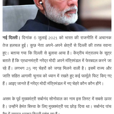
नई दिल्ली।
दिनांक 6 जुलाई 2021 को भारत की राजनीति में अचानक
तेज हलचल हुई। कुछ नेता अपने-अपने क्षेत्रों से दिल्ली की तरफ रवाना
हुए। बताया गया कि दिल्ली से बुलावा आया है। केंद्रीय मंत्रालय के सूत्र
बताते हैं कि प्रधानमंत्री नरेंद्र मोदी अपने मंत्रिमंडल में फेरबदल करने जा
रहे हैं। लगभग 25 नए चेहरों को जगह मिलने वाली है। इसमें राज्य और
जाति सहित आगामी चुनाव को ध्यान में रखते हुए कई फार्मूले फिट किए गए
हैं। आइए जानते हैं नरेंद्र मोदी मंत्रिमंडल में नए चेहरे कौन कौन होंगे।
असम के पूर्व मुख्यमंत्री सर्बानंद सोनोवाल का नाम इस लिस्ट में सबसे ऊपर
है। उन्होंने हेमंत बिस्वा के लिए मुख्यमंत्री पद छोड़ दिया था। सर्बानंद पांच
बैग में सामान भरकर दिल्ली पहुंच गए हैं।