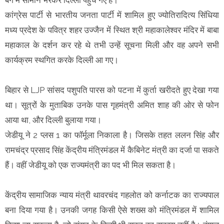
कांग्रेस पार्टी से भारतीय जनता पार्टी में शामिल हुए ज्योतिरादित्य सिंधिया
मध्य प्रदेश के पवित्र शहर उज्जैन में स्थित श्री महाकालेश्वर मंदिर में बाबा
महाकाल के दर्शन कर रहे थे तभी उन्हें सूचना मिली और वह अपने सभी
कार्यक्रम स्थगित करके दिल्ली आ गए।
बिहार से LJP सांसद पशुपति पारस को पटना में कुर्ता खरीदते हुए देखा गया
था। सूत्रों के मुताबिक उनके पास गृहमंत्री अमित शाह की ओर से फोन
आया था, और दिल्ली बुलाया गया।
जेडीयू ने 2 प्लस 1 का फॉर्मूला निकाला है। जिसके तहत ललन सिंह और
रामचंद्र प्रसाद सिंह केंद्रीय मंत्रिमंडल में कैबिनेट मंत्री का दर्जा पा सकते
हैं। वहीं जेडीयू को एक राज्यमंत्री का पद भी मिल सकता है।
केंद्रीय सामाजिक न्याय मंत्री थावरचंद गहलोत को कर्नाटक का राज्यपाल
बना दिया गया है। उनकी जगह किसी ऐसे शख्स को मंत्रिमंडल में शामिल