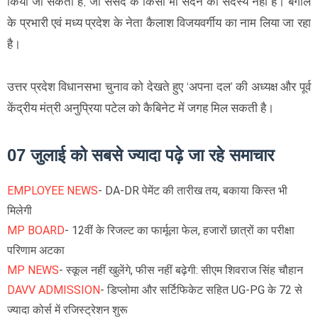
किया जा सकता है, जो संसद के किसी भी सदन का सदस्य नहीं है। बंगाल
के प्रभारी एवं मध्य प्रदेश के नेता कैलाश विजयवर्गीय का नाम लिया जा रहा
है।
उत्तर प्रदेश विधानसभा चुनाव को देखते हुए ‘अपना दल’ की अध्यक्ष और पूर्व
केंद्रीय मंत्री अनुप्रिया पटेल को कैबिनेट में जगह मिल सकती है।
07 जुलाई को सबसे ज्यादा पढ़े जा रहे समाचार
EMPLOYEE NEWS
- DA-DR पेमेंट की तारीख तय, बकाया किस्त भी
मिलेगी
MP BOARD
- 12वीं के रिजल्ट का फार्मूला फेल, हजारों छात्रों का परीक्षा
परिणाम अटका
MP NEWS
- स्कूल नहीं खुलेंगे, फीस नहीं बढ़ेगी: सीएम शिवराज सिंह चौहान
DAVV ADMISSION
- डिप्लोमा और सर्टिफिकेट सहित UG-PG के 72 से
ज्यादा कोर्स में रजिस्ट्रेशन शुरू