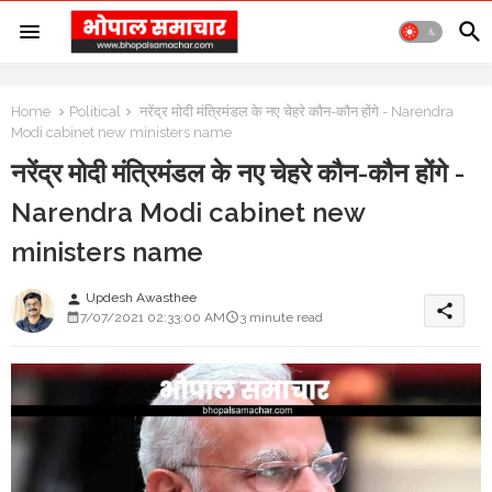
Home
Political
नरेंद्र मोदी मंत्रिमंडल के नए चेहरे कौन-कौन होंगे - Narendra
Modi cabinet new ministers name
नरेंद्र मोदी मंत्रिमंडल के नए चेहरे कौन-कौन होंगे -
Narendra Modi cabinet new
ministers name
Updesh Awasthee
person
share
7/07/2021 02:33:00 AM
3 minute read