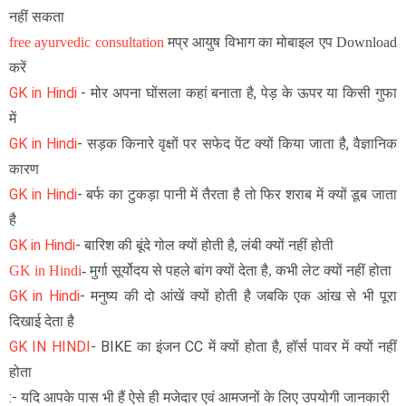
नहीं सकता
free ayurvedic consultation
मप्र आयुष विभाग का मोबाइल एप Download
करें
GK in Hindi
-
मोर अपना घोंसला कहां बनाता है, पेड़ के ऊपर या किसी गुफा
में
GK in Hindi
-
सड़क किनारे वृक्षों पर सफेद पेंट क्यों किया जाता है, वैज्ञानिक
कारण
GK in Hindi
-
बर्फ का टुकड़ा पानी में तैरता है तो फिर शराब में क्यों डूब जाता
है
GK in Hindi
-
बारिश की बूंदे गोल क्यों होती है, लंबी क्यों नहीं होती
GK in Hindi
-
मुर्गा सूर्योदय से पहले बांग क्यों देता है, कभी लेट क्यों नहीं होता
GK in Hindi
-
मनुष्य की दो आंखें क्यों होती है जबकि एक आंख से भी पूरा
दिखाई देता है
GK IN HINDI
- BIKE का इंजन CC में क्यों होता है, हॉर्स पावर में क्यों नहीं
होता
:- यदि आपके पास भी हैं ऐसे ही मजेदार एवं आमजनों के लिए उपयोगी जानकारी