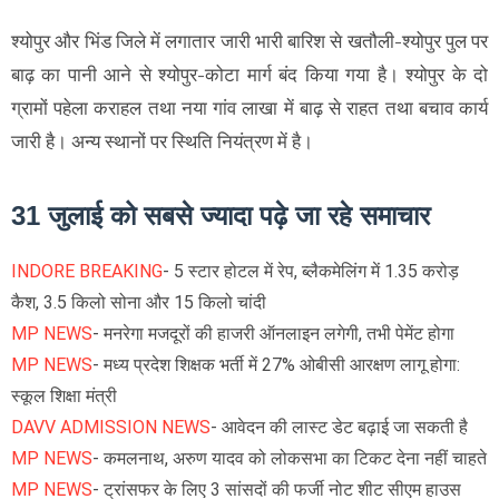
श्योपुर और भिंड जिले में लगातार जारी भारी बारिश से खतौली-श्योपुर पुल पर
बाढ़ का पानी आने से श्योपुर-कोटा मार्ग बंद किया गया है। श्योपुर के दो
ग्रामों पहेला कराहल तथा नया गांव लाखा में बाढ़ से राहत तथा बचाव कार्य
जारी है। अन्य स्थानों पर स्थिति नियंत्रण में है।
31 जुलाई को सबसे ज्यादा पढ़े जा रहे समाचार
INDORE BREAKING
- 5 स्टार होटल में रेप, ब्लैकमेलिंग में 1.35 करोड़
कैश, 3.5 किलो सोना और 15 किलो चांदी
MP NEWS
- मनरेगा मजदूरों की हाजरी ऑनलाइन लगेगी, तभी पेमेंट होगा
MP NEWS
- मध्य प्रदेश शिक्षक भर्ती में 27% ओबीसी आरक्षण लागू होगा:
स्कूल शिक्षा मंत्री
DAVV ADMISSION NEWS
- आवेदन की लास्ट डेट बढ़ाई जा सकती है
MP NEWS
- कमलनाथ, अरुण यादव को लोकसभा का टिकट देना नहीं चाहते
MP NEWS
- ट्रांसफर के लिए 3 सांसदों की फर्जी नोट शीट सीएम हाउस