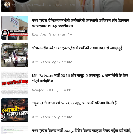
Updesh Awasthee
8/06/2026 10:09:00 PM
मध्य प्रदेश: दैनिक वेतनभोगी कर्मचारियों के स्थायी वर्गीकरण और वेतनमान
पर सरकार का बड़ा स्पष्टीकरण
8/01/2026 07:07:00 PM
भोपाल–रीवा वंदे भारत एक्सप्रेस में बर्थों की संख्या डबल से ज्यादा हुई
8/06/2026 09:14:00 PM
MP Patwari भर्ती 2026 और समूह-2 उपसमूह-4 अभ्यर्थियों के लिए
संपूर्ण मार्गदर्शिका
8/04/2026 10:32:00 PM
राहुकाल से डरना क्यों फायदा उठाइए, चमत्कारी परिणाम मिलते हैं
8/06/2026 10:39:00 PM
मध्य प्रदेश शिक्षक भर्ती 2025: विशेष शिक्षक पात्रता विवाद पहुँचा हाई कोर्ट;