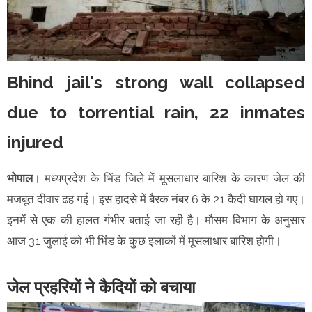
Bhind jail's strong wall collapsed
due to torrential rain, 22 inmates
injured
भोपाल
। मध्यप्रदेश के भिंड जिले में मूसलाधार बारिश के कारण जेल की
मजबूत दीवार ढह गई। इस हादसे में बैरक नंबर 6 के 21 कैदी घायल हो गए।
इनमें से एक की हालत गंभीर बताई जा रही है। मौसम विभाग के अनुसार
आज 31 जुलाई को भी भिंड के कुछ इलाकों में मूसलाधार बारिश होगी।
जेल प्रहरियों ने कैदियों को बचाया