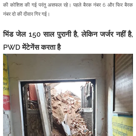
की कोशिश की गई परंतु असफल रहे। पहले बैरक नंबर 6 और फिर बैरक
नंबर दो की दीवार गिर गई।
भिंड जेल 150 साल पुरानी है, लेकिन जर्जर नहीं है,
PWD मेंटेनेंस करता है