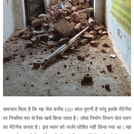
समाचार मिला है कि यह जेल करीब 150 साल पुरानी है परंतु इसके मेंटेनेंस
पर नियमित रूप से पैसा खर्च किया जाता है। लोक निर्माण विभाग जेल भवन
का मेंटेनेंस करता है। इस भवन को जर्जर घोषित नहीं किया गया था। यह