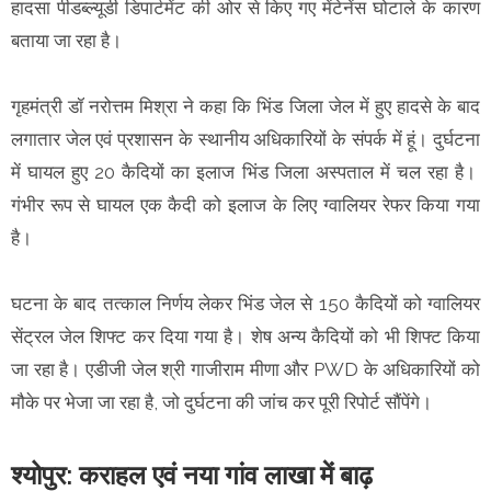
हादसा पीडब्ल्यूडी डिपार्टमेंट की ओर से किए गए मेंटेनेंस घोटाले के कारण
बताया जा रहा है।
गृहमंत्री डॉ नरोत्तम मिश्रा ने कहा कि भिंड जिला जेल में हुए हादसे के बाद
लगातार जेल एवं प्रशासन के स्थानीय अधिकारियों के संपर्क में हूं। दुर्घटना
में घायल हुए 20 कैदियों का इलाज भिंड जिला अस्पताल में चल रहा है।
गंभीर रूप से घायल एक कैदी को इलाज के लिए ग्वालियर रेफर किया गया
है।
घटना के बाद तत्काल निर्णय लेकर भिंड जेल से 150 कैदियों को ग्वालियर
सेंट्रल जेल शिफ्ट कर दिया गया है। शेष अन्य कैदियों को भी शिफ्ट किया
जा रहा है। एडीजी जेल श्री गाजीराम मीणा और PWD के अधिकारियों को
मौके पर भेजा जा रहा है, जो दुर्घटना की जांच कर पूरी रिपोर्ट सौंपेंगे।
श्योपुर: कराहल एवं नया गांव लाखा में बाढ़