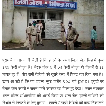
प्राथमिक जानकारी मिली है कि हादसे के समय जिला जेल भिंड में कुल
256 कैदी मौजूद हैं। बैरक नंबर 6 में 64 कैदी मौजूद थे जिनमें से 22
घायल हुए हैं। शेष सभी कैदियों को दूसरे बैरक में शिफ्ट कर दिया गया है।
खबर आ रही है कि यह हादसा सुबह करीब 5:00 बजे हुआ है। ड्यूटी पर
तैनात जेल प्रहरी ने सबसे पहले प्लास्टर को गिरते हुए देखा। उसने तत्काल
अपने वरिष्ठ अधिकारियों को अलर्ट किया एवं अन्य जेल प्रहरी साथियों को
स्थिति से निपटने के लिए बुलाया। हादसे से पहले कैदियों को बाहर निकालने