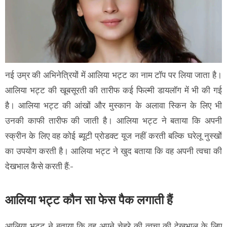
नई उम्र की अभिनेत्रियों में आलिया भट्ट का नाम टॉप पर लिया जाता है।
आलिया भट्ट की खूबसूरती की तारीफ कई फिल्मी डायलॉग में भी की गई
है। आलिया भट्ट की आंखों और मुस्कान के अलावा स्किन के लिए भी
उनकी काफी तारीफ की जाती है। आलिया भट्ट ने बताया कि अपनी
स्क्रीन के लिए वह कोई ब्यूटी प्रोडक्ट यूज नहीं करती बल्कि घरेलू नुस्खों
का उपयोग करती है। आलिया भट्ट ने खुद बताया कि वह अपनी त्वचा की
देखभाल कैसे करती हैं:-
आलिया भट्ट कौन सा फेस पैक लगाती हैं
आलिया भट्ट ने बताया कि वह अपने चेहरे की त्वचा की देखभाल के लिए