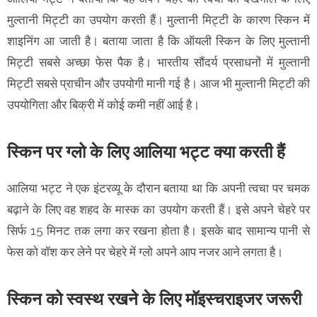
मुल्तानी मिट्टी का उपयोग करती हैं। मुल्तानी मिट्टी के कारण स्किन में
शाइनिंग आ जाती है। बताया जाता है कि ऑयली स्किन के लिए मुल्तानी
मिट्टी सबसे अच्छा फेस पैक है। भारतीय सौंदर्य प्रसाधनों में मुल्तानी
मिट्टी सबसे प्राचीन और उपयोगी मानी गई है। आज भी मुल्तानी मिट्टी की
उपयोगिता और बिक्री में कोई कमी नहीं आई है।
स्किन पर ग्लो के लिए आलिया भट्ट क्या करती हैं
आलिया भट्ट ने एक इंटरव्यू के दौरान बताया था कि अपनी त्वचा पर चमक
बढ़ाने के लिए वह शहद के मास्क का उपयोग करती हैं। इसे अपने चेहरे पर
सिर्फ 15 मिनट तक लगा कर रखना होता है। इसके बाद सामान्य पानी से
फेस को वॉश कर लेने पर चेहरे में ग्लो अपने आप नजर आने लगता है।
स्किन को स्वस्थ रखने के लिए मॉइस्चराइजर जरूरी