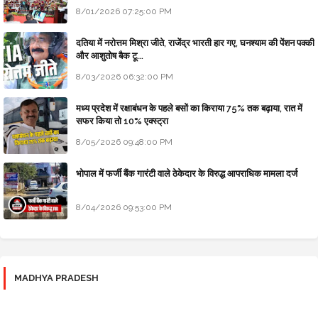
8/01/2026 07:25:00 PM
दतिया में नरोत्तम मिश्रा जीते, राजेंद्र भारती हार गए, घनश्याम की पेंशन पक्की
और आशुतोष बैक टू...
8/03/2026 06:32:00 PM
मध्य प्रदेश में रक्षाबंधन के पहले बसों का किराया 75% तक बढ़ाया, रात में
सफर किया तो 10% एक्स्ट्रा
8/05/2026 09:48:00 PM
भोपाल में फर्जी बैंक गारंटी वाले ठेकेदार के विरुद्ध आपराधिक मामला दर्ज
8/04/2026 09:53:00 PM
MADHYA PRADESH