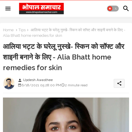
Home
Tips
आलिया भट्ट के घरेलू नुस्खे- स्किन को सॉफ्ट और शाइनी बनाने के लिए -
Alia Bhatt home remedies for skin
आलिया भट्ट के घरेलू नुस्खे- स्किन को सॉफ्ट और
शाइनी बनाने के लिए - Alia Bhatt home
remedies for skin
Updesh Awasthee
person
share
6/18/2021 05:28:00 PM
2 minute read