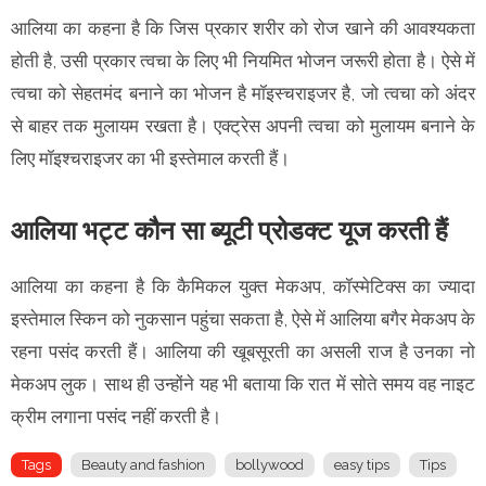
आलिया का कहना है कि जिस प्रकार शरीर को रोज खाने की आवश्यकता
होती है, उसी प्रकार त्वचा के लिए भी नियमित भोजन जरूरी होता है। ऐसे में
त्वचा को सेहतमंद बनाने का भोजन है मॉइस्चराइजर है, जो त्वचा को अंदर
से बाहर तक मुलायम रखता है। एक्ट्रेस अपनी त्वचा को मुलायम बनाने के
लिए मॉइश्चराइजर का भी इस्तेमाल करती हैं।
आलिया भट्ट कौन सा ब्यूटी प्रोडक्ट यूज करती हैं
आलिया का कहना है कि कैमिकल युक्त मेकअप, कॉस्मेटिक्स का ज्यादा
इस्तेमाल स्किन को नुकसान पहुंचा सकता है, ऐसे में आलिया बगैर मेकअप के
रहना पसंद करती हैं। आलिया की खूबसूरती का असली राज है उनका नो
मेकअप लुक। साथ ही उन्होंने यह भी बताया कि रात में सोते समय वह नाइट
क्रीम लगाना पसंद नहीं करती है।
Tags
Beauty and fashion
bollywood
easy tips
Tips