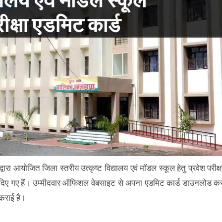
 द्वारा आयोजित जिला स्तरीय उत्कृष्ट विद्यालय एवं माॅडल स्कूल हेतु प्रवेश परीक्ष
 कर दिए गए हैं। उम्मीदवार ऑफिशल वेबसाइट से अपना एडमिट कार्ड डाउनलोड क
 कराई है।