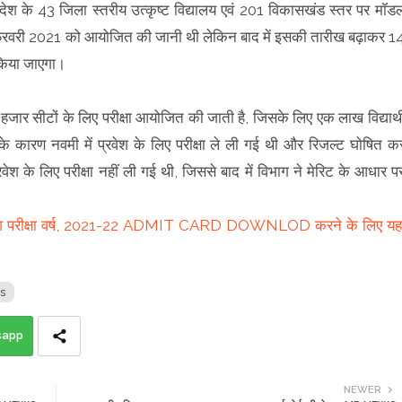
प्रदेश के 43 जिला स्तरीय उत्कृष्ट विद्यालय एवं 201 विकासखंड स्तर पर मॉड
 28 फरवरी 2021 को आयोजित की जानी थी लेकिन बाद में इसकी तारीख बढ़ाकर 1
त किया जाएगा।
20 हजार सीटों के लिए परीक्षा आयोजित की जाती है, जिसके लिए एक लाख विद्यार्थ
 के कारण नवमी में प्रवेश के लिए परीक्षा ले ली गई थी और रिजल्ट घोषित क
्रवेश के लिए परीक्षा नहीं ली गई थी, जिससे बाद में विभाग ने मेरिट के आधार प
तु प्रवेश परीक्षा वर्ष, 2021-22 ADMIT CARD DOWNLOD करने के लिए यहा
s
sapp
NEWER