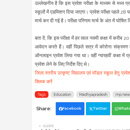
उल्लेखनीय है कि इस प्रवेश परीक्षा के माध्यम से मध्य 
स्कूलों में एडमिशन दिया जाएगा। प्रवेश परीक्षा पहले
मार्च कर दी गई है। परीक्षा परिणाम मार्च के अंत में घोषि
बता दें, कि इस परीक्षा में हर साल नवमी कक्षा में करीब 
आवेदन करते हैं। वहीं पिछले सत्र में कोरोना संक्रमण
ऑनलाइन प्रवेश लिया गया था। वहीं ग्यारहवीं कक्षा में प
प्रवेश लेने के लिए निर्देश दिए थे।
जिला स्तरीय उत्कृष्ट विद्यालय एवं माॅडल स्कूल हे
क्लिक करें
Tags
Education
Madhyapradesh
mp new
Facebook
Twitter
What
OLDER