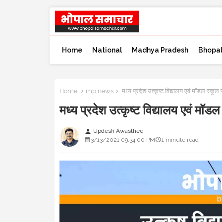
Home
National
Madhya Pradesh
Bhopa
Home
mp news
मध्य प्रदेश उत्कृष्ट विद्यालय एवं मॉडल स्कू
मध्य प्रदेश उत्कृष्ट विद्यालय एवं मॉ
Updesh Awasthee
person
3/13/2021 09:34:00 PM
1 minute read