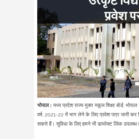
भोपाल
। मध्य प्रदेश राज्य मुक्त स्कूल शिक्षा बोर्ड, भोपाल
वर्ष, 2021-22 में भाग लेने के लिए प्रवेश पत्र जारी
सकते हैं। सुविधा के लिए हमने भी डायरेक्ट लिंक उपलब्ध