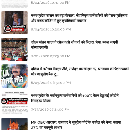
8/04/2026 10:32:00 PM
मध्य प्रदेश शासन का बड़ा फैसला: सेवानिवृत्त कर्मचारियों की पेंशन प्रक्रिया
और बजट कोडिंग में हुए क्रांतिकारी बदलाव
8/04/2026 10:20:00 PM
सीएम मोहन यादव ने खोल दओ सौगातों को पिटारा, भैया, बदल जाएगी
संस्कारधानी!
8/01/2026 07:25:00 PM
दतिया में नरोत्तम मिश्रा जीते, राजेंद्र भारती हार गए, घनश्याम की पेंशन पक्की
और आशुतोष बैक टू...
8/03/2026 06:32:00 PM
मध्य प्रदेश के नवनियुक्त कर्मचारियों को 100% वेतन हेतु हाई कोर्ट ने
रिमाइंडर लिखा
7/27/2026 07:23:00 PM
MP OBC आरक्षण: सरकार ने सुप्रीम कोर्ट के वकील को भेजा, बताया
27% का कानूनी आधार