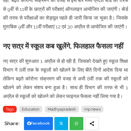
वहीं, बढ़ते कोरोना संक्रमण की वजह से इस बार मध्य प्रदेश बोर्ड की तरफ
से 9वीं से 11वीं के छात्रों की परीक्षाएं ऑनलाइन आयोजित की जाएंगी। बोर्ड
की तरफ से परीक्षाओं का शेड्यूल पहले ही जारी किया जा चुका है। जिसके
मुताबिक 9वीं और 11वीं परीक्षाएं 12 एवं 30 अप्रैल से आयोजित की जाएंगी।
नए सत्र में स्कूल कब खुलेंगे, फिलहाल फैसला नहीं
नए सत्र की शुरुआत 1 अप्रैल से हो रही है, जिसको देखते हुए स्कूल शिक्षा
विभाग ने 8वीं तक के स्कूलों को खोलने के लिए बीते दिनों आदेश दिया था
लेकिन बढ़ते कोरोना संक्रमण की वजह से अभी 8वीं तक की स्कूलों को
खोलने को लेकर संशय बना हुआ है। साथ ही विभाग की तरफ से भी 1
अप्रैल से स्कूलों को खोलने को लेकर फाइनल फैसला नहीं लिया गया है।
Tags
Education
Madhyapradesh
mp news
Facebook