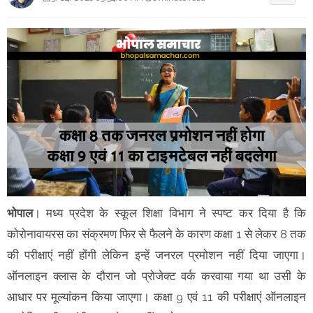
भोपाल
। मध्य प्रदेश के स्कूल शिक्षा विभाग ने स्पष्ट कर दिया है कि
कोरोनावायरस का संक्रमण फिर से फैलने के कारण कक्षा 1 से लेकर 8 तक
की परीक्षाएं नहीं होंगी लेकिन इन्हें जनरल प्रमोशन नहीं दिया जाएगा।
ऑनलाइन क्लास के दौरान जो प्रोजेक्ट वर्क करवाया गया था उसी के
आधार पर मूल्यांकन किया जाएगा। कक्षा 9 एवं 11 की परीक्षाएं ऑनलाइन