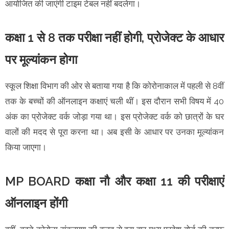
आयोजित की जाएंगी टाइम टेबल नहीं बदलेगा।
कक्षा 1 से 8 तक परीक्षा नहीं होगी, प्रोजेक्ट के आधार
पर मूल्यांकन होगा
स्कूल शिक्षा विभाग की ओर से बताया गया है कि कोरोनाकाल में पहली से 8वीं
तक के बच्चों की ऑनलाइन कक्षाएं चली थीं। इस दौरान सभी विषय में 40
अंक का प्रोजेक्ट वर्क जोड़ा गया था। इस प्रोजेक्ट वर्क को छात्रों के घर
वालों की मदद से पूरा करना था। अब इसी के आधार पर उनका मूल्यांकन
किया जाएगा।
MP BOARD कक्षा नौ और कक्षा 11 की परीक्षाएं
ऑनलाइन होंगी