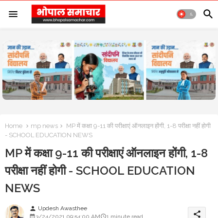
Home
mp news
MP में कक्षा 9-11 की परीक्षाएं ऑनलाइन होंगी, 1-8 परीक्षा नहीं होगी
- SCHOOL EDUCATION NEWS
MP में कक्षा 9-11 की परीक्षाएं ऑनलाइन होंगी, 1-8
परीक्षा नहीं होगी - SCHOOL EDUCATION
NEWS
Updesh Awasthee
person
share
3/24/2021 09:54:00 AM
1 minute read