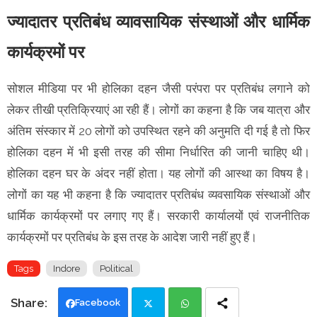
ज्यादातर प्रतिबंध व्यावसायिक संस्थाओं और धार्मिक
कार्यक्रमों पर
सोशल मीडिया पर भी होलिका दहन जैसी परंपरा पर प्रतिबंध लगाने को
लेकर तीखी प्रतिक्रियाएं आ रही हैं। लोगों का कहना है कि जब यात्रा और
अंतिम संस्कार में 20 लोगों को उपस्थित रहने की अनुमति दी गई है तो फिर
होलिका दहन में भी इसी तरह की सीमा निर्धारित की जानी चाहिए थी।
होलिका दहन घर के अंदर नहीं होता। यह लोगों की आस्था का विषय है।
लोगों का यह भी कहना है कि ज्यादातर प्रतिबंध व्यवसायिक संस्थाओं और
धार्मिक कार्यक्रमों पर लगाए गए हैं। सरकारी कार्यालयों एवं राजनीतिक
कार्यक्रमों पर प्रतिबंध के इस तरह के आदेश जारी नहीं हुए हैं।
Tags
Indore
Political
Facebook