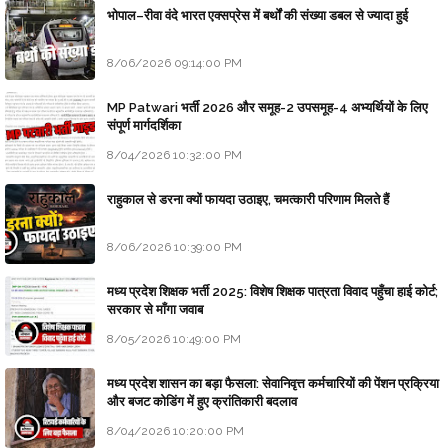
भोपाल–रीवा वंदे भारत एक्सप्रेस में बर्थों की संख्या डबल से ज्यादा हुई
8/06/2026 09:14:00 PM
MP Patwari भर्ती 2026 और समूह-2 उपसमूह-4 अभ्यर्थियों के लिए
संपूर्ण मार्गदर्शिका
8/04/2026 10:32:00 PM
राहुकाल से डरना क्यों फायदा उठाइए, चमत्कारी परिणाम मिलते हैं
8/06/2026 10:39:00 PM
मध्य प्रदेश शिक्षक भर्ती 2025: विशेष शिक्षक पात्रता विवाद पहुँचा हाई कोर्ट;
सरकार से माँगा जवाब
8/05/2026 10:49:00 PM
मध्य प्रदेश शासन का बड़ा फैसला: सेवानिवृत्त कर्मचारियों की पेंशन प्रक्रिया
और बजट कोडिंग में हुए क्रांतिकारी बदलाव
8/04/2026 10:20:00 PM