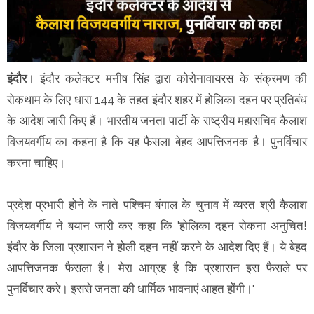
इंदौर
। इंदौर कलेक्टर मनीष सिंह द्वारा कोरोनावायरस के संक्रमण की
रोकथाम के लिए धारा 144 के तहत इंदौर शहर में होलिका दहन पर प्रतिबंध
के आदेश जारी किए हैं। भारतीय जनता पार्टी के राष्ट्रीय महासचिव कैलाश
विजयवर्गीय का कहना है कि यह फैसला बेहद आपत्तिजनक है। पुनर्विचार
करना चाहिए।
प्रदेश प्रभारी होने के नाते पश्चिम बंगाल के चुनाव में व्यस्त श्री कैलाश
विजयवर्गीय ने बयान जारी कर कहा कि 'होलिका दहन रोकना अनुचित!
इंदौर के जिला प्रशासन ने होली दहन नहीं करने के आदेश दिए हैं। ये बेहद
आपत्तिजनक फैसला है। मेरा आग्रह है कि प्रशासन इस फैसले पर
पुनर्विचार करे। इससे जनता की धार्मिक भावनाएं आहत होंगी।'