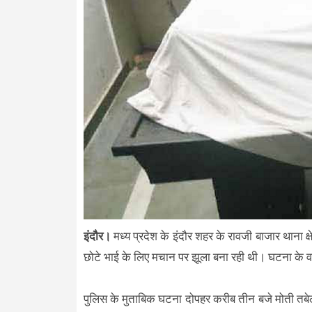
इंदौर।
मध्य प्रदेश के इंदौर शहर के रावजी बाजार थाना क्ष
छोटे भाई के लिए मचान पर झूला बना रही थी। घटना के 
पुलिस के मुताबिक घटना दोपहर करीब तीन बजे मोती तबेला (