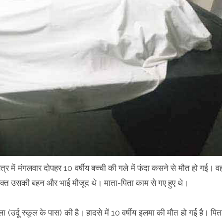
ेत्र में मंगलवार दोपहर 10 वर्षीय बच्ची की गले में फंदा कसने से मौत हो गई। व
वक्त उसकी बहन और भाई मौजूद थे। माता-पिता काम से गए हुए थे।
उर्दू स्कूल के पास) की है। हादसे में 10 वर्षीय इलमा की मौत हो गई है। पित