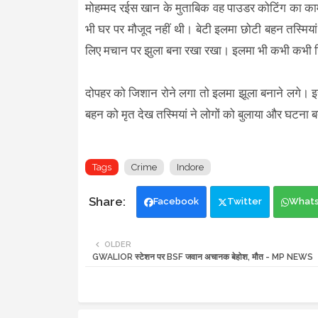
मोहम्मद रईस खान के मुताबिक वह पाउडर कोटिंग का काम
भी घर पर मौजूद नहीं थी। बेटी इलमा छोटी बहन तस्मियां
लिए मचान पर झुला बना रखा रखा। इलमा भी कभी कभी ज
दोपहर को जिशान रोने लगा तो इलमा झूला बनाने लगे। 
बहन को मृत देख तस्मियां ने लोगों को बुलाया और घटना
Tags
Crime
Indore
Facebook
Twitter
What
OLDER
GWALIOR स्टेशन पर BSF जवान अचानक बेहोश, मौत - MP NEWS