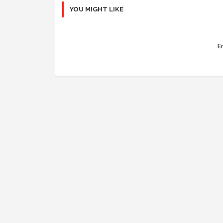
YOU MIGHT LIKE
Er