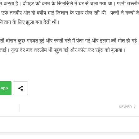
 करता है। दोपहर को काम के सिलसिले में घर से चला गया था। पत्नी तस्ली
 उर्फ तनवीर और दो वर्षीय भाई जिशान के साथ खेल रही थी। पत्नी ने बच्चों क
िशान के लिए झुला बना देती थी।
इसी दौरान कुछ गड़बड़ हुई और रस्सी गले में फंस गई और इलमा की मौत हो गई
 बताई। कुछ देर बाद तस्लीम भी पहुंच गई और कॉल कर रईस को बुलाया।
sapp
NEWER